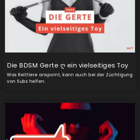
Die BDSM Gerte ღ ein vielseitiges Toy
Was Reittiere anspornt, kann auch bei der Züchtigung
von Subs helfen.