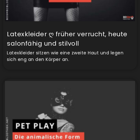
Latexkleider ღ früher verrucht, heute
salonfähig und stilvoll
Latexkleider sitzen wie eine zweite Haut und legen
sich eng an den Körper an.