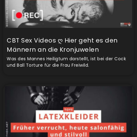
CBT Sex Videos ღ Hier geht es den
Männern an die Kronjuwelen
Was des Mannes Heiligtum darstellt, ist bei der Cock
und Ball Torture für die Frau Freiwild.