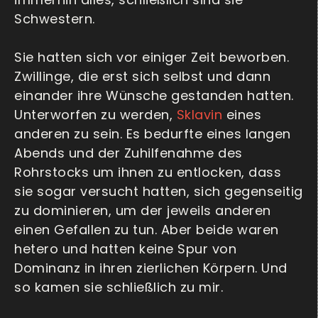
Schwestern.
Sie hatten sich vor einiger Zeit beworben.
Zwillinge, die erst sich selbst und dann
einander ihre Wünsche gestanden hatten.
Unterworfen zu werden,
Sklavin
eines
anderen zu sein. Es bedurfte eines langen
Abends und der Zuhilfenahme des
Rohrstocks um ihnen zu entlocken, dass
sie sogar versucht hatten, sich gegenseitig
zu dominieren, um der jeweils anderen
einen Gefallen zu tun. Aber beide waren
hetero und hatten keine Spur von
Dominanz in ihren zierlichen Körpern. Und
so kamen sie schließlich zu mir.