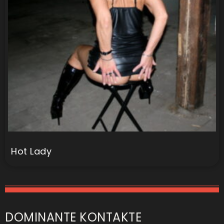
Hot Lady
DOMINANTE KONTAKTE