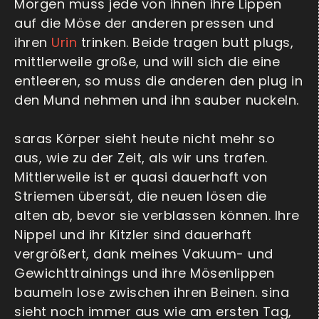
Morgen muss jede von ihnen ihre Lippen
auf die Möse der anderen pressen und
ihren
Urin
trinken. Beide tragen butt plugs,
mittlerweile große, und will sich die eine
entleeren, so muss die anderen den plug in
den Mund nehmen und ihn sauber nuckeln.
saras Körper sieht heute nicht mehr so
aus, wie zu der Zeit, als wir uns trafen.
Mittlerweile ist er quasi dauerhaft von
Striemen übersät, die neuen lösen die
alten ab, bevor sie verblassen können. Ihre
Nippel und ihr Kitzler sind dauerhaft
vergrößert, dank meines Vakuum- und
Gewichttrainings und ihre Mösenlippen
baumeln lose zwischen ihren Beinen. sina
sieht noch immer aus wie am ersten Tag,