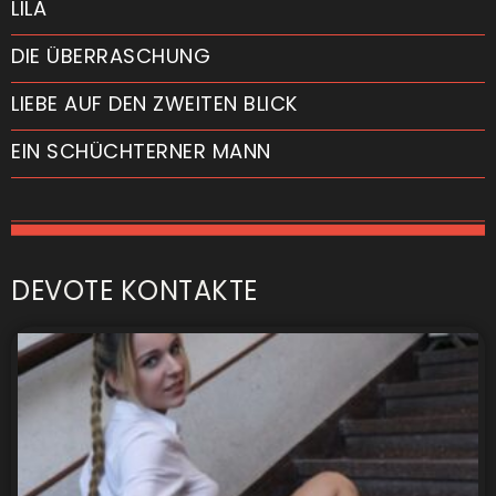
LILA
DIE ÜBERRASCHUNG
LIEBE AUF DEN ZWEITEN BLICK
EIN SCHÜCHTERNER MANN
DEVOTE KONTAKTE