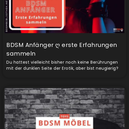
BDSM Anfänger ღ erste Erfahrungen
sammeln
Du hattest vielleicht bisher noch keine Berührungen
mit der dunklen Seite der Erotik, aber bist neugierig?