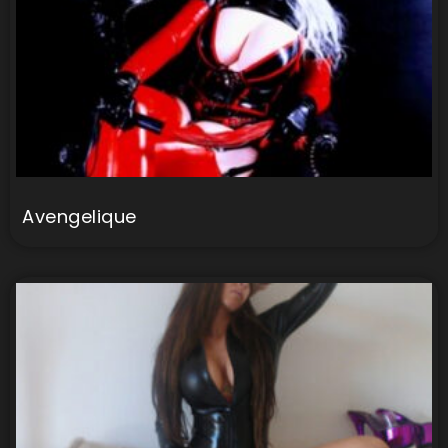
Avengelique