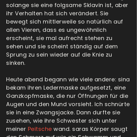
solange sie eine folgsame Sklavin ist, aber
ihr Verhalten hat sich verändert. Sie
bewegt sich mittlerweile so natürlich auf
allen Vieren, dass es ungewöhnlich
erscheint, sie mal aufrecht stehen zu
sehen und sie scheint ständig auf dem
Sprung zu sein wieder auf die Knie zu
sinken.
Heute abend begann wie viele andere: sina
bekam ihren Ledermaske aufgesetzt, eine
Ganzkopfmaske, die nur Öffnungen für die
Augen und den Mund vorsieht. Ich schnürte
sie in eine Zwangsjacke. Dann durfte sie
zusehen, wie ihre Schwester sich unter
meiner
Peitsche
wand. saras Körper saugt