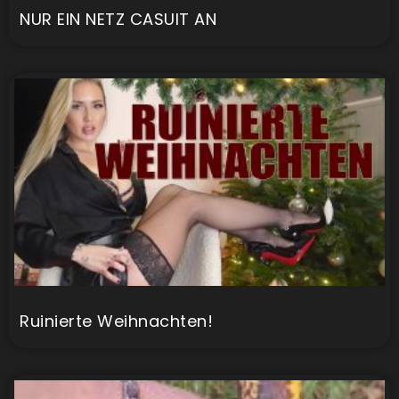
NUR EIN NETZ CASUIT AN
Ruinierte Weihnachten!