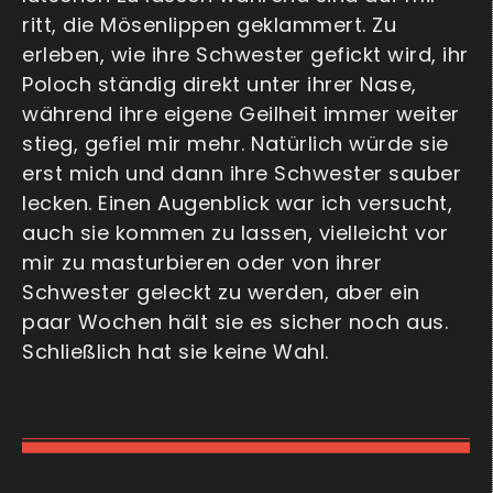
ritt, die Mösenlippen geklammert. Zu
erleben, wie ihre Schwester gefickt wird, ihr
Poloch ständig direkt unter ihrer Nase,
während ihre eigene Geilheit immer weiter
stieg, gefiel mir mehr. Natürlich würde sie
erst mich und dann ihre Schwester sauber
lecken. Einen Augenblick war ich versucht,
auch sie kommen zu lassen, vielleicht vor
mir zu masturbieren oder von ihrer
Schwester geleckt zu werden, aber ein
paar Wochen hält sie es sicher noch aus.
Schließlich hat sie keine Wahl.