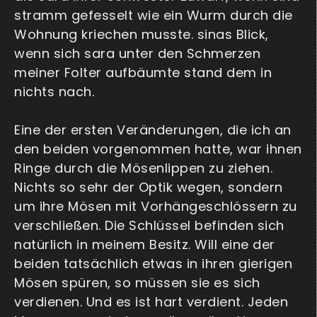
stramm gefesselt wie ein Wurm durch die
Wohnung kriechen musste. sinas Blick,
wenn sich sara unter den Schmerzen
meiner Folter aufbäumte stand dem in
nichts nach.
Eine der ersten Veränderungen, die ich an
den beiden vorgenommen hatte, war ihnen
Ringe durch die Mösenlippen zu ziehen.
Nichts so sehr der Optik wegen, sondern
um ihre Mösen mit Vorhängeschlössern zu
verschließen. Die Schlüssel befinden sich
natürlich in meinem Besitz. Will eine der
beiden tatsächlich etwas in ihren gierigen
Mösen spüren, so müssen sie es sich
verdienen. Und es ist hart verdient. Jeden