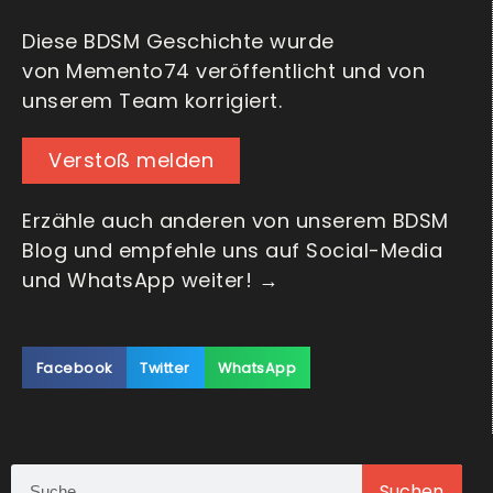
Diese BDSM Geschichte wurde
von Memento74 veröffentlicht und von
unserem Team korrigiert.
Verstoß melden
Erzähle auch anderen von unserem BDSM
Blog und empfehle uns auf Social-Media
und WhatsApp weiter! →
Facebook
Twitter
WhatsApp
Suchen