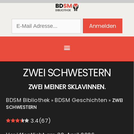
ZWEI SCHWESTERN
ZWEI MEINER SKLAVINNEN.
BDSM Bibliothek
BDSM Geschichten
»
»
ZWEI
SCHWESTERN
3.4
(
67
)