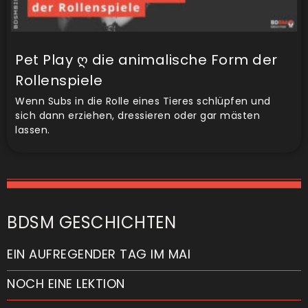
Pet Play ღ die animalische Form der
Rollenspiele
Wenn Subs in die Rolle eines Tieres schlüpfen und
sich dann erziehen, dressieren oder gar mästen
lassen.
BDSM GESCHICHTEN
EIN AUFREGENDER TAG IM MAI
NOCH EINE LEKTION