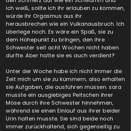
den Schmerz auf wie ein Schwamm und
ich weiß, sollte ich ihr erlauben zu kommen,
würde ihr Orgasmus aus ihr
herausbrechen wie ein Vulkanausbruch. Ich
überlege noch. Es wäre ein Spaß, sie zu
dem Höhepunkt zu bringen, den ihre
Schwester seit acht Wochen nicht haben
durfte. Aber hatte sie es auch verdient?
Unter der Woche habe ich nicht immer die
Zeit mich um sie zu kümmern, also erhalten
sie Aufgaben, die ausführen müssen. sara
musste ein ausgiebiges Peitschen ihrer
Möse durch ihre Schwester hinnehmen,
während sie einen Einlauf aus ihrer beider
Urin halten musste. Sie sind beide noch
immer zurückhaltend, sich gegenseitig zu