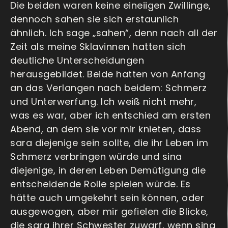
Die beiden waren keine eineiigen Zwillinge,
dennoch sahen sie sich erstaunlich
ähnlich. Ich sage „sahen“, denn nach all der
Zeit als meine Sklavinnen hatten sich
deutliche Unterscheidungen
herausgebildet. Beide hatten von Anfang
an das Verlangen nach beidem: Schmerz
und Unterwerfung. Ich weiß nicht mehr,
was es war, aber ich entschied am ersten
Abend, an dem sie vor mir knieten, dass
sara diejenige sein sollte, die ihr Leben im
Schmerz verbringen würde und sina
diejenige, in deren Leben Demütigung die
entscheidende Rolle spielen würde. Es
hätte auch umgekehrt sein können, oder
ausgewogen, aber mir gefielen die Blicke,
die sara ihrer Schwester zuwarf, wenn sina