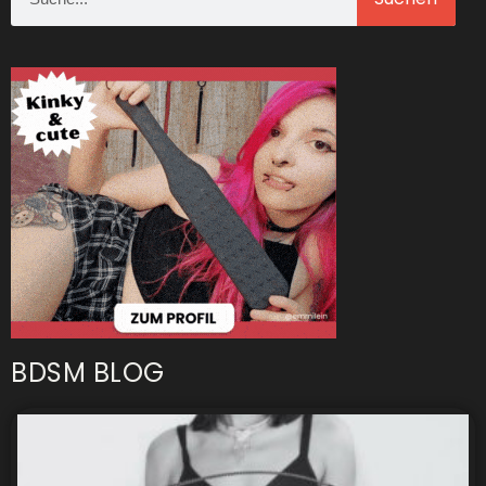
BDSM BLOG