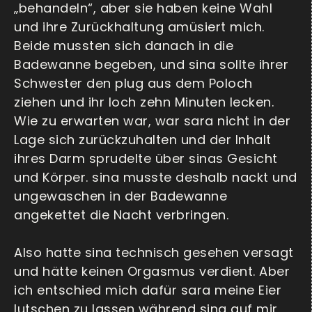
„behandeln“, aber sie haben keine Wahl
und ihre Zurückhaltung amüsiert mich.
Beide mussten sich danach in die
Badewanne begeben, und sina sollte ihrer
Schwester den plug aus dem Poloch
ziehen und ihr loch zehn Minuten lecken.
Wie zu erwarten war, war sara nicht in der
Lage sich zurückzuhalten und der Inhalt
ihres Darm sprudelte über sinas Gesicht
und Körper. sina musste deshalb nackt und
ungewaschen in der Badewanne
angekettet die Nacht verbringen.
Also hatte sina technisch gesehen versagt
und hätte keinen Orgasmus verdient. Aber
ich entschied mich dafür sara meine Eier
lutschen zu lassen während sina auf mir