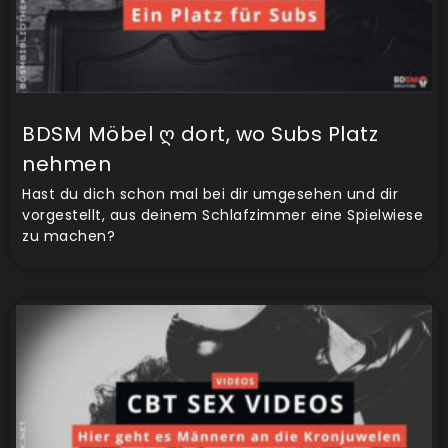
BDSM Möbel ღ dort, wo Subs Platz
nehmen
Hast du dich schon mal bei dir umgesehen und dir
vorgestellt, aus deinem Schlafzimmer eine Spielwiese
zu machen?