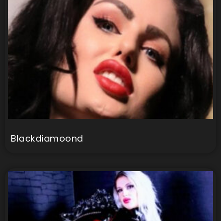
Blackdiamoond