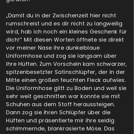
„Damit du in der Zwischenzeit hier nicht
rumschreist und es dir nicht zu langweilig
wird, hab ich noch ein kleines Geschenk für
dich!“ Mit diesen Worten öffnete sie direkt
vor meiner Nase ihre dunkelblaue
Uniformhose und zog sie langsam über
ihre Hüften. Zum Vorschein kam schwarzer,
spitzenbesetzter Satinschlüpfer, der in der
Mitte einen großen feuchten Fleck aufwies.
Die Uniformhose glitt zu Boden und weil sie
sehr weit geschnitten war konnte sie mit
Schuhen aus dem Stoff heraussteigen.
Dann zog sie ihren Schlüpfer über die
Hüften und präsentierte mir ihre seidig
schimmernde, blankrasierte Möse. Das