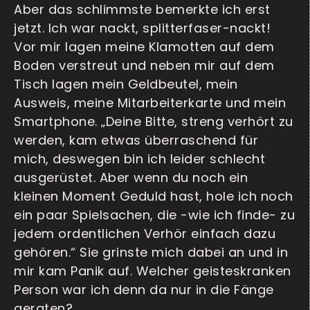
Aber das schlimmste bemerkte ich erst
jetzt. Ich war nackt, splitterfaser-nackt!
Vor mir lagen meine Klamotten auf dem
Boden verstreut und neben mir auf dem
Tisch lagen mein Geldbeutel, mein
Ausweis, meine Mitarbeiterkarte und mein
Smartphone. „Deine Bitte, streng verhört zu
werden, kam etwas überraschend für
mich, deswegen bin ich leider schlecht
ausgerüstet. Aber wenn du noch ein
kleinen Moment Geduld hast, hole ich noch
ein paar Spielsachen, die -wie ich finde- zu
jedem ordentlichen Verhör einfach dazu
gehören.“ Sie grinste mich dabei an und in
mir kam Panik auf. Welcher geisteskranken
Person war ich denn da nur in die Fänge
geraten?