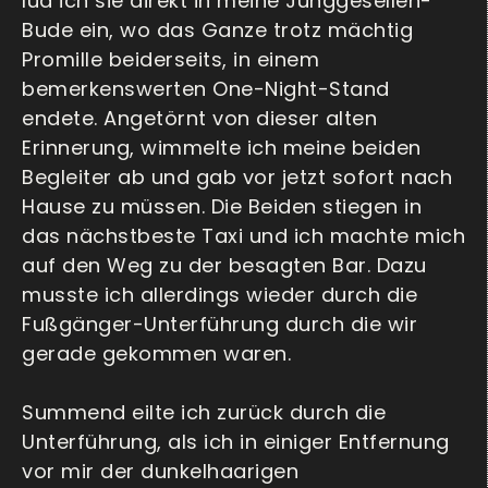
lud ich sie direkt in meine Junggesellen-
Bude ein, wo das Ganze trotz mächtig
Promille beiderseits, in einem
bemerkenswerten One-Night-Stand
endete. Angetörnt von dieser alten
Erinnerung, wimmelte ich meine beiden
Begleiter ab und gab vor jetzt sofort nach
Hause zu müssen. Die Beiden stiegen in
das nächstbeste Taxi und ich machte mich
auf den Weg zu der besagten Bar. Dazu
musste ich allerdings wieder durch die
Fußgänger-Unterführung durch die wir
gerade gekommen waren.
Summend eilte ich zurück durch die
Unterführung, als ich in einiger Entfernung
vor mir der dunkelhaarigen