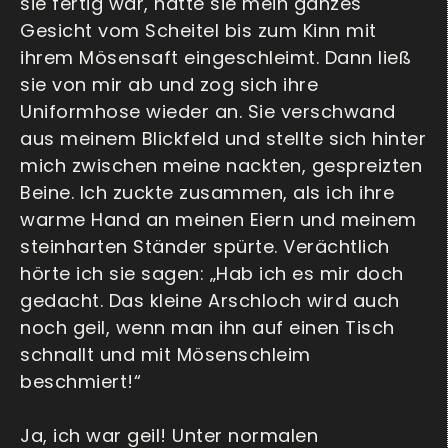
sie fertig war, hatte sie mein ganzes
Gesicht vom Scheitel bis zum Kinn mit
ihrem Mösensaft eingeschleimt. Dann ließ
sie von mir ab und zog sich ihre
Uniformhose wieder an. Sie verschwand
aus meinem Blickfeld und stellte sich hinter
mich zwischen meine nackten, gespreizten
Beine. Ich zuckte zusammen, als ich ihre
warme Hand an meinen Eiern und meinem
steinharten Ständer spürte. Verächtlich
hörte ich sie sagen: „Hab ich es mir doch
gedacht. Das kleine Arschloch wird auch
noch geil, wenn man ihn auf einen Tisch
schnallt und mit Mösenschleim
beschmiert!“
Ja, ich war geil! Unter normalen