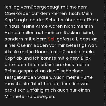
Ich lag vornübergebeugt mit meinem
Oberkörper auf dem kleinen Tisch. Mein
Kopf ragte ab der Schulter über den Tisch
hinaus. Meine Arme waren nicht mehr in
Handschellen auf meinem Rücken fixiert,
sondern mit einem
Seil
gefesselt, dass an
einer Öse im Boden vor mir befestigt war.
Als sie meine Haare los ließ sackte mein
Kopf ab und ich konnte mit einem Blick
unter den Tisch erkennen, dass meine
Beine gespreizt an den Tischbeinen
festgebunden waren. Auch meine Hüfte
musste sie fixiert haben, denn ich war
praktisch unfähig mich auch nur einen
Millimeter zu bewegen.