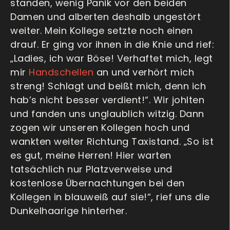
standen, wenig Panik vor den beiden
Damen und alberten deshalb ungestört
weiter. Mein Kollege setzte noch einen
drauf. Er ging vor ihnen in die Knie und rief:
„Ladies, ich war Böse! Verhaftet mich, legt
mir
Handschellen
an und verhört mich
streng! Schlagt und beißt mich, denn ich
hab’s nicht besser verdient!“. Wir johlten
und fanden uns unglaublich witzig. Dann
zogen wir unseren Kollegen hoch und
wankten weiter Richtung Taxistand. „So ist
es gut, meine Herren! Hier warten
tatsächlich nur Platzverweise und
kostenlose Übernachtungen bei den
Kollegen in blauweiß auf sie!“, rief uns die
Dunkelhaarige hinterher.