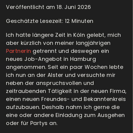
Veröffentlicht am 18. Juni 2026
Ich hatte längere Zeit in Köln gelebt, mich
aber kürzlich von meiner langjährigen
Partnerin
getrennt und deswegen ein
neues Job-Angebot in Hamburg
angenommen. Seit ein paar Wochen lebte
ich nun an der Alster und versuchte mir
neben der anspruchsvollen und
zeitraubenden Tätigkeit in der neuen Firma,
einen neuen Freundes- und Bekanntenkreis
aufzubauen. Deshalb nahm ich gerne die
eine oder andere Einladung zum Ausgehen
oder für Partys an.