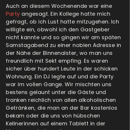
Auch an diesem Wochenende war eine
Party
angesagt. Ein Kollege hatte mich
gefragt, ob ich Lust hatte mitzugehen. Ich
willigte ein, obwohl ich den Gastgeber
nicht kannte und so gingen wir am späten
Samstagabend zu einer noblen Adresse in
der Nähe der Binnenalster, wo man uns
freundlich mit Sekt empfing. Es waren
sicher über hundert Leute in der schicken
Wohnung. Ein DJ legte auf und die Party
war im vollen Gange. Wir mischten uns
bestens gelaunt unter die Gäste und
tranken reichlich von allen alkoholischen
Getränken, die man an der Bar kostenlos
bekam oder die uns von hübschen
Kellnerinnen auf einem Tablett in der