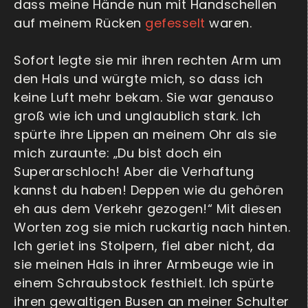
dass meine Hände nun mit Handschellen
auf meinem Rücken
gefesselt
waren.
Sofort legte sie mir ihren rechten Arm um
den Hals und würgte mich, so dass ich
keine Luft mehr bekam. Sie war genauso
groß wie ich und unglaublich stark. Ich
spürte ihre Lippen an meinem Ohr als sie
mich zuraunte: „Du bist doch ein
Superarschloch! Aber die Verhaftung
kannst du haben! Deppen wie du gehören
eh aus dem Verkehr gezogen!“ Mit diesen
Worten zog sie mich ruckartig nach hinten.
Ich geriet ins Stolpern, fiel aber nicht, da
sie meinen Hals in ihrer Armbeuge wie in
einem Schraubstock festhielt. Ich spürte
ihren gewaltigen Busen an meiner Schulter