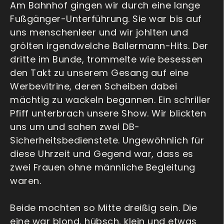
Am Bahnhof gingen wir durch eine lange
Fußgänger-Unterführung. Sie war bis auf
uns menschenleer und wir johlten und
grölten irgendwelche Ballermann-Hits. Der
dritte im Bunde, trommelte wie besessen
den Takt zu unserem Gesang auf eine
Werbevitrine, deren Scheiben dabei
mächtig zu wackeln begannen. Ein schriller
Pfiff unterbrach unsere Show. Wir blickten
uns um und sahen zwei DB-
Sicherheitsbedienstete. Ungewöhnlich für
diese Uhrzeit und Gegend war, dass es
zwei Frauen ohne männliche Begleitung
waren.
Beide mochten so Mitte dreißig sein. Die
eine war blond, hübsch, klein und etwas