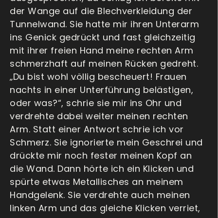
der Wange auf die Blechverkleidung der
Tunnelwand. Sie hatte mir ihren Unterarm
ins Genick gedrückt und fast gleichzeitig
mit ihrer freien Hand meine rechten Arm
schmerzhaft auf meinen Rücken gedreht.
„Du bist wohl völlig bescheuert! Frauen
nachts in einer Unterführung belästigen,
oder was?“, schrie sie mir ins Ohr und
verdrehte dabei weiter meinen rechten
Arm. Statt einer Antwort schrie ich vor
Schmerz. Sie ignorierte mein Geschrei und
drückte mir noch fester meinen Kopf an
die Wand. Dann hörte ich ein Klicken und
spürte etwas Metallisches an meinem
Handgelenk. Sie verdrehte auch meinen
linken Arm und das gleiche Klicken verriet,