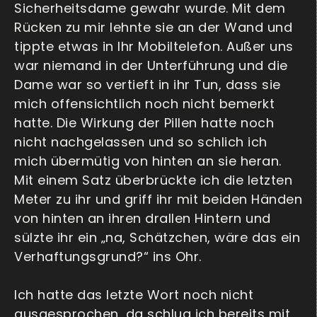
Sicherheitsdame gewahr wurde. Mit dem
Rücken zu mir lehnte sie an der Wand und
tippte etwas in Ihr Mobiltelefon. Außer uns
war niemand in der Unterführung und die
Dame war so vertieft in ihr Tun, dass sie
mich offensichtlich noch nicht bemerkt
hatte. Die Wirkung der Pillen hatte noch
nicht nachgelassen und so schlich ich
mich übermütig von hinten an sie heran.
Mit einem Satz überbrückte ich die letzten
Meter zu ihr und griff ihr mit beiden Händen
von hinten an ihren drallen Hintern und
sülzte ihr ein „na, Schätzchen, wäre das ein
Verhaftungsgrund?“ ins Ohr.
Ich hatte das letzte Wort noch nicht
ausgesprochen, da schlug ich bereits mit