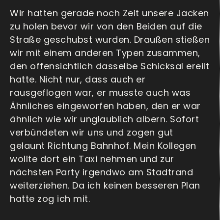
Wir hatten gerade noch Zeit unsere Jacken
zu holen bevor wir von den Beiden auf die
Straße geschubst wurden. Draußen stießen
wir mit einem anderen Typen zusammen,
den offensichtlich dasselbe Schicksal ereilt
hatte. Nicht nur, dass auch er
rausgeflogen war, er musste auch was
Ähnliches eingeworfen haben, den er war
ähnlich wie wir unglaublich albern. Sofort
verbündeten wir uns und zogen gut
gelaunt Richtung Bahnhof. Mein Kollegen
wollte dort ein Taxi nehmen und zur
nächsten Party irgendwo am Stadtrand
weiterziehen. Da ich keinen besseren Plan
hatte zog ich mit.