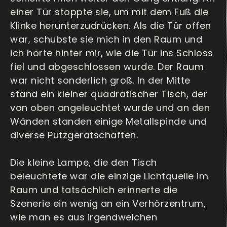
einer Tür stoppte sie, um mit dem Fuß die
Klinke herunterzudrücken. Als die Tür offen
war, schubste sie mich in den Raum und
ich hörte hinter mir, wie die Tür ins Schloss
fiel und abgeschlossen wurde. Der Raum
war nicht sonderlich groß. In der Mitte
stand ein kleiner quadratischer Tisch, der
von oben angeleuchtet wurde und an den
Wänden standen einige Metallspinde und
diverse Putzgerätschaften.
Die kleine Lampe, die den Tisch
beleuchtete war die einzige Lichtquelle im
Raum und tatsächlich erinnerte die
Szenerie ein wenig an ein Verhörzentrum,
wie man es aus irgendwelchen