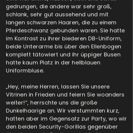
gedrungen, die andere war sehr groß,
schlank, sehr gut aussehend und mit
langen schwarzen Haaren, die zu einem
Pferdeschwanz gebunden waren. Sie hatte
im Kontrast zu ihrer biederen DB-Uniform,
beide Unterarme bis über den Ellenbogen
komplett tätowiert und ihr üppiger Busen
hatte kaum Platz in der hellblauen
Uniformbluse.
„Hey, meine Herren, lassen Sie unsere
Vitrinen in Frieden und feiern Sie woanders
weiter!“, herrschte uns die große
Dunkelhaarige an. Wir verstummten kurz,
hatten aber im Gegensatz zur Party, wo wir
den beiden Security-Gorillas gegenüber