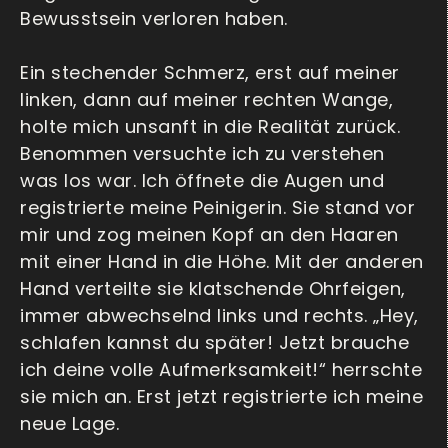
Bewusstsein verloren haben.
Ein stechender Schmerz, erst auf meiner
linken, dann auf meiner rechten Wange,
holte mich unsanft in die Realität zurück.
Benommen versuchte ich zu verstehen
was los war. Ich öffnete die Augen und
registrierte meine Peinigerin. Sie stand vor
mir und zog meinen Kopf an den Haaren
mit einer Hand in die Höhe. Mit der anderen
Hand verteilte sie klatschende Ohrfeigen,
immer abwechselnd links und rechts. „Hey,
schlafen kannst du später! Jetzt brauche
ich deine volle Aufmerksamkeit!“ herrschte
sie mich an. Erst jetzt registrierte ich meine
neue Lage.