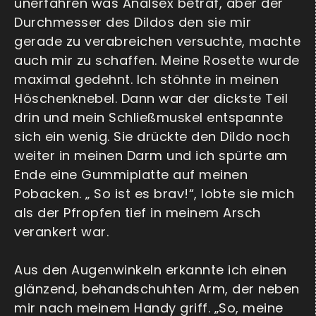
unerfahren was Analsex betraf, aber der
Durchmesser des Dildos den sie mir
gerade zu verabreichen versuchte, machte
auch mir zu schaffen. Meine Rosette wurde
maximal gedehnt. Ich stöhnte in meinen
Höschenknebel. Dann war der dickste Teil
drin und mein Schließmuskel entspannte
sich ein wenig. Sie drückte den Dildo noch
weiter in meinen Darm und ich spürte am
Ende eine Gummiplatte auf meinen
Pobacken. „ So ist es brav!“, lobte sie mich
als der Pfropfen tief in meinem Arsch
verankert war.
Aus den Augenwinkeln erkannte ich einen
glänzend, behandschuhten Arm, der neben
mir nach meinem Handy griff. „So, meine