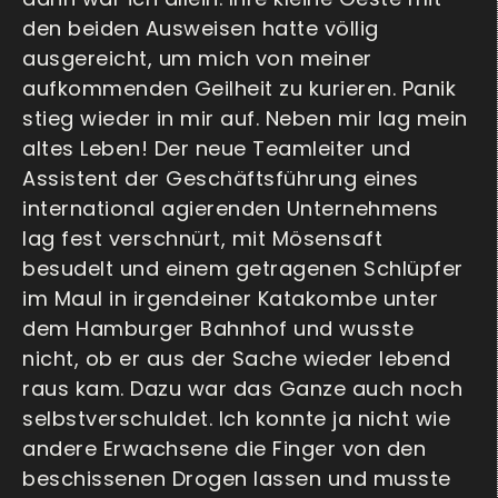
den beiden Ausweisen hatte völlig
ausgereicht, um mich von meiner
aufkommenden Geilheit zu kurieren. Panik
stieg wieder in mir auf. Neben mir lag mein
altes Leben! Der neue Teamleiter und
Assistent der Geschäftsführung eines
international agierenden Unternehmens
lag fest verschnürt, mit Mösensaft
besudelt und einem getragenen Schlüpfer
im Maul in irgendeiner Katakombe unter
dem Hamburger Bahnhof und wusste
nicht, ob er aus der Sache wieder lebend
raus kam. Dazu war das Ganze auch noch
selbstverschuldet. Ich konnte ja nicht wie
andere Erwachsene die Finger von den
beschissenen Drogen lassen und musste