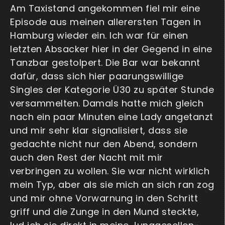
Am Taxistand angekommen fiel mir eine
Episode aus meinen allerersten Tagen in
Hamburg wieder ein. Ich war für einen
letzten Absacker hier in der Gegend in eine
Tanzbar gestolpert. Die Bar war bekannt
dafür, dass sich hier paarungswillige
Singles der Kategorie Ü30 zu später Stunde
versammelten. Damals hatte mich gleich
nach ein paar Minuten eine Lady angetanzt
und mir sehr klar signalisiert, dass sie
gedachte nicht nur den Abend, sondern
auch den Rest der Nacht mit mir
verbringen zu wollen. Sie war nicht wirklich
mein Typ, aber als sie mich an sich ran zog
und mir ohne Vorwarnung in den Schritt
griff und die Zunge in den Mund steckte,