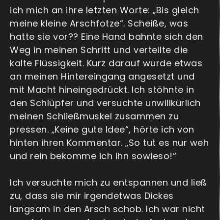
ich mich an ihre letzten Worte: „Bis gleich
meine kleine Arschfotze“. Scheiße, was
hatte sie vor?? Eine Hand bahnte sich den
Weg in meinen Schritt und verteilte die
kalte Flüssigkeit. Kurz darauf wurde etwas
an meinen Hintereingang angesetzt und
mit Macht hineingedrückt. Ich stöhnte in
den Schlüpfer und versuchte unwillkürlich
meinen Schließmuskel zusammen zu
pressen. „Keine gute Idee“, hörte ich von
hinten ihren Kommentar. „So tut es nur weh
und rein bekomme ich ihn sowieso!“
Ich versuchte mich zu entspannen und ließ
zu, dass sie mir irgendetwas Dickes
langsam in den Arsch schob. Ich war nicht