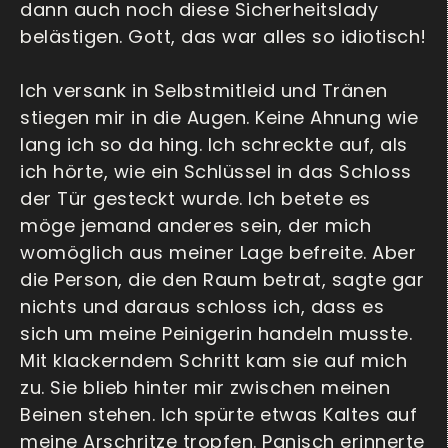
dann auch noch diese Sicherheitslady
belästigen. Gott, das war alles so idiotisch!
Ich versank in Selbstmitleid und Tränen
stiegen mir in die Augen. Keine Ahnung wie
lang ich so da hing. Ich schreckte auf, als
ich hörte, wie ein Schlüssel in das Schloss
der Tür gesteckt wurde. Ich betete es
möge jemand anderes sein, der mich
womöglich aus meiner Lage befreite. Aber
die Person, die den Raum betrat, sagte gar
nichts und daraus schloss ich, dass es
sich um meine Peinigerin handeln musste.
Mit klackerndem Schritt kam sie auf mich
zu. Sie blieb hinter mir zwischen meinen
Beinen stehen. Ich spürte etwas Kaltes auf
meine Arschritze tropfen. Panisch erinnerte