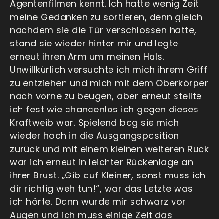
Agentenfilmen kennt. Ich hatte wenig Zeit
meine Gedanken zu sortieren, denn gleich
nachdem sie die Tür verschlossen hatte,
stand sie wieder hinter mir und legte
erneut ihren Arm um meinen Hals.
Unwillkürlich versuchte ich mich ihrem Griff
zu entziehen und mich mit dem Oberkörper
nach vorne zu beugen, aber erneut stellte
ich fest wie chancenlos ich gegen dieses
Kraftweib war. Spielend bog sie mich
wieder hoch in die Ausgangsposition
zurück und mit einem kleinen weiteren Ruck
war ich erneut in leichter Rückenlage an
ihrer Brust. „Gib auf Kleiner, sonst muss ich
dir richtig weh tun!“, war das Letzte was
ich hörte. Dann wurde mir schwarz vor
Augen und ich muss einige Zeit das