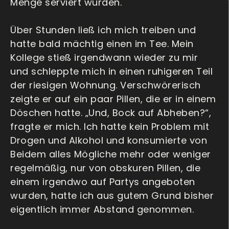
Menge serviert wurden.
Über Stunden ließ ich mich treiben und
hatte bald mächtig einen im Tee. Mein
Kollege stieß irgendwann wieder zu mir
und schleppte mich in einen ruhigeren Teil
der riesigen Wohnung. Verschwörerisch
zeigte er auf ein paar Pillen, die er in einem
Döschen hatte. „Und, Bock auf Abheben?“,
fragte er mich. Ich hatte kein Problem mit
Drogen und Alkohol und konsumierte von
Beidem alles Mögliche mehr oder weniger
regelmäßig, nur von obskuren Pillen, die
einem irgendwo auf Partys angeboten
wurden, hatte ich aus gutem Grund bisher
eigentlich immer Abstand genommen.