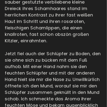
sauber gestutzte verbliebene kleine
Dreieck ihres Schamhaares stand im
herrlichen Kontrast zu ihrer fast weißen
Haut im Schritt und ihren rosaroten,
fleischigen Schamlippen, die einen
knallroten, fast schon obszön großen
Kitzler, einrahmten.
Jetzt fiel auch der Schlüpfer zu Boden, den
sie ohne sich zu bücken mit dem Fuß
aufhob. Mit einer Hand nahm sie den
feuchten Schlüpfer und mit der anderen
Hand hielt sie mir die Nase zu. Unwillkürlich
öffnete ich den Mund, worauf sie mir den
Schlüpfer zusammen geknüllt in den Mund
schob. Ich schmeckte das Aroma ihrer
feuchten Möse und bekam augenblicklich