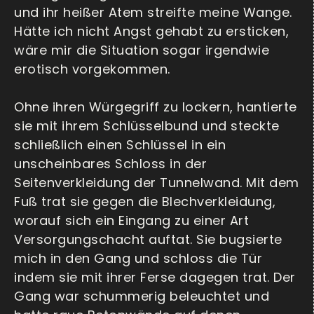
und ihr heißer Atem streifte meine Wange.
Hätte ich nicht Angst gehabt zu ersticken,
wäre mir die Situation sogar irgendwie
erotisch vorgekommen.
Ohne ihren Würgegriff zu lockern, hantierte
sie mit ihrem Schlüsselbund und steckte
schließlich einen Schlüssel in ein
unscheinbares Schloss in der
Seitenverkleidung der Tunnelwand. Mit dem
Fuß trat sie gegen die Blechverkleidung,
worauf sich ein Eingang zu einer Art
Versorgungschacht auftat. Sie bugsierte
mich in den Gang und schloss die Tür
indem sie mit ihrer Ferse dagegen trat. Der
Gang war schummerig beleuchtet und