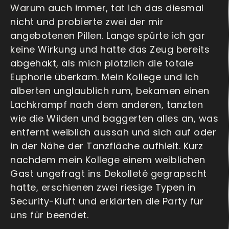
Warum auch immer, tat ich das diesmal
nicht und probierte zwei der mir
angebotenen Pillen. Lange spürte ich gar
keine Wirkung und hatte das Zeug bereits
abgehakt, als mich plötzlich die totale
Euphorie überkam. Mein Kollege und ich
alberten unglaublich rum, bekamen einen
Lachkrampf nach dem anderen, tanzten
wie die Wilden und baggerten alles an, was
entfernt weiblich aussah und sich auf oder
in der Nähe der Tanzfläche aufhielt. Kurz
nachdem mein Kollege einem weiblichen
Gast ungefragt ins Dekolleté gegrapscht
hatte, erschienen zwei riesige Typen in
Security-Kluft und erklärten die Party für
uns für beendet.