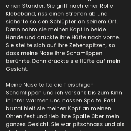
einen Ständer. Sie griff nach einer Rolle
Klebeband, riss einen Streifen ab und
sicherte so den Schlüpfer an seinem Ort.
Dann nahm sie meinen Kopf in beide
Hände und drückte ihre Hüfte nach vorne.
Sie stellte sich auf ihre Zehenspitzen, so
dass meine Nase ihre Schamlippen
berührte. Dann drückte sie Hüfte auf mein
Gesicht.
Meine Nase teilte die fleischigen
Schamlippen und ich versank bis zum Kinn
in ihrer warmen und nassen Spalte. Fast
brutal hielt sie meinen Kopf an meinen
Ohren fest und rieb ihre Spalte über mein
ganzes Gesicht. Sie war pitschnass und als