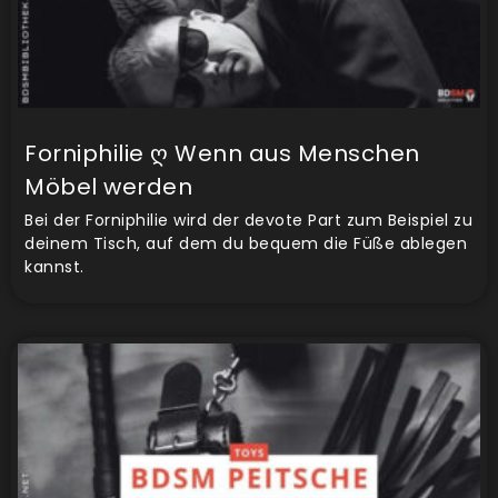
Forniphilie ღ Wenn aus Menschen
Möbel werden
Bei der Forniphilie wird der devote Part zum Beispiel zu
deinem Tisch, auf dem du bequem die Füße ablegen
kannst.