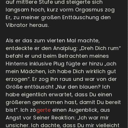
auf mittlere Stufe und steigerte sich
langsam hoch, kurz vorm Orgasmus zog
Er, zu meiner großen Enttäuschung den
Vibrator heraus.
Als er das zum vierten Mal machte,
entdeckte er den Analplug: „Dreh Dich rum“
befahl er und beim Betrachten meines
Hinterns inklusive Plug fügte er hinzu „ach
mein Mädchen, ich habe Dich wirklich gut
erzogen“. Er zog ihn raus und war von der
Größe enttäuscht „Nur den blauen? Ich
habe eigentlich erwartet, dass Du einen
größeren genommen hast, damit Du bereit
bist“. Ich zö
gerte
einen Augenblick, aus
Angst vor Seiner Reaktion: „Ich war mir
unsicher. Ich dachte, dass Du mir vielleicht