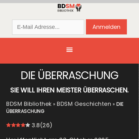
DIE ÜBERRASCHUNG
SIE WILL IHREN MEISTER ÜBERRASCHEN.
BDSM Bibliothek
BDSM Geschichten
»
»
DIE
ÜBERRASCHUNG
3.8
(
26
)