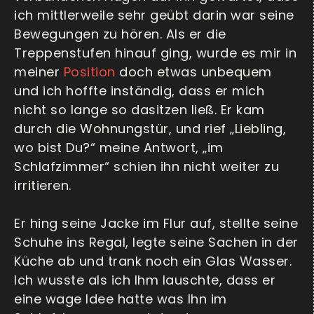
ich mittlerweile sehr geübt darin war seine
Bewegungen zu hören. Als er die
Treppenstufen hinauf ging, wurde es mir in
meiner
Position
doch etwas unbequem
und ich hoffte inständig, dass er mich
nicht so lange so dasitzen ließ. Er kam
durch die Wohnungstür, und rief „Liebling,
wo bist Du?“ meine Antwort, „im
Schlafzimmer“ schien ihn nicht weiter zu
irritieren.
Er hing seine Jacke im Flur auf, stellte seine
Schuhe ins Regal, legte seine Sachen in der
Küche ab und trank noch ein Glas Wasser.
Ich wusste als ich Ihm lauschte, dass er
eine wage Idee hatte was Ihn im