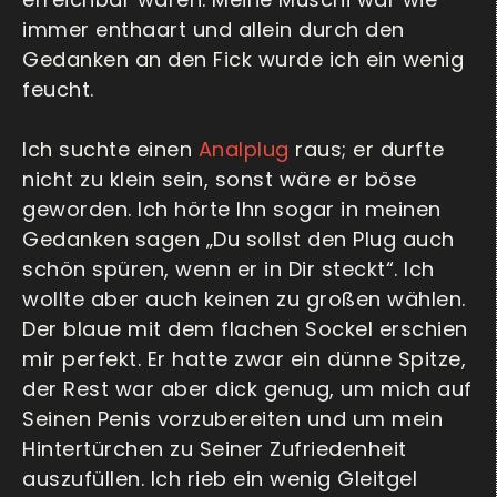
immer enthaart und allein durch den
Gedanken an den Fick wurde ich ein wenig
feucht.
Ich suchte einen
Analplug
raus; er durfte
nicht zu klein sein, sonst wäre er böse
geworden. Ich hörte Ihn sogar in meinen
Gedanken sagen „Du sollst den Plug auch
schön spüren, wenn er in Dir steckt“. Ich
wollte aber auch keinen zu großen wählen.
Der blaue mit dem flachen Sockel erschien
mir perfekt. Er hatte zwar ein dünne Spitze,
der Rest war aber dick genug, um mich auf
Seinen Penis vorzubereiten und um mein
Hintertürchen zu Seiner Zufriedenheit
auszufüllen. Ich rieb ein wenig Gleitgel