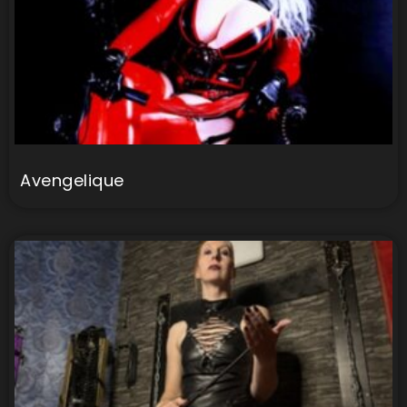
Avengelique