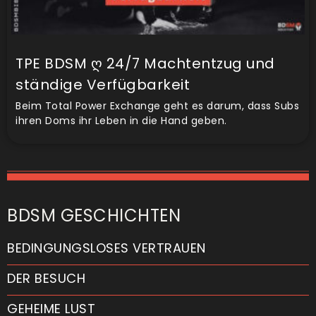
TPE BDSM ღ 24/7 Machtentzug und
ständige Verfügbarkeit
Beim Total Power Exchange geht es darum, dass Subs
ihren Doms ihr Leben in die Hand geben.
BDSM GESCHICHTEN
BEDINGUNGSLOSES VERTRAUEN
DER BESUCH
GEHEIME LUST