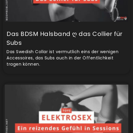
Das BDSM Halsband ღ das Collier für
Subs
Das Swedish Collar ist vermutlich eins der wenigen
Accessoires, das Subs auch in der Öffentlichkeit
tragen können.