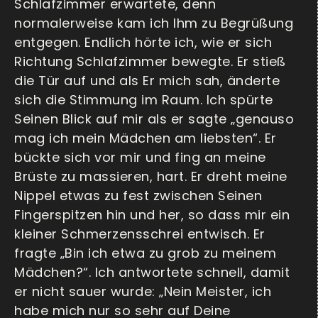
Schlafzimmer erwartete, denn
normalerweise kam ich Ihm zu Begrüßung
entgegen. Endlich hörte ich, wie er sich
Richtung Schlafzimmer bewegte. Er stieß
die Tür auf und als Er mich sah, änderte
sich die Stimmung im Raum. Ich spürte
Seinen Blick auf mir als er sagte „genauso
mag ich mein Mädchen am liebsten“. Er
bückte sich vor mir und fing an meine
Brüste zu massieren, hart. Er dreht meine
Nippel etwas zu fest zwischen Seinen
Fingerspitzen hin und her, so dass mir ein
kleiner Schmerzensschrei entwisch. Er
fragte „Bin ich etwa zu grob zu meinem
Mädchen?“. Ich antwortete schnell, damit
er nicht sauer wurde: „Nein Meister, ich
habe mich nur so sehr auf Deine