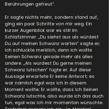
Berührungen gefreut“.
Er sagte nichts mehr, sondern stand auf,
ging ein paar Schritte von mir weg. Ein
kurzer Augenblick war es still im
Schlafzimmer. „Du siehst aus als würdest
Du auf meinen Schwanz warten“ sagte er;
ich schluckte merklich, denn ich wollte
Seinen Schwanz gerade mehr als alles
andere. „Als würdest Du gerne meinen
Schwanz lutschen“ fügte er. Auf diese
Aussage erwartete Er keine Antwort; es
war nämlich egal was ich in diesem
Moment wollte; Er wollte, dass ich Seinen
Schwanz lutschte, also wurde ich das auch
tun, egal was ich mir momentan wünschte.