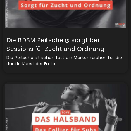
Die BDSM Peitsche ღ sorgt bei
Sessions für Zucht und Ordnung
Die Peitsche ist schon fast ein Markenzeichen für die
dunkle Kunst der Erotik.