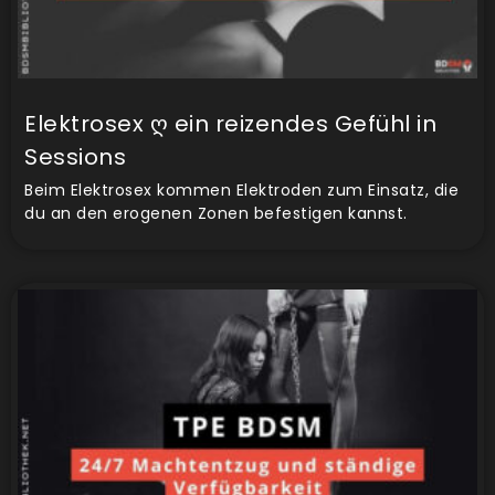
Elektrosex ღ ein reizendes Gefühl in
Sessions
Beim Elektrosex kommen Elektroden zum Einsatz, die
du an den erogenen Zonen befestigen kannst.