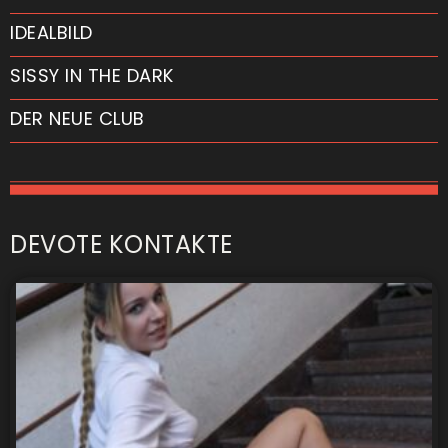
IDEALBILD
SISSY IN THE DARK
DER NEUE CLUB
DEVOTE KONTAKTE