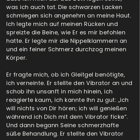
was ich auch tat. Die schwarzen Lacken
schmiegen sich angenehm an meine Haut.
Ich legte mich auf meinen Rücken und
spreizte die Beine, wie Er es mir befohlen
hatte. Er legte mir die Nippelklammern an
und ein feiner Schmerz durchzog meinen
Körper.
Er fragte mich, ob ich Gleitgel benötigte,
ich verneinte. Er stellte den Vibrator an und
schob ihn unsanft in mich hinein, ich
reagierte kaum, ich kannte Ihn zu gut: „ich
will nichts von Dir hören; ich will genießen
während ich Dich mit dem Vibrator ficke“.
Und dann begann Seine schmerzhafte
süße Behandlung. Er stellte den Vibrator