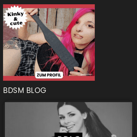
BDSM BLOG