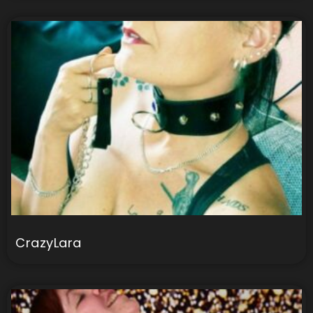
CrazyLara