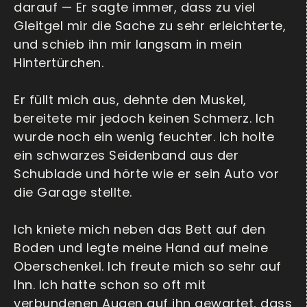
darauf — Er sagte immer, dass zu viel
Gleitgel mir die Sache zu sehr erleichterte,
und schieb ihn mir langsam in mein
Hintertürchen.
Er füllt mich aus, dehnte den Muskel,
bereitete mir jedoch keinen Schmerz. Ich
wurde noch ein wenig feuchter. Ich holte
ein schwarzes Seidenband aus der
Schublade und hörte wie er sein Auto vor
die Garage stellte.
Ich kniete mich neben das Bett auf den
Boden und legte meine Hand auf meine
Oberschenkel. Ich freute mich so sehr auf
Ihn. Ich hatte schon so oft mit
verbundenen Augen auf ihn gewartet, dass