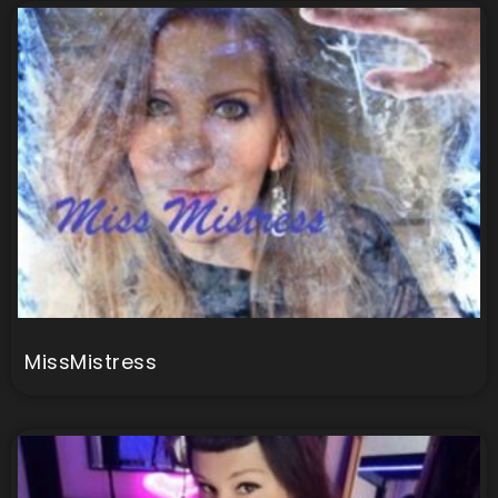
MissMistress