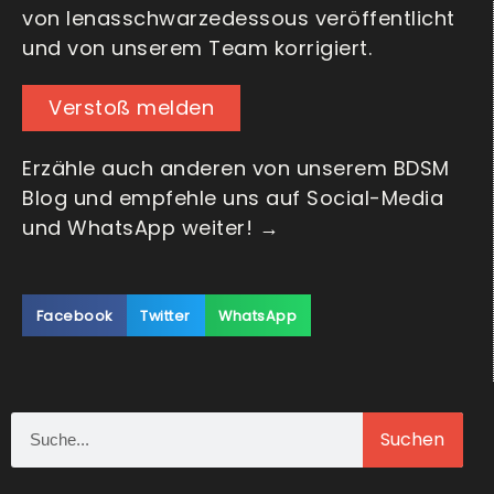
von lenasschwarzedessous veröffentlicht
und von unserem Team korrigiert.
Verstoß melden
Erzähle auch anderen von unserem BDSM
Blog und empfehle uns auf Social-Media
und WhatsApp weiter! →
Facebook
Twitter
WhatsApp
Suchen