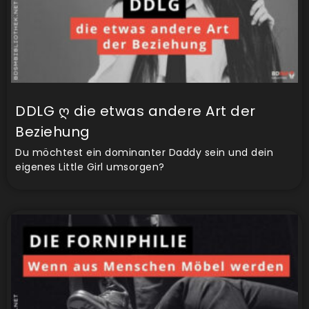
DDLG ღ die etwas andere Art der
Beziehung
Du möchtest ein dominanter Daddy sein und dein
eigenes Little Girl umsorgen?