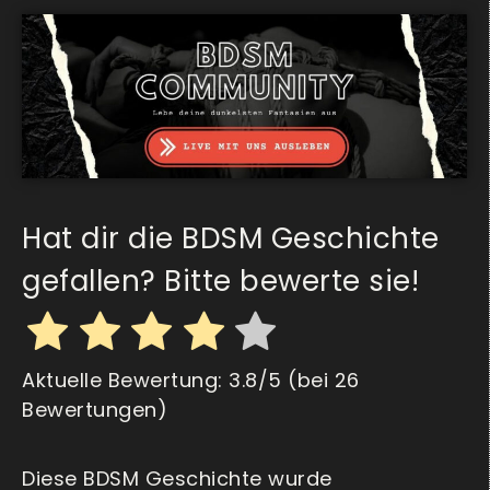
Hat dir die BDSM Geschichte
gefallen? Bitte bewerte sie!
Aktuelle Bewertung:
3.8
/5 (bei
26
Bewertungen)
Diese BDSM Geschichte wurde