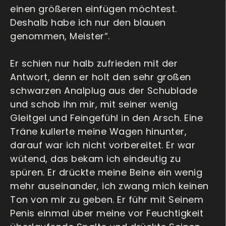
einen größeren einfügen möchtest.
Deshalb habe ich nur den blauen
genommen, Meister“.
Er schien nur halb zufrieden mit der
Antwort, denn er holt den sehr großen
schwarzen Analplug aus der Schublade
und schob ihn mir, mit seiner wenig
Gleitgel und Feingefühl in den Arsch. Eine
Träne kullerte meine Wagen hinunter,
darauf war ich nicht vorbereitet. Er war
wütend, das bekam ich eindeutig zu
spüren. Er drückte meine Beine ein wenig
mehr auseinander, ich zwang mich keinen
Ton von mir zu geben. Er führ mit Seinem
Penis einmal über meine vor Feuchtigkeit