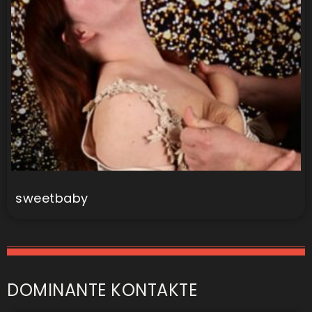
sweetbaby
DOMINANTE KONTAKTE