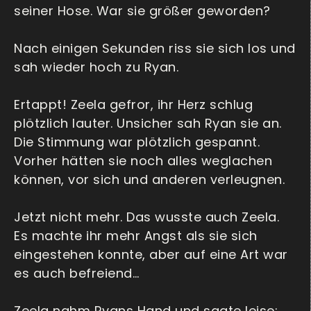
seiner Hose. War sie größer geworden?
Nach einigen Sekunden riss sie sich los und
sah wieder hoch zu Ryan.
Ertappt! Zeela gefror, ihr Herz schlug
plötzlich lauter. Unsicher sah Ryan sie an.
Die Stimmung war plötzlich gespannt.
Vorher hätten sie noch alles weglachen
können, vor sich und anderen verleugnen.
Jetzt nicht mehr. Das wusste auch Zeela.
Es machte ihr mehr Angst als sie sich
eingestehen konnte, aber auf eine Art war
es auch befreiend…
Zeela nahm Ryans Hand und sagte leise: