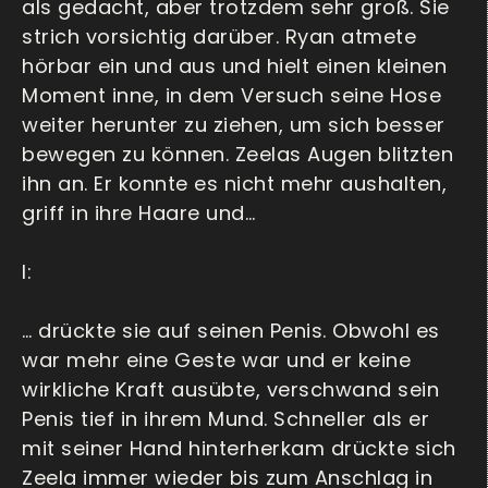
als gedacht, aber trotzdem sehr groß. Sie
strich vorsichtig darüber. Ryan atmete
hörbar ein und aus und hielt einen kleinen
Moment inne, in dem Versuch seine Hose
weiter herunter zu ziehen, um sich besser
bewegen zu können. Zeelas Augen blitzten
ihn an. Er konnte es nicht mehr aushalten,
griff in ihre Haare und…
I:
… drückte sie auf seinen Penis. Obwohl es
war mehr eine Geste war und er keine
wirkliche Kraft ausübte, verschwand sein
Penis tief in ihrem Mund. Schneller als er
mit seiner Hand hinterherkam drückte sich
Zeela immer wieder bis zum Anschlag in