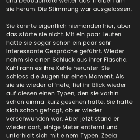
und beobachtete weiter das Treiben um
sie herum. Die Stimmung war ausgelassen.
Sie kannte eigentlich niemanden hier, aber
das störte sie nicht. Mit ein paar Leuten
hatte sie sogar schon ein paar sehr
interessante Gespräche geführt. Wieder
nahm sie einen Schluck aus ihrer Flasche.
Kühl rann es ihre Kehle herunter. Sie
schloss die Augen für einen Moment. Als
sie sie wieder öffnete, fiel ihr Blick wieder
auf diesen einen Typen, den sie vorhin
schon einmal kurz gesehen hatte. Sie hatte
sich schon gefragt, ob er wieder
verschwunden war. Aber jetzt stand er
wieder dort, einige Meter entfernt und
unterhielt sich mit einem Typen. Zeela