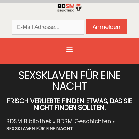
SEXSKLAVEN FÜR EINE
NACHT
FRISCH VERLIEBTE FINDEN ETWAS, DAS SIE
NICHT FINDEN SOLLTEN.
BDSM Bibliothek
BDSM Geschichten
»
»
SEXSKLAVEN FÜR EINE NACHT