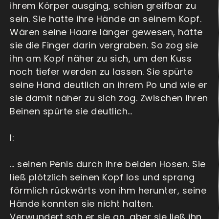
ihrem Körper ausging, schien greifbar zu
sein. Sie hatte ihre Hände an seinem Kopf.
Wären seine Haare länger gewesen, hätte
sie die Finger darin vergraben. So zog sie
ihn am Kopf näher zu sich, um den Kuss
noch tiefer werden zu lassen. Sie spürte
seine Hand deutlich an ihrem Po und wie er
sie damit näher zu sich zog. Zwischen ihren
Beinen spürte sie deutlich…
I:
… seinen Penis durch ihre beiden Hosen. Sie
ließ plötzlich seinen Kopf los und sprang
förmlich rückwärts von ihm herunter, seine
Hände konnten sie nicht halten.
Verwundert sah er sie an, aber sie ließ ihn