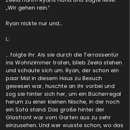
„Wir gehen rein.“
Ryan nickte nur und…
L:
… folgte ihr. Als sie durch die Terrassentür
ins Wohnzimmer traten, blieb Zeela stehen
und schaute sich um. Ryan, der schon ein
paar Mal in diesem Haus zu Besuch
gewesen war, huschte an ihr vorbei und
zog sie hinter sich her, um ein Bücherregal
herum zu einer kleinen Nische, in der noch
ein Sofa stand. Das große hinter der
Glasfront war vom Garten aus zu sehr
einzusehen. Und wer wusste schon, wo das