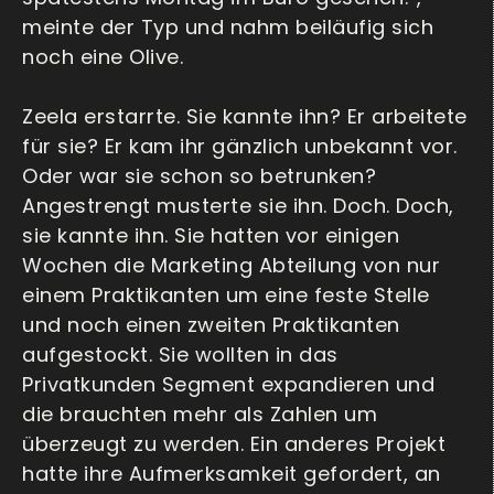
meinte der Typ und nahm beiläufig sich
noch eine Olive.
Zeela erstarrte. Sie kannte ihn? Er arbeitete
für sie? Er kam ihr gänzlich unbekannt vor.
Oder war sie schon so betrunken?
Angestrengt musterte sie ihn. Doch. Doch,
sie kannte ihn. Sie hatten vor einigen
Wochen die Marketing Abteilung von nur
einem Praktikanten um eine feste Stelle
und noch einen zweiten Praktikanten
aufgestockt. Sie wollten in das
Privatkunden Segment expandieren und
die brauchten mehr als Zahlen um
überzeugt zu werden. Ein anderes Projekt
hatte ihre Aufmerksamkeit gefordert, an