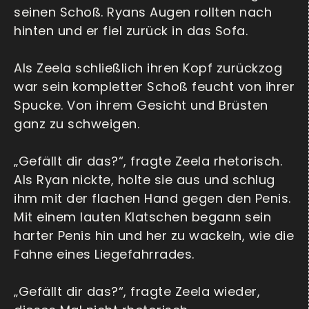
seinen Schoß. Ryans Augen rollten nach
hinten und er fiel zurück in das Sofa.
Als Zeela schließlich ihren Kopf zurückzog
war sein kompletter Schoß feucht von ihrer
Spucke. Von ihrem Gesicht und Brüsten
ganz zu schweigen.
„Gefällt dir das?“, fragte Zeela rhetorisch.
Als Ryan nickte, holte sie aus und schlug
ihm mit der flachen Hand gegen den Penis.
Mit einem lauten Klatschen begann sein
harter Penis hin und her zu wackeln, wie die
Fahne eines Liegefahrrades.
„Gefällt dir das?“, fragte Zeela wieder,