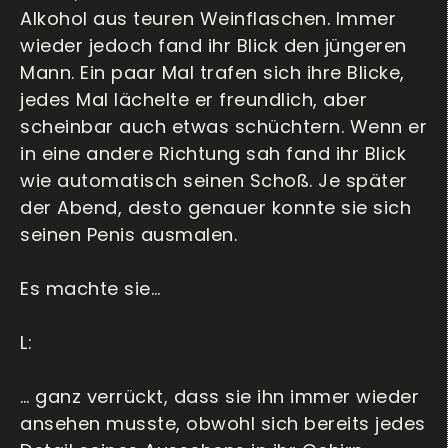
Alkohol aus teuren Weinflaschen. Immer
wieder jedoch fand ihr Blick den jüngeren
Mann. Ein paar Mal trafen sich ihre Blicke,
jedes Mal lächelte er freundlich, aber
scheinbar auch etwas schüchtern. Wenn er
in eine andere Richtung sah fand ihr Blick
wie automatisch seinen Schoß. Je später
der Abend, desto genauer konnte sie sich
seinen Penis ausmalen.
Es machte sie…
L:
… ganz verrückt, dass sie ihn immer wieder
ansehen musste, obwohl sich bereits jedes