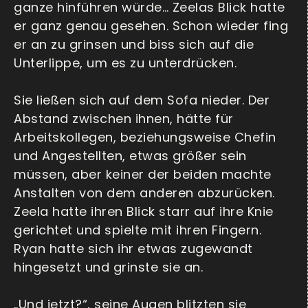
ganze hinführen würde… Zeelas Blick hatte
er ganz genau gesehen. Schon wieder fing
er an zu grinsen und biss sich auf die
Unterlippe, um es zu unterdrücken.
Sie ließen sich auf dem Sofa nieder. Der
Abstand zwischen ihnen, hätte für
Arbeitskollegen, beziehungsweise Chefin
und Angestellten, etwas größer sein
müssen, aber keiner der beiden machte
Anstalten von dem anderen abzurücken.
Zeela hatte ihren Blick starr auf ihre Knie
gerichtet und spielte mit ihren Fingern.
Ryan hatte sich ihr etwas zugewandt
hingesetzt und grinste sie an.
„Und jetzt?“, seine Augen blitzten sie