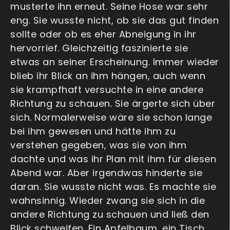
musterte ihn erneut. Seine Hose war sehr
eng. Sie wusste nicht, ob sie das gut finden
sollte oder ob es eher Abneigung in ihr
hervorrief. Gleichzeitig faszinierte sie
etwas an seiner Erscheinung. Immer wieder
blieb ihr Blick an ihm hängen, auch wenn
sie krampfhaft versuchte in eine andere
Richtung zu schauen. Sie ärgerte sich über
sich. Normalerweise wäre sie schon lange
bei ihm gewesen und hätte ihm zu
verstehen gegeben, was sie von ihm
dachte und was ihr Plan mit ihm für diesen
Abend war. Aber irgendwas hinderte sie
daran. Sie wusste nicht was. Es machte sie
wahnsinnig. Wieder zwang sie sich in die
andere Richtung zu schauen und ließ den
Blick schweifen. Ein Apfelbaum, ein Tisch