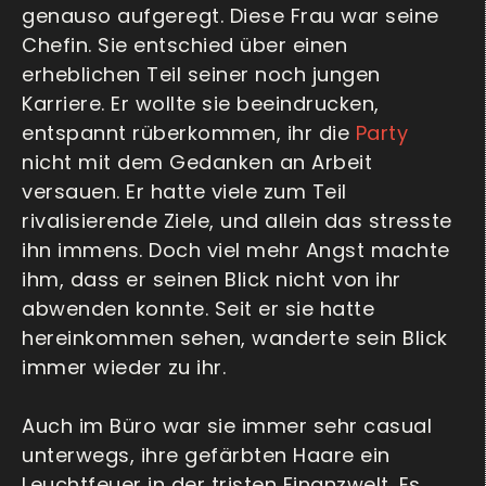
genauso aufgeregt. Diese Frau war seine
Chefin. Sie entschied über einen
erheblichen Teil seiner noch jungen
Karriere. Er wollte sie beeindrucken,
entspannt rüberkommen, ihr die
Party
nicht mit dem Gedanken an Arbeit
versauen. Er hatte viele zum Teil
rivalisierende Ziele, und allein das stresste
ihn immens. Doch viel mehr Angst machte
ihm, dass er seinen Blick nicht von ihr
abwenden konnte. Seit er sie hatte
hereinkommen sehen, wanderte sein Blick
immer wieder zu ihr.
Auch im Büro war sie immer sehr casual
unterwegs, ihre gefärbten Haare ein
Leuchtfeuer in der tristen Finanzwelt. Es