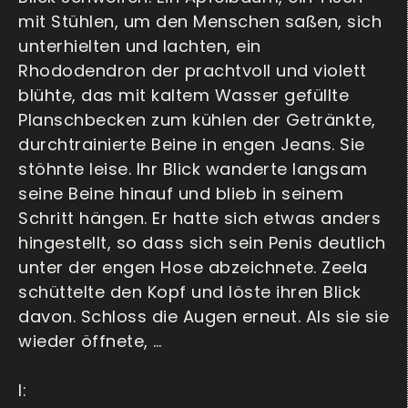
mit Stühlen, um den Menschen saßen, sich
unterhielten und lachten, ein
Rhododendron der prachtvoll und violett
blühte, das mit kaltem Wasser gefüllte
Planschbecken zum kühlen der Getränkte,
durchtrainierte Beine in engen Jeans. Sie
stöhnte leise. Ihr Blick wanderte langsam
seine Beine hinauf und blieb in seinem
Schritt hängen. Er hatte sich etwas anders
hingestellt, so dass sich sein Penis deutlich
unter der engen Hose abzeichnete. Zeela
schüttelte den Kopf und löste ihren Blick
davon. Schloss die Augen erneut. Als sie sie
wieder öffnete, …
I: