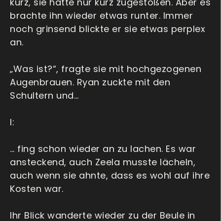
kurz, sie hatte nur kurz zugestoßen. Aber es
brachte ihn wieder etwas runter. Immer
noch grinsend blickte er sie etwas perplex
an.
„Was ist?“, fragte sie mit hochgezogenen
Augenbrauen. Ryan zuckte mit den
Schultern und…
I:
… fing schon wieder an zu lachen. Es war
ansteckend, auch Zeela musste lächeln,
auch wenn sie ahnte, dass es wohl auf ihre
Kosten war.
Ihr Blick wanderte wieder zu der Beule in