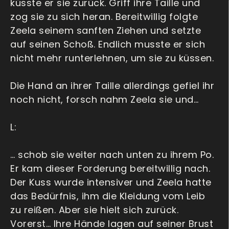
küsste er sie zurück. Griff ihre Taille und
zog sie zu sich heran. Bereitwillig folgte
Zeela seinem sanften Ziehen und setzte
auf seinen Schoß. Endlich musste er sich
nicht mehr runterlehnen, um sie zu küssen.
Die Hand an ihrer Taille allerdings gefiel ihr
noch nicht, forsch nahm Zeela sie und…
L:
… schob sie weiter nach unten zu ihrem Po.
Er kam dieser Forderung bereitwillig nach.
Der Kuss wurde intensiver und Zeela hatte
das Bedürfnis, ihm die Kleidung vom Leib
zu reißen. Aber sie hielt sich zurück.
Vorerst… Ihre Hände lagen auf seiner Brust