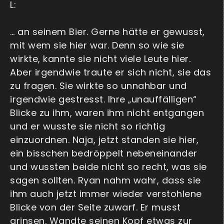
L:
… an seinem Bier. Gerne hätte er gewusst,
mit wem sie hier war. Denn so wie sie
wirkte, kannte sie nicht viele Leute hier.
Aber irgendwie traute er sich nicht, sie das
zu fragen. Sie wirkte so unnahbar und
irgendwie gestresst. Ihre „unauffälligen“
Blicke zu ihm, waren ihm nicht entgangen
und er wusste sie nicht so richtig
einzuordnen. Naja, jetzt standen sie hier,
ein bisschen bedröppelt nebeneinander
und wussten beide nicht so recht, was sie
sagen sollten. Ryan nahm wahr, dass sie
ihm auch jetzt immer wieder verstohlene
Blicke von der Seite zuwarf. Er musst
grinsen. Wandte seinen Kopf etwas zur