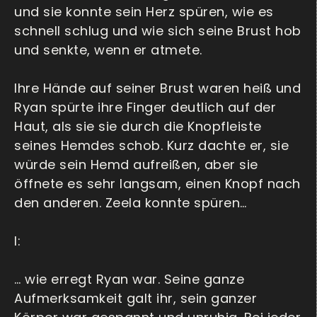
und sie konnte sein Herz spüren, wie es
schnell schlug und wie sich seine Brust hob
und senkte, wenn er atmete.
Ihre Hände auf seiner Brust waren heiß und
Ryan spürte ihre Finger deutlich auf der
Haut, als sie sie durch die Knopfleiste
seines Hemdes schob. Kurz dachte er, sie
würde sein Hemd aufreißen, aber sie
öffnete es sehr langsam, einen Knopf nach
den anderen. Zeela konnte spüren…
I:
… wie erregt Ryan war. Seine ganze
Aufmerksamkeit galt ihr, sein ganzer