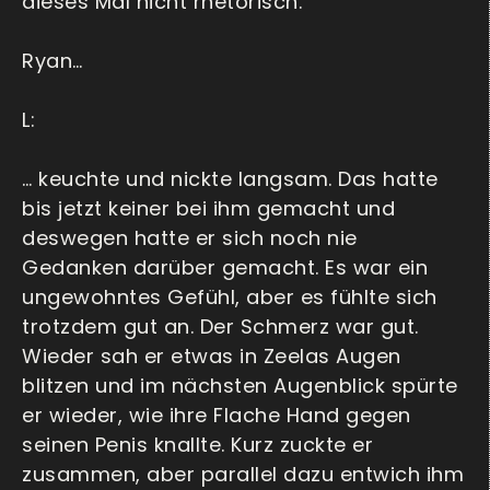
dieses Mal nicht rhetorisch.
Ryan…
L:
… keuchte und nickte langsam. Das hatte
bis jetzt keiner bei ihm gemacht und
deswegen hatte er sich noch nie
Gedanken darüber gemacht. Es war ein
ungewohntes Gefühl, aber es fühlte sich
trotzdem gut an. Der Schmerz war gut.
Wieder sah er etwas in Zeelas Augen
blitzen und im nächsten Augenblick spürte
er wieder, wie ihre Flache Hand gegen
seinen Penis knallte. Kurz zuckte er
zusammen, aber parallel dazu entwich ihm