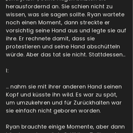
herausfordernd an. Sie schien nicht zu
wissen, was sie sagen sollte. Ryan wartete
noch einen Moment, dann streckte er
vorsichtig seine Hand aus und legte sie auf
ihre. Er rechnete damit, dass sie
protestieren und seine Hand abschütteln
würde. Aber das tat sie nicht. Stattdessen…
I:
… nahm sie mit ihrer anderen Hand seinen
Kopf und küsste ihn wild. Es war zu spät,
um umzukehren und für Zurückhalten war
sie einfach nicht geboren worden.
Ryan brauchte einige Momente, aber dann