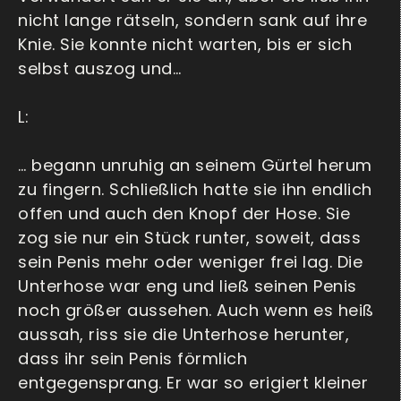
nicht lange rätseln, sondern sank auf ihre
Knie. Sie konnte nicht warten, bis er sich
selbst auszog und…
L:
… begann unruhig an seinem Gürtel herum
zu fingern. Schließlich hatte sie ihn endlich
offen und auch den Knopf der Hose. Sie
zog sie nur ein Stück runter, soweit, dass
sein Penis mehr oder weniger frei lag. Die
Unterhose war eng und ließ seinen Penis
noch größer aussehen. Auch wenn es heiß
aussah, riss sie die Unterhose herunter,
dass ihr sein Penis förmlich
entgegensprang. Er war so erigiert kleiner