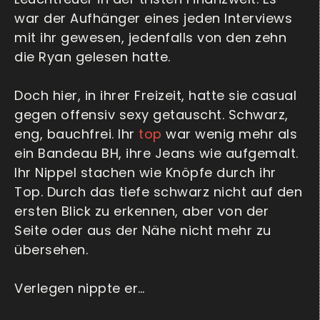
war der Aufhänger eines jeden Interviews
mit ihr gewesen, jedenfalls von den zehn
die Ryan gelesen hatte.
Doch hier, in ihrer Freizeit, hatte sie casual
gegen offensiv sexy getauscht. Schwarz,
eng, bauchfrei. Ihr
top
war wenig mehr als
ein Bandeau BH, ihre Jeans wie aufgemalt.
Ihr Nippel stachen wie Knöpfe durch ihr
Top. Durch das tiefe schwarz nicht auf den
ersten Blick zu erkennen, aber von der
Seite oder aus der Nähe nicht mehr zu
übersehen.
Verlegen nippte er…