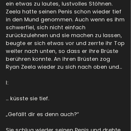
ein etwas zu lautes, lustvolles Stöhnen.
Zeela hatte seinen Penis schon wieder tief
in den Mund genommen. Auch wenn es ihm
schwerfiel, sich nicht einfach
zurückzulehnen und sie machen zu lassen,
beugte er sich etwas vor und zerrte ihr Top
weiter nach unten, so dass er ihre Brüste
berühren konnte. An ihren Brüsten zog
Ryan Zeela wieder zu sich nach oben und…
I:
… küsste sie tief.
„Gefällt dir es denn auch?“
Sie schlug wieder seinen Penis und drehte