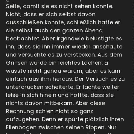
Seite, damit sie es nicht sehen konnte.
Nicht, dass er sich selbst davon
ausschließen konnte, schließlich hatte er
sie selbst auch den ganzen Abend
beobachtet. Aber irgendwie belustigte es
ihn, dass sie ihn immer wieder anschaute
und versuchte es zu verstecken. Aus dem
Grinsen wurde ein leichtes Lachen. Er
wusste nicht genau warum, aber es kam
einfach aus ihm heraus. Der Versuch es zu
unterdrücken scheiterte. Er lachte weiter
leise in sich hinein und hoffte, dass sie
nichts davon mitbekam. Aber diese
Rechnung schien nicht so ganz
aufzugehen. Denn er spürte plötzlich ihren
Ellenbogen zwischen seinen Rippen. Nur