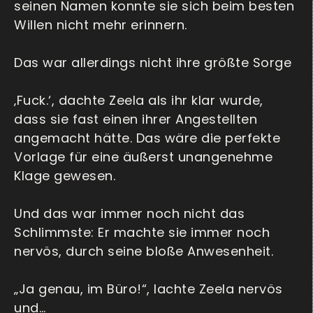
seinen Namen konnte sie sich beim besten
Willen nicht mehr erinnern.
Das war allerdings nicht ihre größte Sorge
‚Fuck.‘, dachte Zeela als ihr klar wurde,
dass sie fast einen ihrer Angestellten
angemacht hätte. Das wäre die perfekte
Vorlage für eine äußerst unangenehme
Klage gewesen.
Und das war immer noch nicht das
Schlimmste: Er machte sie immer noch
nervös, durch seine bloße Anwesenheit.
„Ja genau, im Büro!“, lachte Zeela nervös
und…