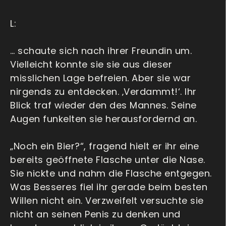
L:
… schaute sich nach ihrer Freundin um.
Vielleicht konnte sie sie aus dieser
misslichen Lage befreien. Aber sie war
nirgends zu entdecken. ‚Verdammt!‘. Ihr
Blick traf wieder den des Mannes. Seine
Augen funkelten sie herausfordernd an.
„Noch ein Bier?“, fragend hielt er ihr eine
bereits geöffnete Flasche unter die Nase.
Sie nickte und nahm die Flasche entgegen.
Was Besseres fiel ihr gerade beim besten
Willen nicht ein. Verzweifelt versuchte sie
nicht an seinen Penis zu denken und