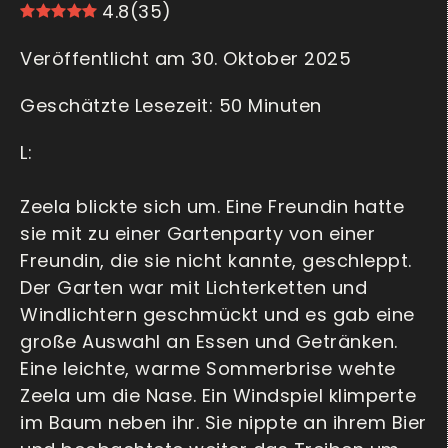
4.8
(
35
)
Veröffentlicht am 30. Oktober 2025
L:
Zeela blickte sich um. Eine Freundin hatte
sie mit zu einer Gartenparty von einer
Freundin, die sie nicht kannte, geschleppt.
Der Garten war mit Lichterketten und
Windlichtern geschmückt und es gab eine
große Auswahl an Essen und Getränken.
Eine leichte, warme Sommerbrise wehte
Zeela um die Nase. Ein Windspiel klimperte
im Baum neben ihr. Sie nippte an ihrem Bier