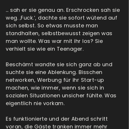
… sah er sie genau an. Erschrocken sah sie
weg. ‚Fuck.‘, dachte sie sofort wütend auf
sich selbst. So etwas musste man
standhalten, selbstbewusst zeigen was
man wollte. Was war mit ihr los? Sie
verhielt sie wie ein Teenager.
Beschämt wandte sie sich ganz ab und
suchte sie eine Ablenkung. Bisschen
networken, Werbung für ihr Start-up
machen, wie immer, wenn sie sich in
sozialen Situationen unsicher fühlte. Was
eigentlich nie vorkam.
Es funktionierte und der Abend schritt
voran, die Gäste tranken immer mehr