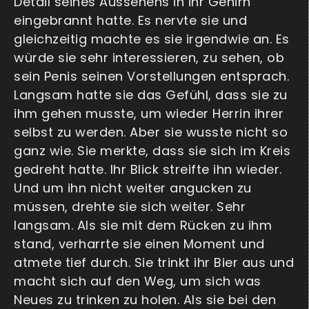
Detail seines Aussehens in ihr Gehirn
eingebrannt hatte. Es nervte sie und
gleichzeitig machte es sie irgendwie an. Es
würde sie sehr interessieren, zu sehen, ob
sein Penis seinen Vorstellungen entsprach.
Langsam hatte sie das Gefühl, dass sie zu
ihm gehen musste, um wieder Herrin ihrer
selbst zu werden. Aber sie wusste nicht so
ganz wie. Sie merkte, dass sie sich im Kreis
gedreht hatte. Ihr Blick streifte ihn wieder.
Und um ihn nicht weiter angucken zu
müssen, drehte sie sich weiter. Sehr
langsam. Als sie mit dem Rücken zu ihm
stand, verharrte sie einen Moment und
atmete tief durch. Sie trinkt ihr Bier aus und
macht sich auf den Weg, um sich was
Neues zu trinken zu holen. Als sie bei den