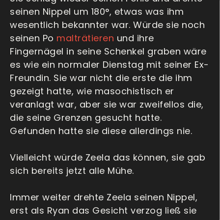
seinen Nippel um 180°, etwas was ihm
wesentlich bekannter war. Würde sie noch
seinen Po
malträtieren
und ihre
Fingernägel in seine Schenkel graben wäre
es wie ein normaler Dienstag mit seiner Ex-
Freundin. Sie war nicht die erste die ihm
gezeigt hatte, wie masochistisch er
veranlagt war, aber sie war zweifellos die,
die seine Grenzen gesucht hatte.
Gefunden hatte sie diese allerdings nie.
Vielleicht würde Zeela das können, sie gab
sich bereits jetzt alle Mühe.
Immer weiter drehte Zeela seinen Nippel,
erst als Ryan das Gesicht verzog ließ sie