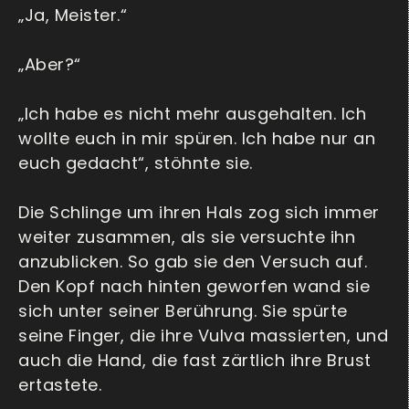
„Ja, Meister.“
„Aber?“
„Ich habe es nicht mehr ausgehalten. Ich
wollte euch in mir spüren. Ich habe nur an
euch gedacht“, stöhnte sie.
Die Schlinge um ihren Hals zog sich immer
weiter zusammen, als sie versuchte ihn
anzublicken. So gab sie den Versuch auf.
Den Kopf nach hinten geworfen wand sie
sich unter seiner Berührung. Sie spürte
seine Finger, die ihre Vulva massierten, und
auch die Hand, die fast zärtlich ihre Brust
ertastete.