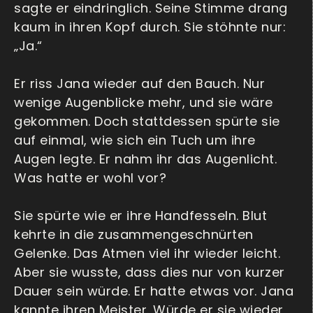
sagte er eindringlich. Seine Stimme drang
kaum in ihren Kopf durch. Sie stöhnte nur:
„Ja.“
Er riss Jana wieder auf den Bauch. Nur
wenige Augenblicke mehr, und sie wäre
gekommen. Doch stattdessen spürte sie
auf einmal, wie sich ein Tuch um ihre
Augen legte. Er nahm ihr das Augenlicht.
Was hatte er wohl vor?
Sie spürte wie er ihre Handfesseln. Blut
kehrte in die zusammengeschnürten
Gelenke. Das Atmen viel ihr wieder leicht.
Aber sie wusste, dass dies nur von kurzer
Dauer sein würde. Er hatte etwas vor. Jana
kannte ihren Meister. Würde er sie wieder