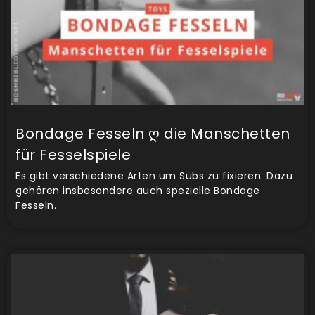
Bondage Fesseln ღ die Manschetten
für Fesselspiele
Es gibt verschiedene Arten um Subs zu fixieren. Dazu
gehören insbesondere auch spezielle Bondage
Fesseln.