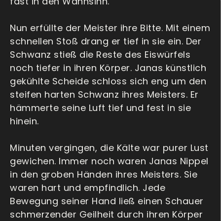
fast in den Wahnsinn.
Nun erfüllte der Meister ihre Bitte. Mit einem
schnellen Stoß drang er tief in sie ein. Der
Schwanz stieß die Reste des Eiswürfels
noch tiefer in ihren Körper. Janas künstlich
gekühlte Scheide schloss sich eng um den
steifen harten Schwanz ihres Meisters. Er
hämmerte seine Luft tief und fest in sie
hinein.
Minuten vergingen, die Kälte war purer Lust
gewichen. Immer noch waren Janas Nippel
in den groben Händen ihres Meisters. Sie
waren hart und empfindlich. Jede
Bewegung seiner Hand ließ einen Schauer
schmerzender Geilheit durch ihren Körper