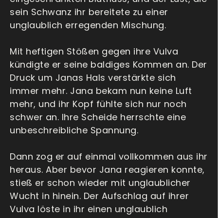
sein Schwanz ihr bereitete zu einer
unglaublich erregenden Mischung.
Mit heftigen Stößen gegen ihre Vulva
kündigte er seine baldiges Kommen an. Der
Druck um Janas Hals verstärkte sich
immer mehr. Jana bekam nun keine Luft
mehr, und ihr Kopf fühlte sich nur noch
schwer an. Ihre Scheide herrschte eine
unbeschreibliche Spannung.
Dann zog er auf einmal vollkommen aus ihr
heraus. Aber bevor Jana reagieren konnte,
stieß er schon wieder mit unglaublicher
Wucht in hinein. Der Aufschlag auf ihrer
Vulva löste in ihr einen unglaublich