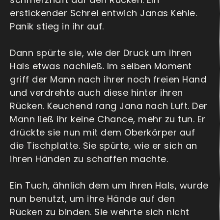
erstickender Schrei entwich Janas Kehle.
Panik stieg in ihr auf.
Dann spürte sie, wie der Druck um ihren
Hals etwas nachließ. Im selben Moment
griff der Mann nach ihrer noch freien Hand
und verdrehte auch diese hinter ihren
Rücken. Keuchend rang Jana nach Luft. Der
Mann ließ ihr keine Chance, mehr zu tun. Er
drückte sie nun mit dem Oberkörper auf
die Tischplatte. Sie spürte, wie er sich an
ihren Händen zu schaffen machte.
Ein Tuch, ähnlich dem um ihren Hals, wurde
nun benutzt, um ihre Hände auf den
Rücken zu binden. Sie wehrte sich nicht