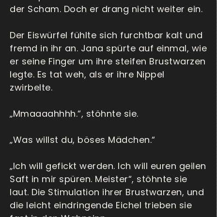
der Scham. Doch er drang nicht weiter ein.
Der Eiswürfel fühlte sich furchtbar kalt und
fremd in ihr an. Jana spürte auf einmal, wie
er seine Finger um ihre steifen Brustwarzen
legte. Es tat weh, als er ihre Nippel
zwirbelte.
„Mmaaaahhhh.“, stöhnte sie.
„Was willst du, böses Mädchen.“
„Ich will gefickt werden. Ich will euren geilen
Saft in mir spüren. Meister“, stöhnte sie
laut. Die Stimulation ihrer Brustwarzen, und
die leicht eindringende Eichel trieben sie