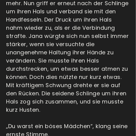
mehr. Nun griff er erneut nach der Schlinge
um ihren Hals und verband sie mit den
Handfesseln. Der Druck um ihren Hals
nahm wieder zu, als er die Verbindung
strafte. Jana würgte sich nun selbst immer
stärker, wenn sie versuchte die
unangenehme Haltung ihrer Hände zu
verändern. Sie musste ihren Hals
durchstrecken, um etwas besser atmen zu
können. Doch dies nützte nur kurz etwas.
Mit kräftigem Schwung drehte er sie auf
den Rücken. Die seidene Schlinge um ihren
Hals zog sich zusammen, und sie musste
kurz Husten.
„Du warst ein böses Mädchen“, klang seine
ernste Stimme.