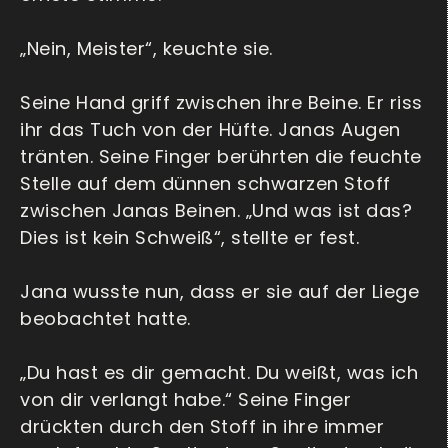
„Nein, Meister“, keuchte sie.
Seine Hand griff zwischen ihre Beine. Er riss
ihr das Tuch von der Hüfte. Janas Augen
tränten. Seine Finger berührten die feuchte
Stelle auf dem dünnen schwarzen Stoff
zwischen Janas Beinen. „Und was ist das?
Dies ist kein Schweiß“, stellte er fest.
Jana wusste nun, dass er sie auf der Liege
beobachtet hatte.
„Du hast es dir gemacht. Du weißt, was ich
von dir verlangt habe.“ Seine Finger
drückten durch den Stoff in ihre immer