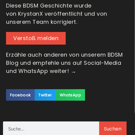
Diese BDSM Geschichte wurde
von KrystanX veröffentlicht und von
unserem Team korrigiert.
Verstoß melden
Erzähle auch anderen von unserem BDSM
Blog und empfehle uns auf Social-Media
und WhatsApp weiter! →
Facebook
Twitter
WhatsApp
Suchen