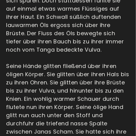
sich spüren. Doch stattdessen fühlte sie
auf einmal etwas warmes Flüssiges auf
ihrer Haut. Ein Schwall süßlich duftenden
lauwarmen Öls ergoss sich über ihre
Brüste. Der Fluss des Öls bewegte sich
tiefer über ihren Bauch bis zu ihrer immer
noch vom Tanga bedeckte Vulva.
Seine Hände glitten fließend über ihren
öligen Körper. Sie glitten über ihren Hals bis
zu ihren Ohren. Sie glitten über ihre Brüste
bis zu ihrer Vulva, und hinunter bis zu den
Knien. Ein wohlig warmer Schauer durch
flutete nun ihren Körper. Seine ölige Hand
glitt nun auch unter den Stoff und
durchfuhr die triefend nasse Spalte
zwischen Janas Scham. Sie hatte sich ihre