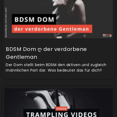
BDSM Dom ღ der verdorbene
Gentleman
Der Dom stellt beim BDSM den aktiven und zugleich
männlichen Part dar. Was bedeutet das für dich?