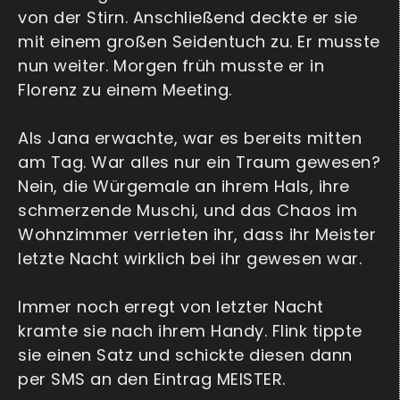
von der Stirn. Anschließend deckte er sie
mit einem großen Seidentuch zu. Er musste
nun weiter. Morgen früh musste er in
Florenz zu einem Meeting.
Als Jana erwachte, war es bereits mitten
am Tag. War alles nur ein Traum gewesen?
Nein, die Würgemale an ihrem Hals, ihre
schmerzende Muschi, und das Chaos im
Wohnzimmer verrieten ihr, dass ihr Meister
letzte Nacht wirklich bei ihr gewesen war.
Immer noch erregt von letzter Nacht
kramte sie nach ihrem Handy. Flink tippte
sie einen Satz und schickte diesen dann
per SMS an den Eintrag MEISTER.