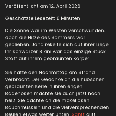
Veröffentlicht am 12. April 2026
Die Sonne war im Westen verschwunden,
doch die Hitze des Sommers war
geblieben. Jana rekelte sich auf ihrer Liege.
Ihr schwarzer Bikini war das einzige Stück
Stoff auf ihrem gebräunten Körper.
Sie hatte den Nachmittag am Strand
verbracht. Der Gedanke an die hübschen
gebräunten Kerle in ihren engen
Badehosen machte sie auch jetzt noch
heiß. Sie dachte an die makellosen
Bauchmuskeln und die vielversprechenden
Beulen etwas weiter unten.
Sanft
glitt