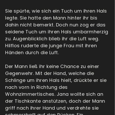
Sie spürte, wie sich ein Tuch um ihren Hals
legte. Sie hatte den Mann hinter ihr bis
dahin nicht bemerkt. Doch nun zog er das
seidene Tuch um ihren Hals umbarmherzig
zu. Augenblicklich blieb ihr die Luft weg.
Hilflos ruderte die junge Frau mit ihren
Händen durch die Luft.
Der Mann ließ ihr keine Chance zu einer
Gegenwehr. Mit der Hand, welche die
Schlinge um ihren Hals hielt, drückte er sie
nach vorn in Richtung des
Wohnzimmertisches. Jana wollte sich an
der Tischkante anstützen, doch der Mann
griff nach ihrer Hand und verdrehte sie
schmerzhaft auf den Rücken. Ein