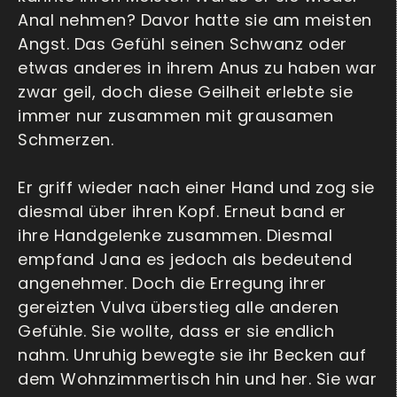
Anal nehmen? Davor hatte sie am meisten
Angst. Das Gefühl seinen Schwanz oder
etwas anderes in ihrem Anus zu haben war
zwar geil, doch diese Geilheit erlebte sie
immer nur zusammen mit grausamen
Schmerzen.
Er griff wieder nach einer Hand und zog sie
diesmal über ihren Kopf. Erneut band er
ihre Handgelenke zusammen. Diesmal
empfand Jana es jedoch als bedeutend
angenehmer. Doch die Erregung ihrer
gereizten Vulva überstieg alle anderen
Gefühle. Sie wollte, dass er sie endlich
nahm. Unruhig bewegte sie ihr Becken auf
dem Wohnzimmertisch hin und her. Sie war