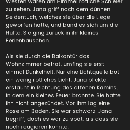
Westen waren am Himmel rötliche Schleier
zu sehen. Jana griff nach dem dünnen
Seidentuch, welches sie über die Liege
geworfen hatte, und band es sich um die
Hüfte. Sie ging zurück in ihr kleines
Ferienhäuschen.
Als sie durch die Balkontür das
Wohnzimmer betrat, umfing sie erst
einmal Dunkelheit. Nur eine Lichtquelle bot
ein wenig rötliches Licht. Jana blickte
erstaunt in Richtung des offenen Kamins,
in dem ein kleines Feuer brannte. Sie hatte
ihn nicht angezündet. Vor ihm lag eine
Rose am Boden. Sie war schwarz. Jana
begriff, doch es war zu spät, als dass sie
noch reagieren konnte.