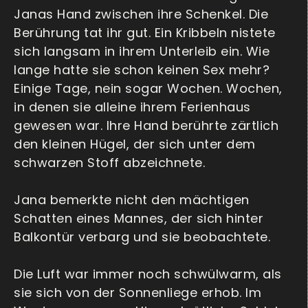
Janas Hand zwischen ihre Schenkel. Die
Berührung tat ihr gut. Ein Kribbeln nistete
sich langsam in ihrem Unterleib ein. Wie
lange hatte sie schon keinen Sex mehr?
Einige Tage, nein sogar Wochen. Wochen,
in denen sie alleine ihrem Ferienhaus
gewesen war. Ihre Hand berührte zärtlich
den kleinen Hügel, der sich unter dem
schwarzen Stoff abzeichnete.
Jana bemerkte nicht den mächtigen
Schatten eines Mannes, der sich hinter
Balkontür verbarg und sie beobachtete.
Die Luft war immer noch schwülwarm, als
sie sich von der Sonnenliege erhob. Im