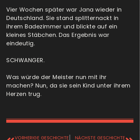
Vier Wochen später war Jana wieder in
Deutschland. Sie stand splitternackt in
ihrem Badezimmer und blickte auf ein
kleines Stäbchen. Das Ergebnis war
eindeutig.
SCHWANGER.
Was würde der Meister nun mit ihr
machen? Nun, da sie sein Kind unter ihrem
Herzen trug.
VORHERIGE GESCHICHTE
NÄCHSTE GESCHICHTE