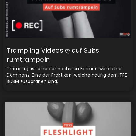
Trampling Videos ღ auf Subs
rumtrampeln
Trampling ist eine der höchsten Formen weiblicher
Dominanz. Eine der Praktiken, welche häufig dem TPE
BDSM zuzuordnen sind.