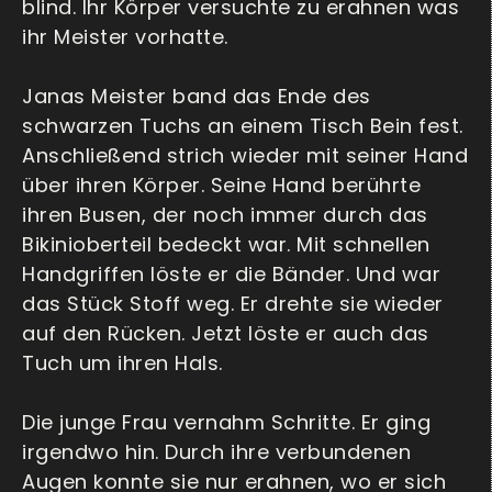
blind. Ihr Körper versuchte zu erahnen was
ihr Meister vorhatte.
Janas Meister band das Ende des
schwarzen Tuchs an einem Tisch Bein fest.
Anschließend strich wieder mit seiner Hand
über ihren Körper. Seine Hand berührte
ihren Busen, der noch immer durch das
Bikinioberteil bedeckt war. Mit schnellen
Handgriffen löste er die Bänder. Und war
das Stück Stoff weg. Er drehte sie wieder
auf den Rücken. Jetzt löste er auch das
Tuch um ihren Hals.
Die junge Frau vernahm Schritte. Er ging
irgendwo hin. Durch ihre verbundenen
Augen konnte sie nur erahnen, wo er sich