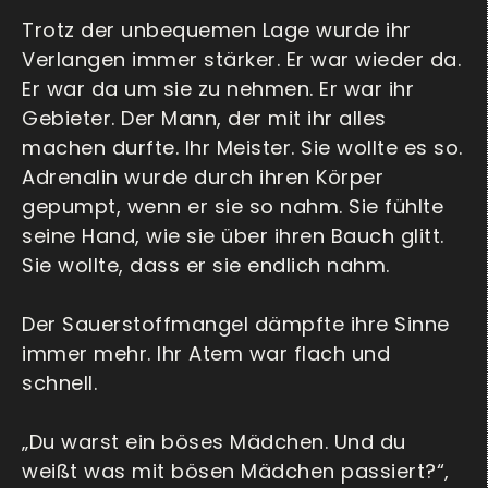
Trotz der unbequemen Lage wurde ihr
Verlangen immer stärker. Er war wieder da.
Er war da um sie zu nehmen. Er war ihr
Gebieter. Der Mann, der mit ihr alles
machen durfte. Ihr Meister. Sie wollte es so.
Adrenalin wurde durch ihren Körper
gepumpt, wenn er sie so nahm. Sie fühlte
seine Hand, wie sie über ihren Bauch glitt.
Sie wollte, dass er sie endlich nahm.
Der Sauerstoffmangel dämpfte ihre Sinne
immer mehr. Ihr Atem war flach und
schnell.
„Du warst ein böses Mädchen. Und du
weißt was mit bösen Mädchen passiert?“,