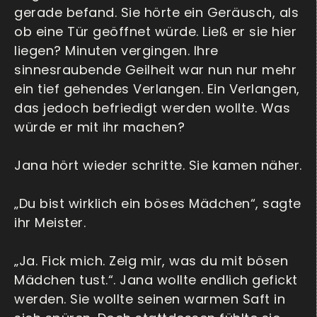
gerade befand. Sie hörte ein Geräusch, als
ob eine Tür geöffnet würde. Ließ er sie hier
liegen? Minuten vergingen. Ihre
sinnesraubende Geilheit war nun nur mehr
ein tief gehendes Verlangen. Ein Verlangen,
das jedoch befriedigt werden wollte. Was
würde er mit ihr machen?
Jana hört wieder schritte. Sie kamen näher.
„Du bist wirklich ein böses Mädchen“, sagte
ihr Meister.
„Ja. Fick mich. Zeig mir, was du mit bösen
Mädchen tust.“. Jana wollte endlich gefickt
werden. Sie wollte seinen warmen Saft in