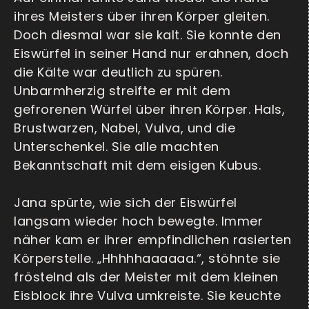
ihres Meisters über ihren Körper gleiten.
Doch diesmal war sie kalt. Sie konnte den
Eiswürfel in seiner Hand nur erahnen, doch
die Kälte war deutlich zu spüren.
Unbarmherzig streifte er mit dem
gefrorenen Würfel über ihren Körper. Hals,
Brustwarzen, Nabel, Vulva, und die
Unterschenkel. Sie alle machten
Bekanntschaft mit dem eisigen Kubus.
Jana spürte, wie sich der Eiswürfel
langsam wieder hoch bewegte. Immer
näher kam er ihrer empfindlichen rasierten
Körperstelle. „Hhhhhaaaaaa.“, stöhnte sie
fröstelnd als der Meister mit dem kleinen
Eisblock ihre Vulva umkreiste. Sie keuchte