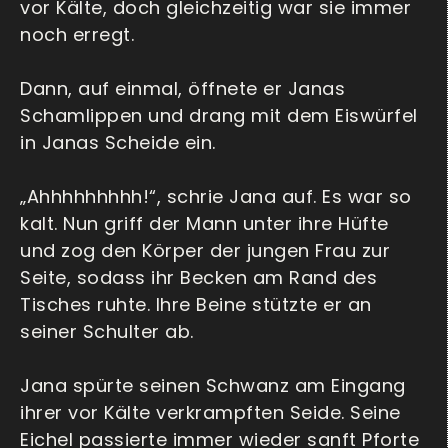
vor Kälte, doch gleichzeitig war sie immer
noch erregt.
Dann, auf einmal, öffnete er Janas
Schamlippen und drang mit dem Eiswürfel
in Janas Scheide ein.
„Ahhhhhhhhh!“, schrie Jana auf. Es war so
kalt. Nun griff der Mann unter ihre Hüfte
und zog den Körper der jungen Frau zur
Seite, sodass ihr Becken am Rand des
Tisches ruhte. Ihre Beine stützte er an
seiner Schulter ab.
Jana spürte seinen Schwanz am Eingang
ihrer vor Kälte verkrampften Seide. Seine
Eichel passierte immer wieder sanft Pforte