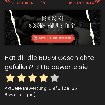
EIN AUSFLUG INS GRÜNE
BRIEF AN MONIKA
Hat dir die BDSM Geschichte
gefallen? Bitte bewerte sie!
Aktuelle Bewertung:
3.9
/5 (bei
36
Bewertungen)