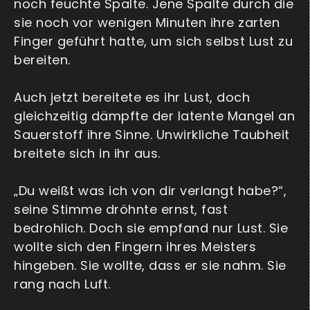
noch feuchte Spalte. Jene Spalte durch die
sie noch vor wenigen Minuten ihre zarten
Finger geführt hatte, um sich selbst Lust zu
bereiten.
Auch jetzt bereitete es ihr Lust, doch
gleichzeitig dämpfte der latente Mangel an
Sauerstoff ihre Sinne. Unwirkliche Taubheit
breitete sich in ihr aus.
„Du weißt was ich von dir verlangt habe?“,
seine Stimme dröhnte ernst, fast
bedrohlich. Doch sie empfand nur Lust. Sie
wollte sich den Fingern ihres Meisters
hingeben. Sie wollte, dass er sie nahm. Sie
rang nach Luft.