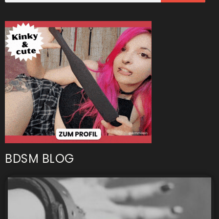
BDSM BLOG