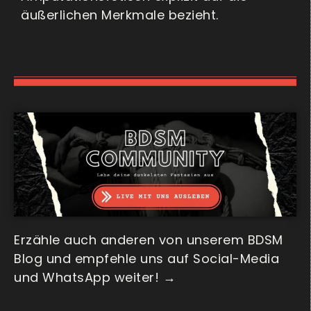
äußerlichen Merkmale bezieht.
Erzähle auch anderen von unserem BDSM
Blog und empfehle uns auf Social-Media
und WhatsApp weiter! →