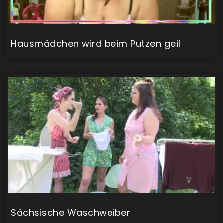
Hausmädchen wird beim Putzen geil
Sächsische Waschweiber