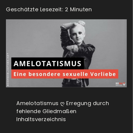
Amelotatismus ღ Erregung durch
fehlende Gliedmaßen
Inhaltsverzeichnis