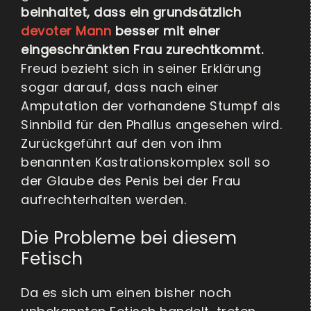
beinhaltet, dass ein grundsätzlich
devoter Mann
besser mit einer
eingeschränkten Frau zurechtkommt.
Freud bezieht sich in seiner Erklärung
sogar darauf, dass nach einer
Amputation der vorhandene Stumpf als
Sinnbild für den Phallus angesehen wird.
Zurückgeführt auf den von ihm
benannten Kastrationskomplex soll so
der Glaube des Penis bei der Frau
aufrechterhalten werden.
Die Probleme bei diesem
Fetisch
Da es sich um einen bisher noch