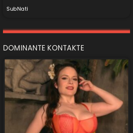
SubNati
DOMINANTE KONTAKTE