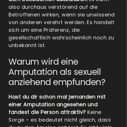
also durchaus verstörend auf die
Betroffenen wirken, wenn sie unwissend
von anderen verehrt werden. Es handelt
sich um eine Präferenz, die
gesellschaftlich wahrscheinlich noch zu
unbekannt ist.
Warum wird eine
Amputation als sexuell
anziehend empfunden?
Hast du dir schon mal jemanden mit
einer Amputation angesehen und
fandest die Person attraktiv?
Keine
Sorge – es bedeutet nicht gleich, dass