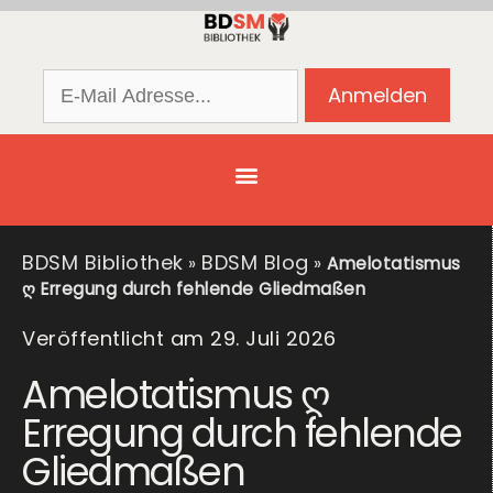
BDSM Bibliothek
BDSM Blog
»
»
Amelotatismus
ღ Erregung durch fehlende Gliedmaßen
Veröffentlicht am 29. Juli 2026
Amelotatismus ღ
Erregung durch fehlende
Gliedmaßen