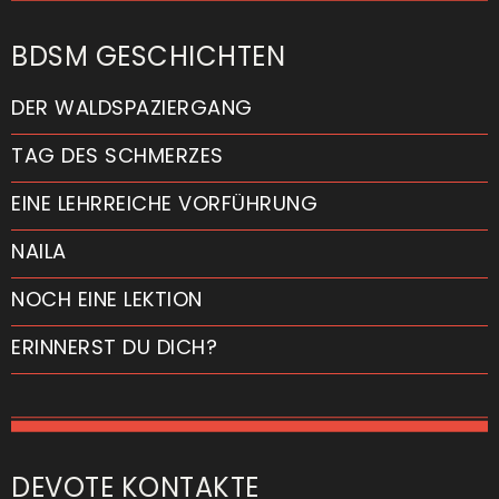
BDSM GESCHICHTEN
DER WALDSPAZIERGANG
TAG DES SCHMERZES
EINE LEHRREICHE VORFÜHRUNG
NAILA
NOCH EINE LEKTION
ERINNERST DU DICH?
DEVOTE KONTAKTE