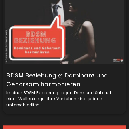
BDSM Beziehung ღ Dominanz und
Gehorsam harmonieren
In einer BDSM Beziehung liegen Dom und Sub auf
einer Wellenlänge, ihre Vorlieben sind jedoch
unterschiedlich.