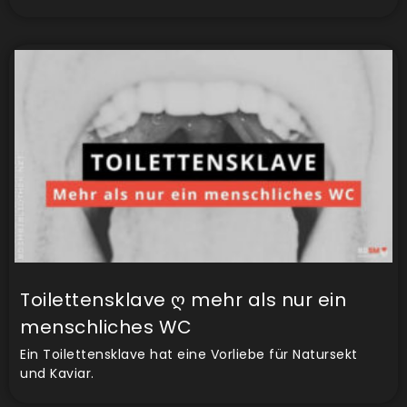
Toilettensklave ღ mehr als nur ein
menschliches WC
Ein Toilettensklave hat eine Vorliebe für Natursekt
und Kaviar.