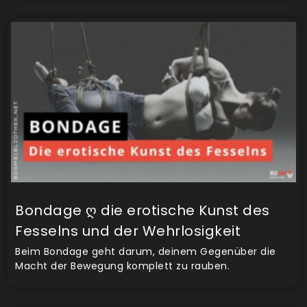
Bondage ღ die erotische Kunst des
Fesselns und der Wehrlosigkeit
Beim Bondage geht darum, deinem Gegenüber die
Macht der Bewegung komplett zu rauben.