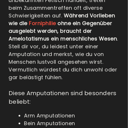
unbekannten Fetisch handelt, treten
beim Zusammentreffen oft diverse
Schwierigkeiten auf.
Während Vorlieben
wie die
Forniphilie
ohne ein Gegenüber
ausgelebt werden, braucht der
Amelotatismus ein menschliches Wesen
.
Stell dir vor, du leidest unter einer
Amputation und merkst, wie du von
Menschen lustvoll angesehen wirst.
Vermutlich würdest du dich unwohl oder
gar belästigt fühlen.
Diese Amputationen sind besonders
beliebt:
Arm Amputationen
Bein Amputationen