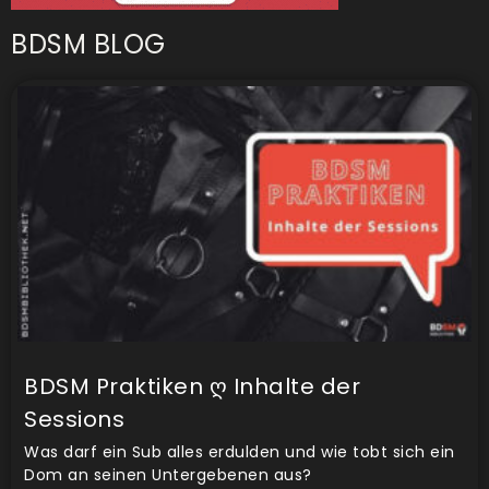
BDSM BLOG
BDSM Praktiken ღ Inhalte der
Sessions
Was darf ein Sub alles erdulden und wie tobt sich ein
Dom an seinen Untergebenen aus?