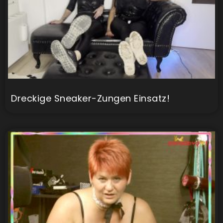
Dreckige Sneaker-Zungen Einsatz!