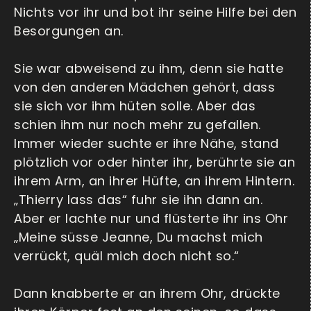
Nichts vor ihr und bot ihr seine Hilfe bei den
Besorgungen an.
Sie war abweisend zu ihm, denn sie hatte
von den anderen Mädchen gehört, dass
sie sich vor ihm hüten solle. Aber das
schien ihm nur noch mehr zu gefallen.
Immer wieder suchte er ihre Nähe, stand
plötzlich vor oder hinter ihr, berührte sie an
ihrem Arm, an ihrer Hüfte, an ihrem Hintern.
„Thierry lass das“ fuhr sie ihn dann an.
Aber er lachte nur und flüsterte ihr ins Ohr
„Meine süsse Jeanne, Du machst mich
verrückt, quäl mich doch nicht so.“
Dann knabberte er an ihrem Ohr, drückte