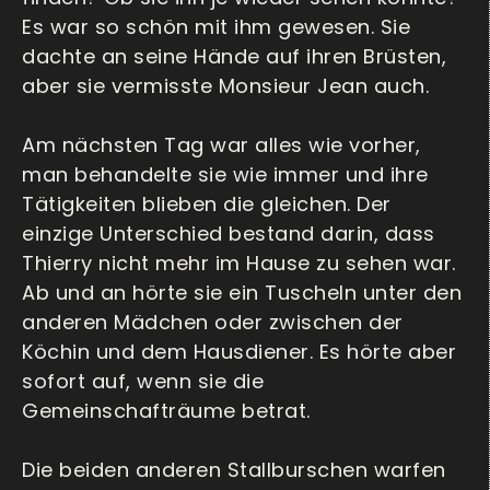
Es war so schön mit ihm gewesen. Sie
dachte an seine Hände auf ihren Brüsten,
aber sie vermisste Monsieur Jean auch.
Am nächsten Tag war alles wie vorher,
man behandelte sie wie immer und ihre
Tätigkeiten blieben die gleichen. Der
einzige Unterschied bestand darin, dass
Thierry nicht mehr im Hause zu sehen war.
Ab und an hörte sie ein Tuscheln unter den
anderen Mädchen oder zwischen der
Köchin und dem Hausdiener. Es hörte aber
sofort auf, wenn sie die
Gemeinschafträume betrat.
Die beiden anderen Stallburschen warfen