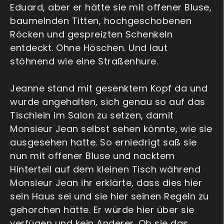
Eduard, aber er hätte sie mit offener Bluse,
baumelnden Titten, hochgeschobenen
Röcken und gespreizten Schenkeln
entdeckt. Ohne Höschen. Und laut
stöhnend wie eine Straßenhure.
Jeanne stand mit gesenktem Kopf da und
wurde angehalten, sich genau so auf das
Tischlein im Salon zu setzen, damit
Monsieur Jean selbst sehen könnte, wie sie
ausgesehen hatte. So erniedrigt saß sie
nun mit offener Bluse und nacktem
Hinterteil auf dem kleinen Tisch während
Monsieur Jean ihr erklärte, dass dies hier
sein Haus sei und sie hier seinen Regeln zu
gehorchen hätte. Er würde hier über sie
verfügen und kein Anderer. Ob sie das