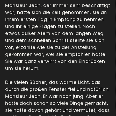
Monsieur Jean, der immer sehr beschäftigt
war, hatte sich die Zeit genommen, sie an
ihrem ersten Tag in Empfang zu nehmen
und ihr einige Fragen zu stellen. Noch
etwas außer Atem von dem langen Weg
und dem schnellen Schritt stellte sie sich
vor, erzählte wie sie zu der Anstellung
gekommen war, wer sie empfohlen hatte.
Sie war ganz verwirrt von den Eindrücken
um sie herum.
Die vielen Bücher, das warme Licht, das
durch die großen Fenster fiel und natürlich
Monsieur Jean. Er war noch jung. Aber er
hatte doch schon so viele Dinge gemacht,
sie hatte davon gehört und vermutet, dass