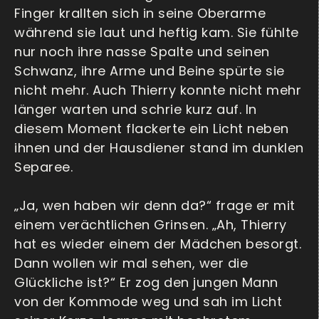
Finger krallten sich in seine Oberarme
während sie laut und heftig kam. Sie fühlte
nur noch ihre nasse Spalte und seinen
Schwanz, ihre Arme und Beine spürte sie
nicht mehr. Auch Thierry konnte nicht mehr
länger warten und schrie kurz auf. In
diesem Moment flackerte ein Licht neben
ihnen und der Hausdiener stand im dunklen
Separee.
„Ja, wen haben wir denn da?“ frage er mit
einem verächtlichen Grinsen. „Ah, Thierry
hat es wieder einem der Mädchen besorgt.
Dann wollen wir mal sehen, wer die
Glückliche ist?“ Er zog den jungen Mann
von der Kommode weg und sah im Licht