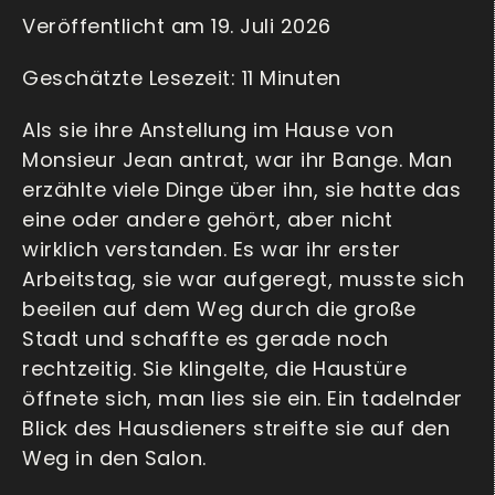
Veröffentlicht am 19. Juli 2026
Als sie ihre Anstellung im Hause von
Monsieur Jean antrat, war ihr Bange. Man
erzählte viele Dinge über ihn, sie hatte das
eine oder andere gehört, aber nicht
wirklich verstanden. Es war ihr erster
Arbeitstag, sie war aufgeregt, musste sich
beeilen auf dem Weg durch die große
Stadt und schaffte es gerade noch
rechtzeitig. Sie klingelte, die Haustüre
öffnete sich, man lies sie ein. Ein tadelnder
Blick des Hausdieners streifte sie auf den
Weg in den Salon.