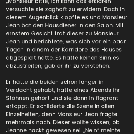
„Monsieur bitte, ich kann das erklären“
versuchte sie zaghaft zu erwidern. Doch in
diesem Augenblick klopfte es und Monsieur
Jean bat den Hausdiener in den Salon. Mit
ernstem Gesicht trat dieser zu Monsieur
Jean und berichtete, was sich vor ein paar
Tagen in einem der Korridore des Hauses
abgespielt hatte. Es hatte keinen Sinn es
abzustreiten, gab er ihr zu verstehen.
Er hätte die beiden schon länger in
Verdacht gehabt, hatte eines Abends ihr
Stöhnen gehört und sie dann in flagranti
ertappt. Er schilderte die Szene in allen
Einzelheiten, denn Monsieur Jean fragte
mehrmals nach. Dieser wollte wissen, ob
Jeanne nackt gewesen sei. „Nein“ meinte