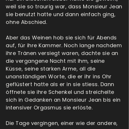
weil sie so traurig war, dass Monsieur Jean
sie benutzt hatte und dann einfach ging,
ohne Abschied.
Aber das Weinen hob sie sich für Abends
auf, für ihre Kammer. Noch lange nachdem
ihre Tränen versiegt waren, dachte sie an
die vergangene Nacht mit ihm, seine
Küsse, seine starken Arme, all die
unanständigen Worte, die er ihr ins Ohr
geflüstert hatte als er in sie stiess. Dann
öffnete sie ihre Schenkel und streichelte
sich in Gedanken an Monsieur Jean bis ein
intensiver Orgasmus sie erlöste.
Die Tage vergingen, einer wie der andere,