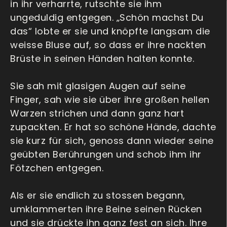
in ihr verharrte, rutschte sie ihm
ungeduldig entgegen. „Schön machst Du
das“ lobte er sie und knöpfte langsam die
weisse Bluse auf, so dass er ihre nackten
Brüste in seinen Händen halten konnte.
Sie sah mit glasigen Augen auf seine
Finger, sah wie sie über ihre großen hellen
Warzen strichen und dann ganz hart
zupackten. Er hat so schöne Hände, dachte
sie kurz für sich, genoss dann wieder seine
geübten Berührungen und schob ihm ihr
Fötzchen entgegen.
Als er sie endlich zu stossen begann,
umklammerten ihre Beine seinen Rücken
und sie drückte ihn ganz fest an sich. Ihre