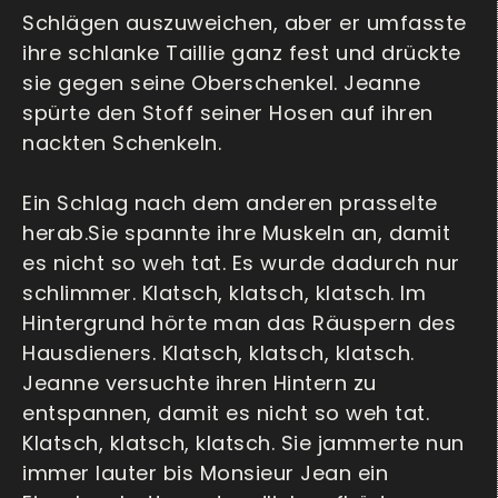
Schlägen auszuweichen, aber er umfasste
ihre schlanke Taillie ganz fest und drückte
sie gegen seine Oberschenkel. Jeanne
spürte den Stoff seiner Hosen auf ihren
nackten Schenkeln.
Ein Schlag nach dem anderen prasselte
herab.Sie spannte ihre Muskeln an, damit
es nicht so weh tat. Es wurde dadurch nur
schlimmer. Klatsch, klatsch, klatsch. Im
Hintergrund hörte man das Räuspern des
Hausdieners. Klatsch, klatsch, klatsch.
Jeanne versuchte ihren Hintern zu
entspannen, damit es nicht so weh tat.
Klatsch, klatsch, klatsch. Sie jammerte nun
immer lauter bis Monsieur Jean ein