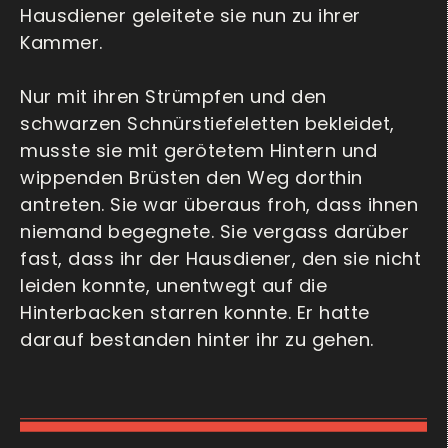
Hausdiener geleitete sie nun zu ihrer
Kammer.
Nur mit ihren Strümpfen und den
schwarzen Schnürstiefeletten bekleidet,
musste sie mit gerötetem Hintern und
wippenden Brüsten den Weg dorthin
antreten. Sie war überaus froh, dass ihnen
niemand begegnete. Sie vergass darüber
fast, dass ihr der Hausdiener, den sie nicht
leiden konnte, unentwegt auf die
Hinterbacken starren konnte. Er hatte
darauf bestanden hinter ihr zu gehen.