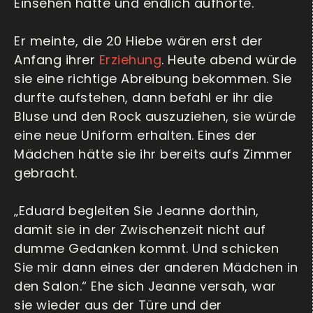
Einsehen hatte und endlich aufhörte.
Er meinte, die 20 Hiebe wären erst der
Anfang ihrer
Erziehung
. Heute abend würde
sie eine richtige Abreibung bekommen. Sie
durfte aufstehen, dann befahl er ihr die
Bluse und den Rock auszuziehen, sie würde
eine neue Uniform erhalten. Eines der
Mädchen hätte sie ihr bereits aufs Zimmer
gebracht.
„Eduard begleiten Sie Jeanne dorthin,
damit sie in der Zwischenzeit nicht auf
dumme Gedanken kommt. Und schicken
Sie mir dann eines der anderen Mädchen in
den Salon.“ Ehe sich Jeanne versah, war
sie wieder aus der Türe und der