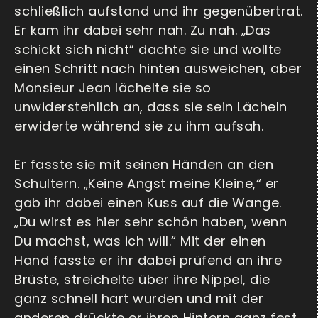
schließlich aufstand und ihr gegenübertrat.
Er kam ihr dabei sehr nah. Zu nah. „Das
schickt sich nicht“ dachte sie und wollte
einen Schritt nach hinten ausweichen, aber
Monsieur Jean lächelte sie so
unwiderstehlich an, dass sie sein Lächeln
erwiderte während sie zu ihm aufsah.
Er fasste sie mit seinen Händen an den
Schultern. „Keine Angst meine Kleine,“ er
gab ihr dabei einen Kuss auf die Wange.
„Du wirst es hier sehr schön haben, wenn
Du machst, was ich will.“ Mit der einen
Hand fasste er ihr dabei prüfend an ihre
Brüste, streichelte über ihre Nippel, die
ganz schnell hart wurden und mit der
anderen drückte er ihren Hintern ganz fest.