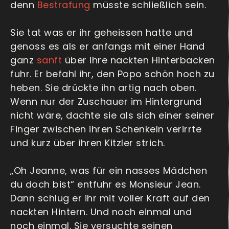
denn
Bestrafung
müsste schließlich sein.
Sie tat was er ihr geheissen hatte und
genoss es als er anfangs mit einer Hand
ganz
sanft
über ihre nackten Hinterbacken
fuhr. Er befahl ihr, den Popo schön hoch zu
heben. Sie drückte ihn artig nach oben.
Wenn nur der Zuschauer im Hintergrund
nicht wäre, dachte sie als sich einer seiner
Finger zwischen ihren Schenkeln verirrte
und kurz über ihren Kitzler strich.
„Oh Jeanne, was für ein nasses Mädchen
du doch bist“ entfuhr es Monsieur Jean.
Dann schlug er ihr mit voller Kraft auf den
nackten Hintern. Und noch einmal und
noch einmal. Sie versuchte seinen