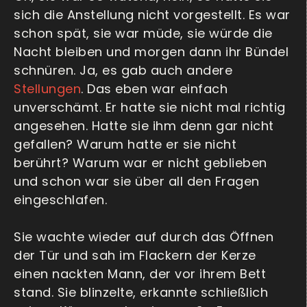
sich die Anstellung nicht vorgestellt. Es war
schon spät, sie war müde, sie würde die
Nacht bleiben und morgen dann ihr Bündel
schnüren. Ja, es gab auch andere
Stellungen
. Das eben war einfach
unverschämt. Er hatte sie nicht mal richtig
angesehen. Hatte sie ihm denn gar nicht
gefallen? Warum hatte er sie nicht
berührt? Warum war er nicht geblieben
und schon war sie über all den Fragen
eingeschlafen.
Sie wachte wieder auf durch das Öffnen
der Tür und sah im Flackern der Kerze
einen nackten Mann, der vor ihrem Bett
stand. Sie blinzelte, erkannte schließlich