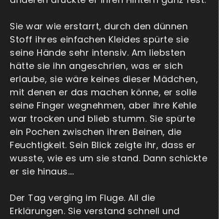
Sie war wie erstarrt, durch den dünnen
Stoff ihres einfachen Kleides spürte sie
seine Hände sehr intensiv. Am liebsten
hätte sie ihn angeschrien, was er sich
erlaube, sie wäre keines dieser Mädchen,
mit denen er das machen könne, er solle
seine Finger wegnehmen, aber ihre Kehle
war trocken und blieb stumm. Sie spürte
ein Pochen zwischen ihren Beinen, die
Feuchtigkeit. Sein Blick zeigte ihr, dass er
wusste, wie es um sie stand. Dann schickte
er sie hinaus….
Der Tag verging im Fluge. All die
Erklärungen. Sie verstand schnell und