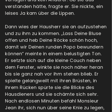
verstanden hätte, fragte er. Sie nickte, ein
leises Ja kam über die Lippen.
Dann wies der Hausherr sie an aufzustehen
und zu ihm zu kommen. „Lass Deine Bluse
offen und heb Deine Röcke schön hoch,
damit wir Deinen runden Popo bewundern
können“ meinte in einem belustigten Ton.
Er setzte sich auf die kleine Couch neben
dem Fenster, winkte sie noch näher heran
bis sie ganz nah vor ihm stehen blieb. Er
spielte gelangweilt mit ihren Brüsten, in
ihrem Rücken spürte sie die Blicke des
Hausdieners und sie schämte sich sehr.
Nach endlosen Minuten befahl Monsieur
Jean ihr, sich nun über seine Knie zu legen,