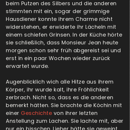
beim Putzen des Silbers und die anderen
stimmten mit ein, sogar der grimmige
Hausdiener konnte ihrem Charme nicht
widerstehen, er erwiderte ihr Lächeln mit
einem schiefen Grinsen. In der Küche hörte
sie schließlich, dass Monsieur Jean heute
morgen schon sehr früh abgereist sei und
erst in ein paar Wochen wieder zurück
erwartet wurde.
Augenblicklich wich alle Hitze aus ihrem
Körper, ihr wurde kalt, ihre Fröhlichkeit
zerbrach. Nicht so, dass es die anderen
bemerkt hätten. Sie brachte die Köchin mit
einer
Geschichte
von ihrer letzten
Anstellung zum Lachen. Sie lachte mit, aber
nur ein bisschen. Lieber hätte sie geweint,