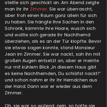
stellte sich geschickt an. Am Abend zeigte
man ihr ihr
Zimmer
. Sie war überrascht,
aber froh einen Raum ganz allein für sich
zu haben. Sie hängte ihre Sachen in den
Schrank, kämmte ihre Haare, wusch sich
und wollte sich gerade ihr Nachthemd
überziehen, als es an der Tür klopfte. Bevor
sie etwas sagen konnte, stand Monsieur
Jean im Zimmer. Sie war nackt, sah ihn mit
großen Augen entsetzt an, aber er meinte
nur mit kühlem Blick „In diesem Haus gibt
es keine Nachthemden, Du schläfst nackt!“
und schon nahm er ihr ihr Hemdchen aus
der Hand. Dann war er wieder aus dem
Zimmer.
Oh, sie war so wütend, nein, so hatte sie