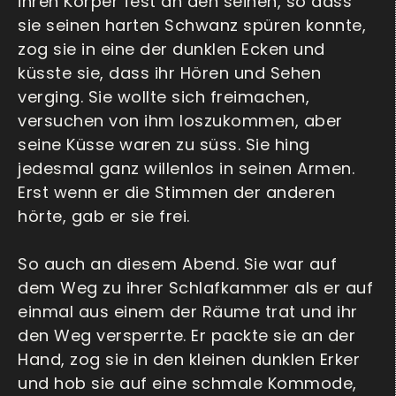
ihren Körper fest an den seinen, so dass
sie seinen harten Schwanz spüren konnte,
zog sie in eine der dunklen Ecken und
küsste sie, dass ihr Hören und Sehen
verging. Sie wollte sich freimachen,
versuchen von ihm loszukommen, aber
seine Küsse waren zu süss. Sie hing
jedesmal ganz willenlos in seinen Armen.
Erst wenn er die Stimmen der anderen
hörte, gab er sie frei.
So auch an diesem Abend. Sie war auf
dem Weg zu ihrer Schlafkammer als er auf
einmal aus einem der Räume trat und ihr
den Weg versperrte. Er packte sie an der
Hand, zog sie in den kleinen dunklen Erker
und hob sie auf eine schmale Kommode,