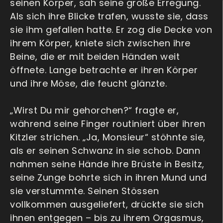
seinen Körper, sah seine große Erregung.
Als sich ihre Blicke trafen, wusste sie, dass
sie ihm gefallen hatte. Er zog die Decke von
ihrem Körper, kniete sich zwischen ihre
Beine, die er mit beiden Händen weit
öffnete. Lange betrachte er ihren Körper
und ihre Möse, die feucht glänzte.
„Wirst Du mir gehorchen?“ fragte er,
während seine Finger routiniert über ihren
Kitzler strichen. „Ja, Monsieur“ stöhnte sie,
als er seinen Schwanz in sie schob. Dann
nahmen seine Hände ihre Brüste in Besitz,
seine Zunge bohrte sich in ihren Mund und
sie verstummte. Seinen Stössen
vollkommen ausgeliefert, drückte sie sich
ihnen entgegen – bis zu ihrem Orgasmus,