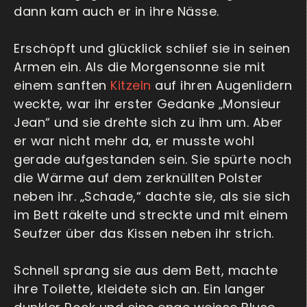
dann kam auch er in ihre Nässe.
Erschöpft und glücklick schlief sie in seinen
Armen ein. Als die Morgensonne sie mit
einem sanften
Kitzeln
auf ihren Augenlidern
weckte, war ihr erster Gedanke „Monsieur
Jean“ und sie drehte sich zu ihm um. Aber
er war nicht mehr da, er musste wohl
gerade aufgestanden sein. Sie spürte noch
die Wärme auf dem zerknüllten Polster
neben ihr. „Schade,“ dachte sie, als sie sich
im Bett räkelte und streckte und mit einem
Seufzer über das Kissen neben ihr strich.
Schnell sprang sie aus dem Bett, machte
ihre Toilette, kleidete sich an. Ein langer