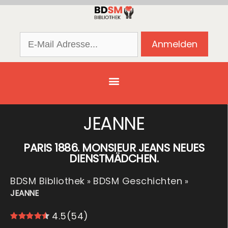
JEANNE
PARIS 1886. MONSIEUR JEANS NEUES
DIENSTMÄDCHEN.
BDSM Bibliothek
BDSM Geschichten
»
»
JEANNE
4.5
(
54
)