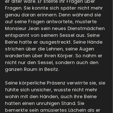
er älter wäre. Er stellte ihr Fragen über
Fragen. Sie konnte sich später nicht mehr
genau daran erinnern. Denn während sie
auf seine Fragen antwortete, musterte
Monsieur Jean sein neues Dienstmädchen
entspannt von seinem Sessel aus. Seine
Beine hatte er ausgestreckt. Seine Hände
strichen über die Lehnen, seine Augen
wanderten über ihren Körper. So nahm er
nicht nur den Sessel, sondern auch den
ganzen Raum in Besitz.
Seine körperliche Präsenz verwirrte sie, sie
fühlte sich unsicher, wusste nicht mehr
wohin mit den Händen, auch ihre Beine
hatten einen unruhigen Stand. Sie
bemerkte sein amüsiertes Lächeln als er