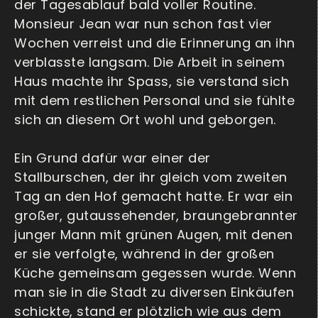
der Tagesablauf bald voller Routine.
Monsieur Jean war nun schon fast vier
Wochen verreist und die Erinnerung an ihn
verblasste langsam. Die Arbeit in seinem
Haus machte ihr Spass, sie verstand sich
mit dem restlichen Personal und sie fühlte
sich an diesem Ort wohl und geborgen.
Ein Grund dafür war einer der
Stallburschen, der ihr gleich vom zweiten
Tag an den Hof gemacht hatte. Er war ein
großer, gutaussehender, braungebrannter
junger Mann mit grünen Augen, mit denen
er sie verfolgte, während in der großen
Küche gemeinsam gegessen wurde. Wenn
man sie in die Stadt zu diversen Einkäufen
schickte, stand er plötzlich wie aus dem