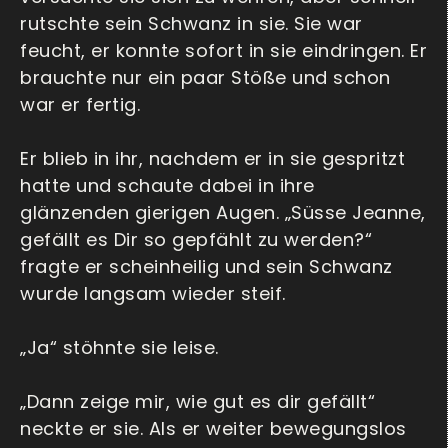
rutschte sein Schwanz in sie. Sie war
feucht, er konnte sofort in sie eindringen. Er
brauchte nur ein paar Stöße und schon
war er fertig.
Er blieb in ihr, nachdem er in sie gespritzt
hatte und schaute dabei in ihre
glänzenden gierigen Augen. „Süsse Jeanne,
gefällt es Dir so gepfählt zu werden?“
fragte er scheinheilig und sein Schwanz
wurde langsam wieder steif.
„Ja“ stöhnte sie leise.
„Dann zeige mir, wie gut es dir gefällt“
neckte er sie. Als er weiter bewegungslos