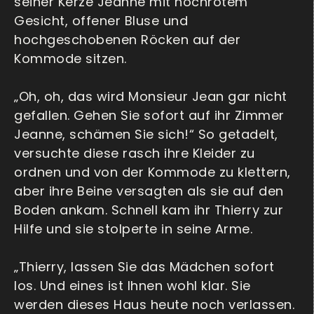
seiner Kerze Jeanne mit hochrotem
Gesicht, offener Bluse und
hochgeschobenen Röcken auf der
Kommode sitzen.
„Oh, oh, das wird Monsieur Jean gar nicht
gefallen. Gehen Sie sofort auf ihr Zimmer
Jeanne, schämen Sie sich!“ So getadelt,
versuchte diese rasch ihre Kleider zu
ordnen und von der Kommode zu klettern,
aber ihre Beine versagten als sie auf den
Boden ankam. Schnell kam ihr Thierry zur
Hilfe und sie stolperte in seine Arme.
„Thierry, lassen Sie das Mädchen sofort
los. Und eines ist Ihnen wohl klar. Sie
werden dieses Haus heute noch verlassen.