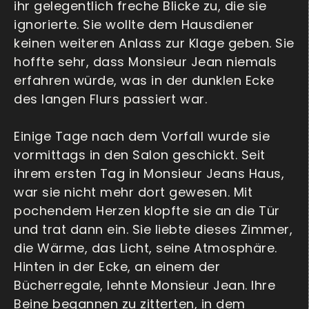
ihr gelegentlich freche Blicke zu, die sie
ignorierte. Sie wollte dem Hausdiener
keinen weiteren Anlass zur Klage geben. Sie
hoffte sehr, dass Monsieur Jean niemals
erfahren würde, was in der dunklen Ecke
des langen Flurs passiert war.
Einige Tage nach dem Vorfall wurde sie
vormittags in den Salon geschickt. Seit
ihrem ersten Tag in Monsieur Jeans Haus,
war sie nicht mehr dort gewesen. Mit
pochendem Herzen klopfte sie an die Tür
und trat dann ein. Sie liebte dieses Zimmer,
die Wärme, das Licht, seine Atmosphäre.
Hinten in der Ecke, an einem der
Bücherregale, lehnte Monsieur Jean. Ihre
Beine begannen zu zitterten, in dem