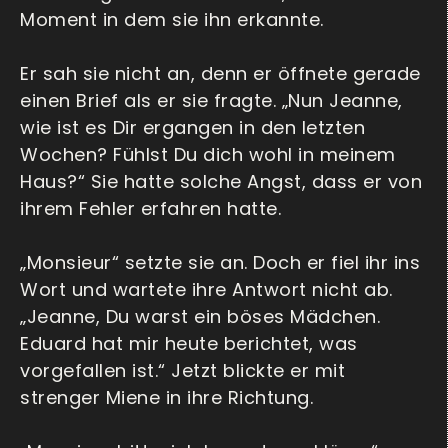
Moment in dem sie ihn erkannte.
Er sah sie nicht an, denn er öffnete gerade
einen Brief als er sie fragte. „Nun Jeanne,
wie ist es Dir ergangen in den letzten
Wochen? Fühlst Du dich wohl in meinem
Haus?“ Sie hatte solche Angst, dass er von
ihrem Fehler erfahren hatte.
„Monsieur“ setzte sie an. Doch er fiel ihr ins
Wort und wartete ihre Antwort nicht ab.
„Jeanne, Du warst ein böses Mädchen.
Eduard hat mir heute berichtet, was
vorgefallen ist.“ Jetzt blickte er mit
strenger Miene in ihre Richtung.