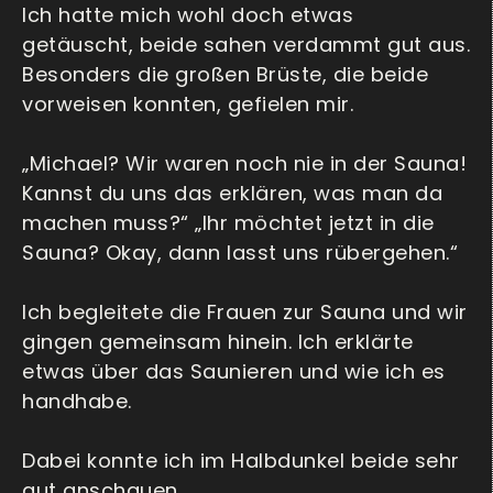
Ich hatte mich wohl doch etwas
getäuscht, beide sahen verdammt gut aus.
Besonders die großen Brüste, die beide
vorweisen konnten, gefielen mir.
„Michael? Wir waren noch nie in der Sauna!
Kannst du uns das erklären, was man da
machen muss?“ „Ihr möchtet jetzt in die
Sauna? Okay, dann lasst uns rübergehen.“
Ich begleitete die Frauen zur Sauna und wir
gingen gemeinsam hinein. Ich erklärte
etwas über das Saunieren und wie ich es
handhabe.
Dabei konnte ich im Halbdunkel beide sehr
gut anschauen.