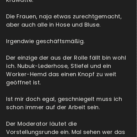
Die Frauen, naja etwas zurechtgemacht,
aber auch alle in Hose und Bluse.
Irgendwie geschäftsmäßig.
Der einzige der aus der Rolle fällt bin wohl
ich. Nubuk-Lederhose, Stiefel und ein
Worker-Hemd das einen Knopf zu weit
geöffnet ist.
Ist mir doch egal, geschniegelt muss ich
schon immer auf der Arbeit sein.
Der Moderator läutet die
Vorstellungsrunde ein. Mal sehen wer das