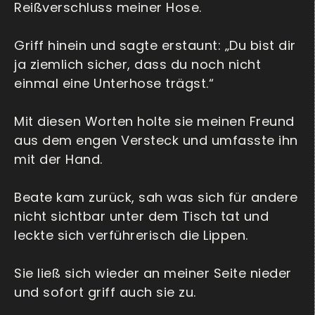
Reißverschluss meiner Hose.
Griff hinein und sagte erstaunt: „Du bist dir
ja ziemlich sicher, dass du noch nicht
einmal eine Unterhose trägst.“
Mit diesen Worten holte sie meinen Freund
aus dem engen Versteck und umfasste ihn
mit der Hand.
Beate kam zurück, sah was sich für andere
nicht sichtbar unter dem Tisch tat und
leckte sich verführerisch die Lippen.
Sie ließ sich wieder an meiner Seite nieder
und sofort griff auch sie zu.