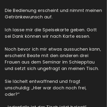
Die Bedienung erscheint und nimmt meinen
Getränkewunsch auf.
Ich lasse mir die Speisekarte geben. Gott
sei Dank können wir nach Karte essen.
Noch bevor ich mir etwas aussuchen kann,
erscheint Beate mit den anderen drei
Frauen aus dem Seminar im Schlepptau
und setzt sich ungefragt an meinen Tisch.
Sie lächelt entwaffnend und fragt
unschuldig: „Hier war doch noch frei,
oder?“