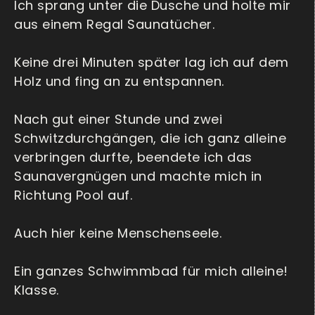
Ich sprang unter die Dusche und holte mir
aus einem Regal Saunatücher.
Keine drei Minuten später lag ich auf dem
Holz und fing an zu entspannen.
Nach gut einer Stunde und zwei
Schwitzdurchgängen, die ich ganz alleine
verbringen durfte, beendete ich das
Saunavergnügen und machte mich in
Richtung Pool auf.
Auch hier keine Menschenseele.
Ein ganzes Schwimmbad für mich alleine!
Klasse.