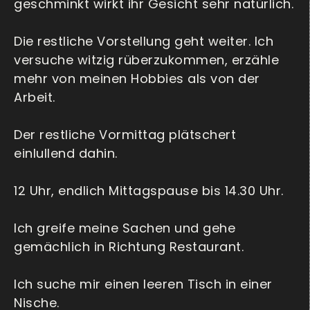
geschminkt wirkt ihr Gesicht sehr natürlich.
Die restliche Vorstellung geht weiter. Ich
versuche witzig rüberzukommen, erzähle
mehr von meinen Hobbies als von der
Arbeit.
Der restliche Vormittag plätschert
einlullend dahin.
12 Uhr, endlich Mittagspause bis 14.30 Uhr.
Ich greife meine Sachen und gehe
gemächlich in Richtung Restaurant.
Ich suche mir einen leeren Tisch in einer
Nische.