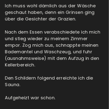
Ich muss wohl dämlich aus der Wäsche
geschaut haben, denn ein Grinsen ging
über die Gesichter der Grazien.
Nach dem Essen verabschiedete ich mich
und stieg wieder zu meinem Zimmer
empor. Zog mich aus, schnappte meinen
Bademantel und Waschzeug, und fuhr
(ausnahmsweise) mit dem Aufzug in den
Kellerbereich.
Den Schildern folgend erreichte ich die
Sauna.
Aufgeheizt war schon.