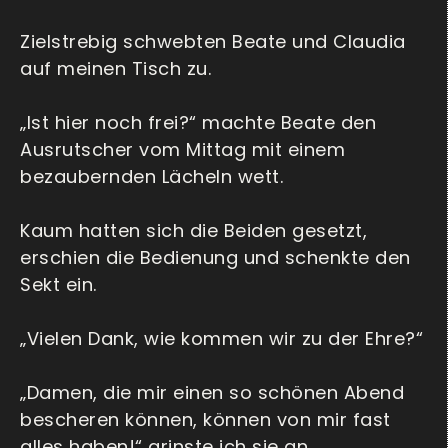
Zielstrebig schwebten Beate und Claudia
auf meinen Tisch zu.
„Ist hier noch frei?“ machte Beate den
Ausrutscher vom Mittag mit einem
bezaubernden Lächeln wett.
Kaum hatten sich die Beiden gesetzt,
erschien die Bedienung und schenkte den
Sekt ein.
„Vielen Dank, wie kommen wir zu der Ehre?“
„Damen, die mir einen so schönen Abend
bescheren können, können von mir fast
alles haben!“ grinste ich sie an.