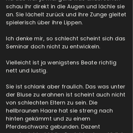
schau ihr direkt in die Augen und lächle sie
an. Sie lächelt zurück und ihre Zunge gleitet
spielerisch über ihre Lippen.
Ich denke mir, so schlecht scheint sich das
Seminar doch nicht zu entwickeln.
Vielleicht ist ja wenigstens Beate richtig
nett und lustig.
Sie ist schlank aber fraulich. Das was unter
der Bluse zu erahnen ist scheint auch nicht
von schlechten Eltern zu sein. Die
hellbraunen Haare hat sie streng nach
hinten gekämmt und zu einem
Pferdeschwanz gebunden. Dezent