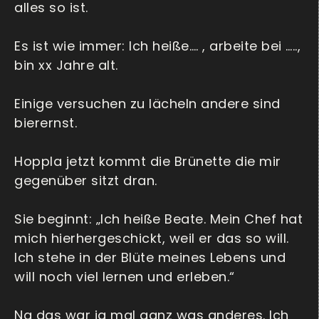
alles so ist.
Es ist wie immer: Ich heiße…. , arbeite bei …..,
bin xx Jahre alt.
Einige versuchen zu lächeln andere sind
bierernst.
Hoppla jetzt kommt die Brünette die mir
gegenüber sitzt dran.
Sie beginnt: „Ich heiße Beate. Mein Chef hat
mich hierhergeschickt, weil er das so will.
Ich stehe in der Blüte meines Lebens und
will noch viel lernen und erleben.“
Na das war ja mal ganz was anderes. Ich