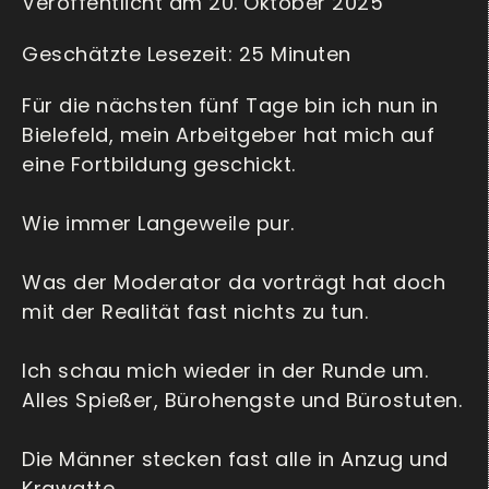
Veröffentlicht am 20. Oktober 2025
Für die nächsten fünf Tage bin ich nun in
Bielefeld, mein Arbeitgeber hat mich auf
eine Fortbildung geschickt.
Wie immer Langeweile pur.
Was der Moderator da vorträgt hat doch
mit der Realität fast nichts zu tun.
Ich schau mich wieder in der Runde um.
Alles Spießer, Bürohengste und Bürostuten.
Die Männer stecken fast alle in Anzug und
Krawatte.