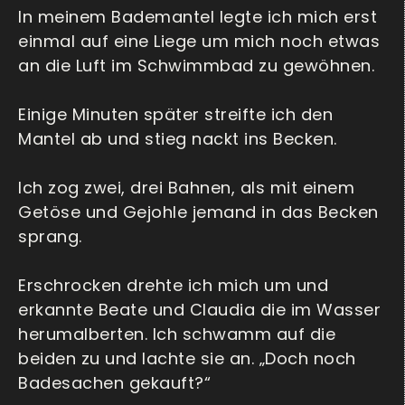
In meinem Bademantel legte ich mich erst
einmal auf eine Liege um mich noch etwas
an die Luft im Schwimmbad zu gewöhnen.
Einige Minuten später streifte ich den
Mantel ab und stieg nackt ins Becken.
Ich zog zwei, drei Bahnen, als mit einem
Getöse und Gejohle jemand in das Becken
sprang.
Erschrocken drehte ich mich um und
erkannte Beate und Claudia die im Wasser
herumalberten. Ich schwamm auf die
beiden zu und lachte sie an. „Doch noch
Badesachen gekauft?“