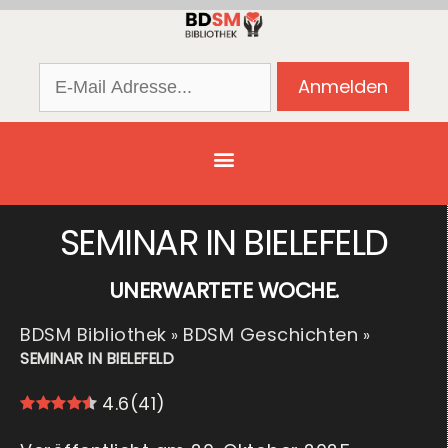
SEMINAR IN BIELEFELD
UNERWARTETE WOCHE.
BDSM Bibliothek
BDSM Geschichten
»
»
SEMINAR IN BIELEFELD
4.6
(
41
)