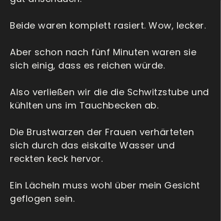
Beide waren komplett rasiert. Wow, lecker.
Aber schon nach fünf Minuten waren sie
sich einig, dass es reichen würde.
Also verließen wir die die Schwitzstube und
kühlten uns im Tauchbecken ab.
Die Brustwarzen der Frauen verhärteten
sich durch das eiskalte Wasser und
reckten keck hervor.
Ein Lächeln muss wohl über mein Gesicht
geflogen sein.