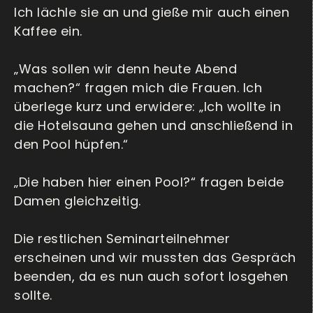
Ich lächle sie an und gieße mir auch einen
Kaffee ein.
„Was sollen wir denn heute Abend
machen?“ fragen mich die Frauen. Ich
überlege kurz und erwidere: „Ich wollte in
die Hotelsauna gehen und anschließend in
den Pool hüpfen.“
„Die haben hier einen Pool?“ fragen beide
Damen gleichzeitig.
Die restlichen Seminarteilnehmer
erscheinen und wir mussten das Gespräch
beenden, da es nun auch sofort losgehen
sollte.