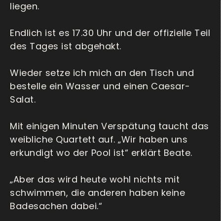
liegen.
Endlich ist es 17.30 Uhr und der offizielle Teil
des Tages ist abgehakt.
Wieder setze ich mich an den Tisch und
bestelle ein Wasser und einen Caesar-
Salat.
Mit einigen Minuten Verspätung taucht das
weibliche Quartett auf. „Wir haben uns
erkundigt wo der Pool ist“ erklärt Beate.
„Aber das wird heute wohl nichts mit
schwimmen, die anderen haben keine
Badesachen dabei.“