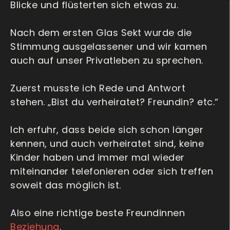
Blicke und flüsterten sich etwas zu.
Nach dem ersten Glas Sekt wurde die
Stimmung ausgelassener und wir kamen
auch auf unser Privatleben zu sprechen.
Zuerst musste ich Rede und Antwort
stehen. „Bist du verheiratet? Freundin? etc.“
Ich erfuhr, dass beide sich schon länger
kennen, und auch verheiratet sind, keine
Kinder haben und immer mal wieder
miteinander telefonieren oder sich treffen
soweit das möglich ist.
Also eine richtige beste Freundinnen
Beziehung
.