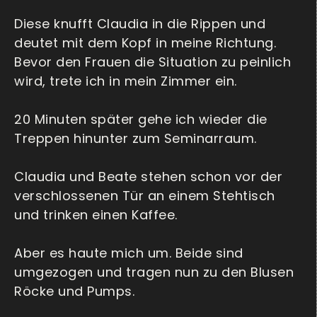
Diese knufft Claudia in die Rippen und
deutet mit dem Kopf in meine Richtung.
Bevor den Frauen die Situation zu peinlich
wird, trete ich in mein Zimmer ein.
20 Minuten später gehe ich wieder die
Treppen hinunter zum Seminarraum.
Claudia und Beate stehen schon vor der
verschlossenen Tür an einem Stehtisch
und trinken einen Kaffee.
Aber es haute mich um. Beide sind
umgezogen und tragen nun zu den Blusen
Röcke und Pumps.