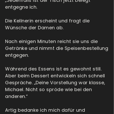
„Jedenfalls ist der Tisch jetzt belegt“
entgegne ich.
Die Kellnerin erscheint und fragt die
Wünsche der Damen ab.
Nach einigen Minuten reicht sie uns die
Getränke und nimmt die Speisenbestellung
entgegen.
Während des Essens ist es gewohnt still.
Aber beim Dessert entwickeln sich schnell
Gespräche. „Deine Vorstellung war klasse,
Michael. Nicht so spröde wie bei den
anderen.“
Artig bedanke ich mich dafür und