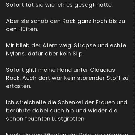
Sofort tat sie wie ich es gesagt hatte.
Aber sie schob den Rock ganz hoch bis zu
den Hüften.
Mir blieb der Atem weg. Strapse und echte
Nylons, dafür aber kein Slip.
Sofort glitt meine Hand unter Claudias
Rock. Auch dort war kein störender Stoff zu
ertasten.
Ich streichelte die Schenkel der Frauen und
berührte dabei auch hin und wieder die
schon feuchten Lustgrotten.
Nach einigen Minuten der Reibung schoben