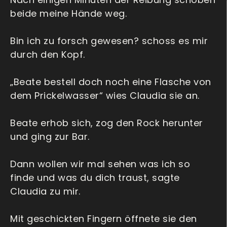
beide meine Hände weg.
Bin ich zu forsch gewesen? schoss es mir
durch den Kopf.
„Beate bestell doch noch eine Flasche von
dem Prickelwasser“ wies Claudia sie an.
Beate erhob sich, zog den Rock herunter
und ging zur Bar.
Dann wollen wir mal sehen was ich so
finde und was du dich traust, sagte
Claudia zu mir.
Mit geschickten Fingern öffnete sie den