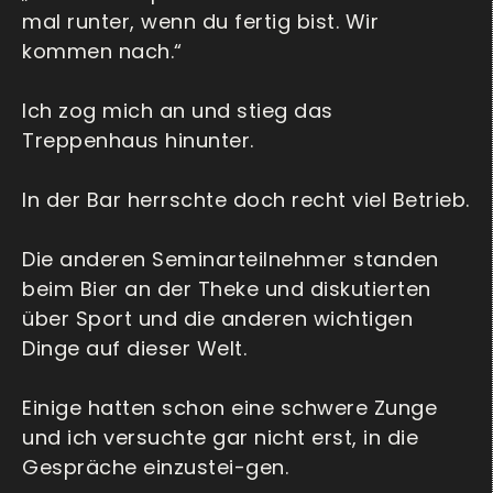
mal runter, wenn du fertig bist. Wir
kommen nach.“
Ich zog mich an und stieg das
Treppenhaus hinunter.
In der Bar herrschte doch recht viel Betrieb.
Die anderen Seminarteilnehmer standen
beim Bier an der Theke und diskutierten
über Sport und die anderen wichtigen
Dinge auf dieser Welt.
Einige hatten schon eine schwere Zunge
und ich versuchte gar nicht erst, in die
Gespräche einzustei-gen.