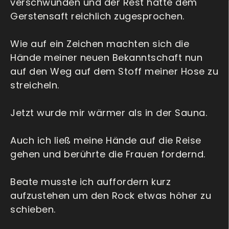
verschwunden und der Rest hatte dem
Gerstensaft reichlich zugesprochen.
Wie auf ein Zeichen machten sich die
Hände meiner neuen Bekanntschaft nun
auf den Weg auf dem Stoff meiner Hose zu
streicheln.
Jetzt wurde mir wärmer als in der Sauna.
Auch ich ließ meine Hände auf die Reise
gehen und berührte die Frauen fordernd.
Beate musste ich auffordern kurz
aufzustehen um den Rock etwas höher zu
schieben.