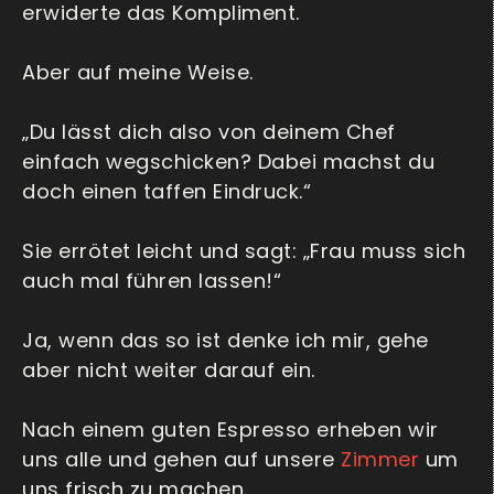
erwiderte das Kompliment.
Aber auf meine Weise.
„Du lässt dich also von deinem Chef
einfach wegschicken? Dabei machst du
doch einen taffen Eindruck.“
Sie errötet leicht und sagt: „Frau muss sich
auch mal führen lassen!“
Ja, wenn das so ist denke ich mir, gehe
aber nicht weiter darauf ein.
Nach einem guten Espresso erheben wir
uns alle und gehen auf unsere
Zimmer
um
uns frisch zu machen.