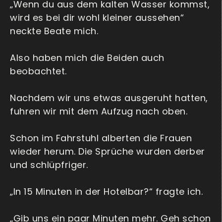
„Wenn du aus dem kalten Wasser kommst,
wird es bei dir wohl kleiner aussehen“
neckte Beate mich.
Also haben mich die Beiden auch
beobachtet.
Nachdem wir uns etwas ausgeruht hatten,
fuhren wir mit dem Aufzug nach oben.
Schon im Fahrstuhl alberten die Frauen
wieder herum. Die Sprüche wurden derber
und schlüpfriger.
„In 15 Minuten in der Hotelbar?“ fragte ich.
„Gib uns ein paar Minuten mehr. Geh schon