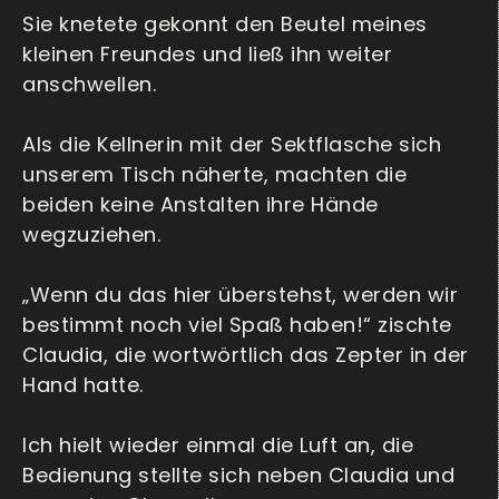
Sie knetete gekonnt den Beutel meines
kleinen Freundes und ließ ihn weiter
anschwellen.
Als die Kellnerin mit der Sektflasche sich
unserem Tisch näherte, machten die
beiden keine Anstalten ihre Hände
wegzuziehen.
„Wenn du das hier überstehst, werden wir
bestimmt noch viel Spaß haben!“ zischte
Claudia, die wortwörtlich das Zepter in der
Hand hatte.
Ich hielt wieder einmal die Luft an, die
Bedienung stellte sich neben Claudia und