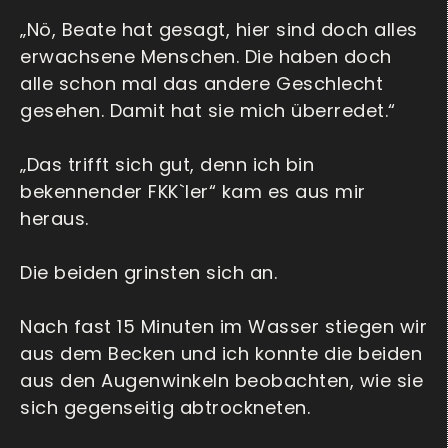
„Nö, Beate hat gesagt, hier sind doch alles
erwachsene Menschen. Die haben doch
alle schon mal das andere Geschlecht
gesehen. Damit hat sie mich überredet.“
„Das trifft sich gut, denn ich bin
bekennender FKK`ler“ kam es aus mir
heraus.
Die beiden grinsten sich an.
Nach fast 15 Minuten im Wasser stiegen wir
aus dem Becken und ich konnte die beiden
aus den Augenwinkeln beobachten, wie sie
sich gegenseitig abtrockneten.