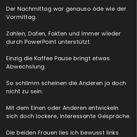
Der Nachmittag war genauso öde wie der
Vormittag.
Zahlen, Daten, Fakten und immer wieder
durch PowerPoint unterstützt.
Einzig die Kaffee Pause bringt etwas
Abwechslung.
So schlimm scheinen die Anderen ja doch
nicht zu sein.
Mit dem Einen oder Anderen entwickeln
sich doch lockere, interessante Gespräche.
Die beiden Frauen lies ich bewusst links