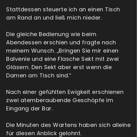
Stattdessen steuerte ich an einen Tisch
am Rand an und ließ mich nieder.
Die gleiche Bedienung wie beim
Abendessen erschien und fragte nach
meinem Wunsch. „Bringen Sie mir einen
Balvenie und eine Flasche Sekt mit zwei
Gläsern. Den Sekt aber erst wenn die
Damen am Tisch sind.“
Nach einer gefühlten Ewigkeit erschienen
zwei atemberaubende Geschöpfe im
Eingang der Bar.
Die Minuten des Wartens haben sich alleine
für diesen Anblick gelohnt.