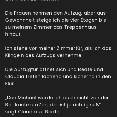
Die Frauen nehmen den Aufzug, aber aus
Gewohnheit steige ich die vier Etagen bis
zu meinem Zimmer das Treppenhaus
hinauf.
Ich stehe vor meiner Zimmertür, als ich das
Klingeln des Aufzugs vernehme.
Die Aufzugtür öffnet sich und Beate und
Claudia treten lachend und kichernd in den
Flur.
„Den Michael würde ich auch nicht von der
Bettkante stoßen, der ist ja richtig süß“
sagt Claudia zu Beate.