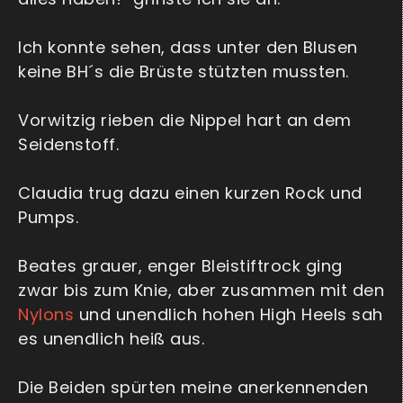
Ich konnte sehen, dass unter den Blusen
keine BH´s die Brüste stützten mussten.
Vorwitzig rieben die Nippel hart an dem
Seidenstoff.
Claudia trug dazu einen kurzen Rock und
Pumps.
Beates grauer, enger Bleistiftrock ging
zwar bis zum Knie, aber zusammen mit den
Nylons
und unendlich hohen High Heels sah
es unendlich heiß aus.
Die Beiden spürten meine anerkennenden