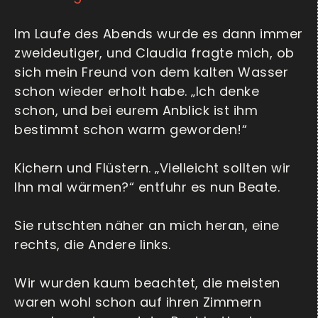
Im Laufe des Abends wurde es dann immer
zweideutiger, und Claudia fragte mich, ob
sich mein Freund von dem kalten Wasser
schon wieder erholt habe. „Ich denke
schon, und bei eurem Anblick ist ihm
bestimmt schon warm geworden!“
Kichern und Flüstern. „Vielleicht sollten wir
Ihn mal wärmen?“ entfuhr es nun Beate.
Sie rutschten näher an mich heran, eine
rechts, die Andere links.
Wir wurden kaum beachtet, die meisten
waren wohl schon auf ihren Zimmern