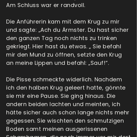
Am Schluss war er randvoll.
Die Anführerin kam mit dem Krug zu mir
und sagte: „Ach du Ärmster. Du hast sicher
den ganzen Tag noch nichts zu trinken
gekriegt. Hier hast du etwas. „ Sie befahl
mir den Mund zu öffnen, setzte den Krug
an meine Lippen und befahl: „Sauf!“.
Die Pisse schmeckte widerlich. Nachdem
ich den halben Krug geleert hatte, gönnte
sie mir eine Pause. Sie ging hinaus. Die
andern beiden lachten und meinten, ich
hätte sicher auch schon lange nichts mehr
gegessen. Sie wischten den schmutzigen
Boden samt meinen ausgerissenen