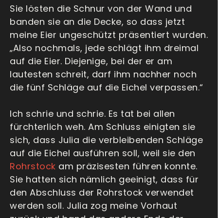
Sie lösten die Schnur von der Wand und
banden sie an die Decke, so dass jetzt
meine Eier ungeschützt präsentiert wurden.
„Also nochmals, jede schlägt ihm dreimal
auf die Eier. Diejenige, bei der er am
lautesten schreit, darf ihm nachher noch
die fünf Schläge auf die Eichel verpassen.“
Ich schrie und schrie. Es tat bei allen
fürchterlich weh. Am Schluss einigten sie
sich, dass Julia die verbleibenden Schläge
auf die Eichel ausführen soll, weil sie den
Rohrstock
am präzisesten führen konnte.
Sie hatten sich nämlich geeinigt, dass für
den Abschluss der Rohrstock verwendet
werden soll. Julia zog meine Vorhaut