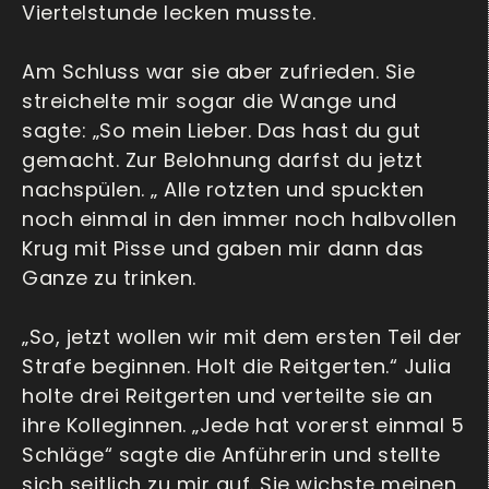
Viertelstunde lecken musste.
Am Schluss war sie aber zufrieden. Sie
streichelte mir sogar die Wange und
sagte: „So mein Lieber. Das hast du gut
gemacht. Zur Belohnung darfst du jetzt
nachspülen. „ Alle rotzten und spuckten
noch einmal in den immer noch halbvollen
Krug mit Pisse und gaben mir dann das
Ganze zu trinken.
„So, jetzt wollen wir mit dem ersten Teil der
Strafe beginnen. Holt die Reitgerten.“ Julia
holte drei Reitgerten und verteilte sie an
ihre Kolleginnen. „Jede hat vorerst einmal 5
Schläge“ sagte die Anführerin und stellte
sich seitlich zu mir auf. Sie wichste meinen