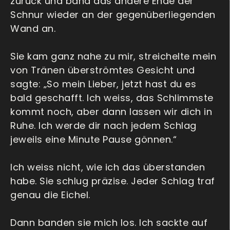
zurück und band das andere Ende der
Schnur wieder an der gegenüberliegenden
Wand an.
Sie kam ganz nahe zu mir, streichelte mein
von Tränen überströmtes Gesicht und
sagte: „So mein Lieber, jetzt hast du es
bald geschafft. Ich weiss, das Schlimmste
kommt noch, aber dann lassen wir dich in
Ruhe. Ich werde dir nach jedem Schlag
jeweils eine Minute Pause gönnen.“
Ich weiss nicht, wie ich das überstanden
habe. Sie schlug präzise. Jeder Schlag traf
genau die Eichel.
Dann banden sie mich los. Ich sackte auf