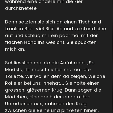
während eine andere mir die Eier
durchknetete.
Dann setzten sie sich an einen Tisch und
tranken Bier. Viel Bier. Ab und zu stand eine
auf und schlug mir ein paarmal mit der
flachen Hand ins Gesicht. Sie spuckten
mich an.
Schliesslich meinte die Anführerin: „So
Mädels, ihr müsst sicher mal auf die
Toilette. Wir wollen dem da zeigen, welche
Rolle er bei uns innehat. „ Sie holte einen
grossen, gläsernen Krug. Dann zogen die
Mädchen, eine nach der andern ihre
Unterhosen aus, nahmen den Krug
zwischen die Beine und pinkelten hinein.