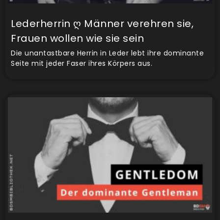
Lederherrin ღ Männer verehren sie,
Frauen wollen wie sie sein
Die unantastbare Herrin in Leder lebt ihre dominante
Seite mit jeder Faser ihres Körpers aus.