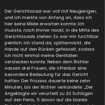
Der Gerichtssaal war voll mit Neugierigen,
und ich merkte von Anfang an, dass ich
hier keine Milde erwarten konnte. Ich
musste, noch immer nackt, in die Mitte des
Gerichtssaals stehen. Es war mir furchtbar
peinlich. Ich stand da, splitternackt, die
Hände auf den Rücken gefesselt, sodass
ich nicht einmal meine Genitalien
verstecken konnte. Neben dem Richter
sassen drei Frauen, die offenbar eine
besondere Bedeutung für das Gericht
hatten. Der Prozess dauerte keine zehn
Minuten, bis der Richter verkündete: „Der
Angeklagte wir verurteilt zu 20 Schlägen
auf den Penis, 5 davon auf die blanke