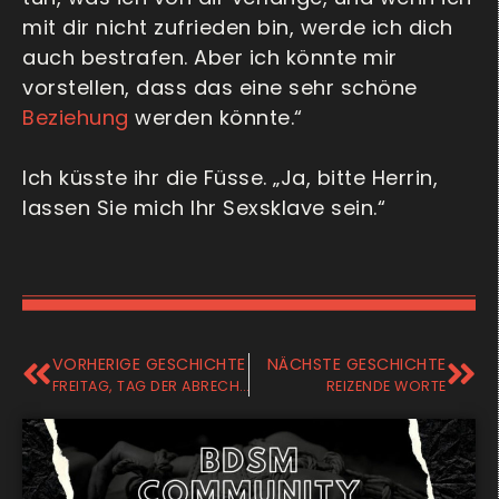
mit dir nicht zufrieden bin, werde ich dich
auch bestrafen. Aber ich könnte mir
vorstellen, dass das eine sehr schöne
Beziehung
werden könnte.“
Ich küsste ihr die Füsse. „Ja, bitte Herrin,
lassen Sie mich Ihr Sexsklave sein.“
VORHERIGE GESCHICHTE
NÄCHSTE GESCHICHTE
FREITAG, TAG DER ABRECHNUNG
REIZENDE WORTE