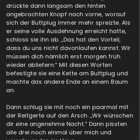
drückte dann langsam den hinten
angebrachten Knopf nach vorne, worauf
sich der Buttplug immer mehr spreizte. Als
er seine volle Ausdehnung erreicht hatte,
schloss sie ihn ab. „Das hat den Vorteil,
dass du uns nicht davonlaufen kannst. Wir
müssen dich nämlich erst morgen früh
wieder abliefern.“ Mit diesen Worten
befestigte sie eine Kette am Buttplug und
machte das andere Ende an einem Baum
an.
Dann schlug sie mit noch ein paarmal mit
der Reitgerte auf den Arsch. „Wir wünschen
dir eine angenehme Nacht.“ Dann pissten
alle drei noch einmal über mich und