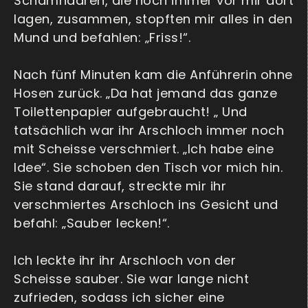
Schamhaaren, die noch immer vor mir dort
lagen, zusammen, stopften mir alles in den
Mund und befahlen: „Friss!“.
Nach fünf Minuten kam die Anführerin ohne
Hosen zurück. „Da hat jemand das ganze
Toilettenpapier aufgebraucht! „ Und
tatsächlich war ihr Arschloch immer noch
mit Scheisse verschmiert. „Ich habe eine
Idee“. Sie schoben den Tisch vor mich hin.
Sie stand darauf, streckte mir ihr
verschmiertes Arschloch ins Gesicht und
befahl: „Sauber lecken!“.
Ich leckte ihr ihr Arschloch von der
Scheisse sauber. Sie war lange nicht
zufrieden, sodass ich sicher eine