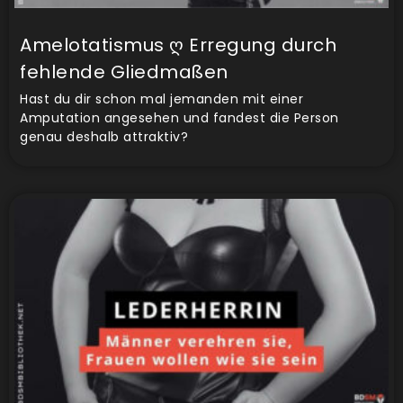
Amelotatismus ღ Erregung durch
fehlende Gliedmaßen
Hast du dir schon mal jemanden mit einer
Amputation angesehen und fandest die Person
genau deshalb attraktiv?