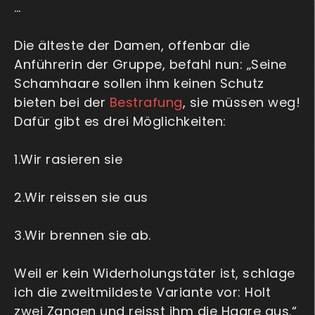
…
Die älteste der Damen, offenbar die
Anführerin der Gruppe, befahl nun: „Seine
Schamhaare sollen ihm keinen Schutz
bieten bei der
Bestrafung
, sie müssen weg!
Dafür gibt es drei Möglichkeiten:
1.Wir rasieren sie
2.Wir reissen sie aus
3.Wir brennen sie ab.
Weil er kein Widerholungstäter ist, schlage
ich die zweitmildeste Variante vor: Holt
zwei Zangen und reisst ihm die Haare aus.“