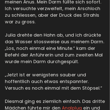
meinen Anus. Mein Darm füllte sich sofort.
Ich versuchte verzweifelt, mein Arschloch
zu schliessen, aber der Druck des Strahls
war zu gross.
Julia drehte den Hahn ab, und ich drückte
das Wasser stossweise aus meinem Darm.
„Los, noch einmal eine Minute.“ kam der
Befehl der Anführerin und zum zweiten Mal
wurde mein Darm durchgespült.
„Jetzt ist er wenigstens sauber und
hoffentlich auch etwas entspannter.
Versuch es noch einmal mit dem Stöpsel.“
Diesmal ging es ziemlich einfach. Das dritte
Mädchen führte mir den
Analplug
ein und