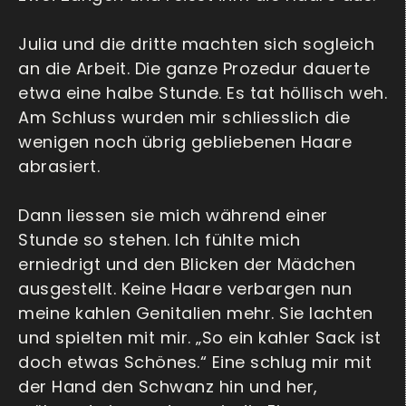
Julia und die dritte machten sich sogleich
an die Arbeit. Die ganze Prozedur dauerte
etwa eine halbe Stunde. Es tat höllisch weh.
Am Schluss wurden mir schliesslich die
wenigen noch übrig gebliebenen Haare
abrasiert.
Dann liessen sie mich während einer
Stunde so stehen. Ich fühlte mich
erniedrigt und den Blicken der Mädchen
ausgestellt. Keine Haare verbargen nun
meine kahlen Genitalien mehr. Sie lachten
und spielten mit mir. „So ein kahler Sack ist
doch etwas Schönes.“ Eine schlug mir mit
der Hand den Schwanz hin und her,