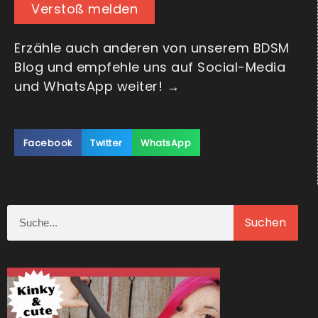
Verstoß melden
Erzähle auch anderen von unserem BDSM
Blog und empfehle uns auf Social-Media
und WhatsApp weiter! →
Facebook
Twitter
WhatsApp
Suchen