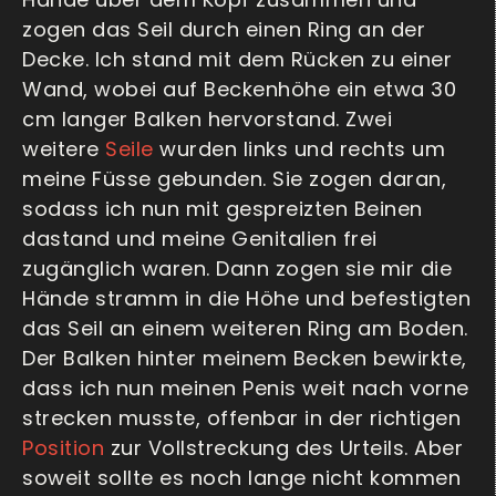
zogen das Seil durch einen Ring an der
Decke. Ich stand mit dem Rücken zu einer
Wand, wobei auf Beckenhöhe ein etwa 30
cm langer Balken hervorstand. Zwei
weitere
Seile
wurden links und rechts um
meine Füsse gebunden. Sie zogen daran,
sodass ich nun mit gespreizten Beinen
dastand und meine Genitalien frei
zugänglich waren. Dann zogen sie mir die
Hände stramm in die Höhe und befestigten
das Seil an einem weiteren Ring am Boden.
Der Balken hinter meinem Becken bewirkte,
dass ich nun meinen Penis weit nach vorne
strecken musste, offenbar in der richtigen
Position
zur Vollstreckung des Urteils. Aber
soweit sollte es noch lange nicht kommen