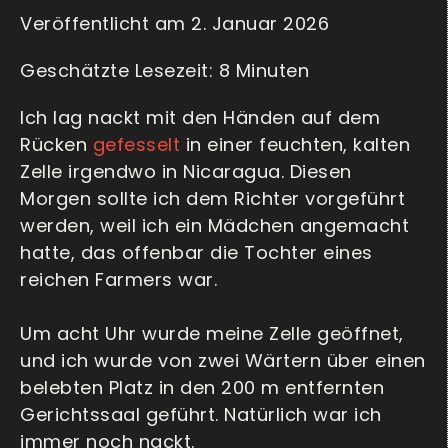
Veröffentlicht am 2. Januar 2026
Ich lag nackt mit den Händen auf dem
Rücken
gefesselt
in einer feuchten, kalten
Zelle irgendwo in Nicaragua. Diesen
Morgen sollte ich dem Richter vorgeführt
werden, weil ich ein Mädchen angemacht
hatte, das offenbar die Tochter eines
reichen Farmers war.
Um acht Uhr wurde meine Zelle geöffnet,
und ich wurde von zwei Wärtern über einen
belebten Platz in den 200 m entfernten
Gerichtssaal geführt. Natürlich war ich
immer noch nackt.