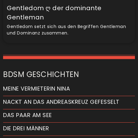
Gentledom ღ der dominante
Gentleman
Gentledom setzt sich aus den Begriffen Gentleman
und Dominanz zusammen.
BDSM GESCHICHTEN
MEINE VERMIETERIN NINA
NACKT AN DAS ANDREASKREUZ GEFESSELT
DAS PAAR AM SEE
DIE DREI MÄNNER