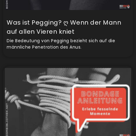
Was ist Pegging? ღ Wenn der Mann
auf allen Vieren kniet
Die Bedeutung von Pegging bezieht sich auf die
männliche Penetration des Anus.