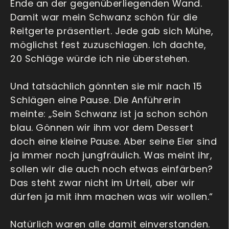
Ende an der gegenüberliegenden Wand.
Damit war mein Schwanz schön für die
Reitgerte präsentiert. Jede gab sich Mühe,
möglichst fest zuzuschlagen. Ich dachte,
20 Schläge würde ich nie überstehen.
Und tatsächlich gönnten sie mir nach 15
Schlägen eine Pause. Die Anführerin
meinte: „Sein Schwanz ist ja schon schön
blau. Gönnen wir ihm vor dem Dessert
doch eine kleine Pause. Aber seine Eier sind
ja immer noch jungfräulich. Was meint ihr,
sollen wir die auch noch etwas einfärben?
Das steht zwar nicht im Urteil, aber wir
dürfen ja mit ihm machen was wir wollen.“
Natürlich waren alle damit einverstanden.