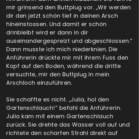
mir grinsend den Buttplug vor. „Wir werden
dir den jetzt schön tief in deinen Arsch
hineinstossen. Und damit er schön
drinbleibt wird er dann in dir
auseinandergespreizt und abgeschlossen.“
Dann musste ich mich niederknien. Die
Anführerin drückte mir mit ihrem Fuss den
Kopf auf den Boden, während die dritte
versuchte, mir den Buttplug in mein
Arschloch einzuführen.
Sie schaffte es nicht. „Julia, hol den
Gartenschlauch!“ befahl die Anführerin.
Julia kam mit einem Gartenschlauch
zurück. Sie drehte das Wasser voll auf und
richtete den scharfen Strahl direkt auf