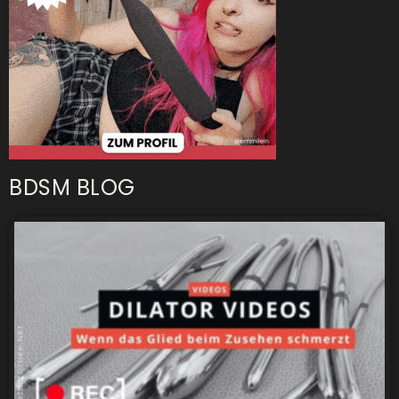
BDSM BLOG