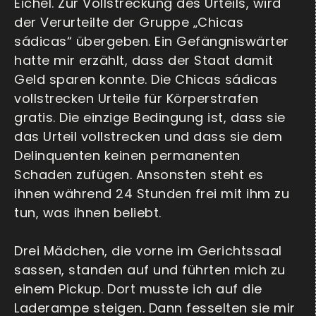
Eichel. Zur Vollstreckung des Urteils, wird
der Verurteilte der Gruppe „Chicas
sádicas“ übergeben. Ein Gefängniswärter
hatte mir erzählt, dass der Staat damit
Geld sparen konnte. Die Chicas sádicas
vollstrecken Urteile für Körperstrafen
gratis. Die einzige Bedingung ist, dass sie
das Urteil vollstrecken und dass sie dem
Delinquenten keinen permanenten
Schaden zufügen. Ansonsten steht es
ihnen während 24 Stunden frei mit ihm zu
tun, was ihnen beliebt.
Drei Mädchen, die vorne im Gerichtssaal
sassen, standen auf und führten mich zu
einem Pickup. Dort musste ich auf die
Laderampe steigen. Dann fesselten sie mir