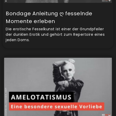
Bondage Anleitung ღ fesselnde
Momente erleben
Die erotische Fesselkunst ist einer der Grundpfeiler
der dunklen Erotik und gehört zum Repertoire eines
jeden Doms.