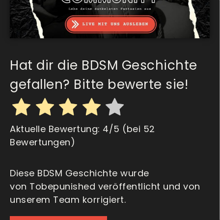
Hat dir die BDSM Geschichte
gefallen? Bitte bewerte sie!
Aktuelle Bewertung:
4
/5 (bei
52
Bewertungen)
Diese BDSM Geschichte wurde
von Tobepunished veröffentlicht und von
unserem Team korrigiert.