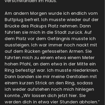
verschwanden im Haus.
Am andern Morgen wurde ich endlich vom
Buttplug befreit. Ich musste wieder auf der
Brücke des Pickups Platz nehmen. Dann
führten sie mich in die Stadt zurück. Auf
dem Platz vor dem Gefängnis musste ich
aussteigen. Ich war immer noch nackt mit
auf dem Rücken gefesselten Armen. Sie
führten mich zu einem etwa einem Meter
hohen Pfahl, an dem etwa in der Mitte ein
Ring befestigt war. Ich musste niederknien.
Dann banden sie mir meine Genitalien mit
einem kurzen Strick an den Ring, sodass
ich weder aufstehen noch mich hinlegen
konnte. „Wir lassen dich jetzt hier. Sie
werden dich in etwa vier Stunden abholen.“