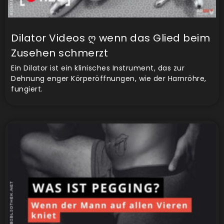
Dilator Videos ღ wenn das Glied beim
Zusehen schmerzt
Ein Dilator ist ein klinisches Instrument, das zur
Dehnung enger Körperöffnungen, wie der Harnröhre,
fungiert.