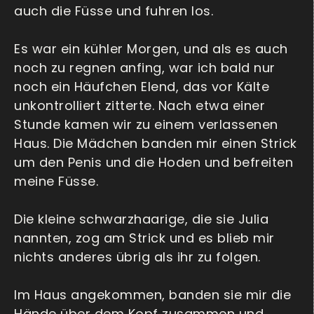
auch die Füsse und fuhren los.
Es war ein kühler Morgen, und als es auch
noch zu regnen anfing, war ich bald nur
noch ein Häufchen Elend, das vor Kälte
unkontrolliert zitterte. Nach etwa einer
Stunde kamen wir zu einem verlassenen
Haus. Die Mädchen banden mir einen Strick
um den Penis und die Hoden und befreiten
meine Füsse.
Die kleine schwarzhaarige, die sie Julia
nannten, zog am Strick und es blieb mir
nichts anderes übrig als ihr zu folgen.
Im Haus angekommen, banden sie mir die
Hände über dem Kopf zusammen und