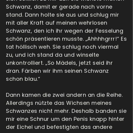
Schwanz, damit er gerade nach vorne
stand. Dann holte sie aus und schlug mir
mit aller Kraft auf meinen wehrlosen
Schwanz, den ich ihr wegen der Fesselung
schön präsentieren musste. „Ahhhhgrrr!“ Es
tat höllisch weh. Sie schlug noch viermal
zu, und ich stand da und winselte
unkontrolliert. „So Mädels, jetzt seid ihr
dran. Färben wir ihm seinen Schwanz
schon blau.“
Dann kamen die zwei andern an die Reihe.
Allerdings nützte das Wichsen meines
Schwanzes nicht mehr. Deshalb banden sie
mir eine Schnur um den Penis knapp hinter
der Eichel und befestigten das andere