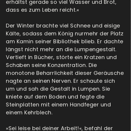
erhältst gerade so viel Wasser und Brot,
dass es zum Leben reicht.«
Der Winter brachte viel Schnee und eisige
Kälte, sodass dem König nurmehr der Platz
am Kamin seiner Bibliothek blieb. Er dachte
längst nicht mehr an die Lumpengestalt.
Vertieft in Bücher, störte ein Kratzen und
Schaben seine Konzentration. Die
monotone Beharrlichkeit dieser Geräusche
nagte an seinen Nerven. Er schaute sich
um und sah die Gestalt in Lumpen. Sie
kniete auf dem Boden und fegte die
Steinplatten mit einem Handfeger und
einem Kehrblech.
»Sei leise bei deiner Arbeit!«, befahl der