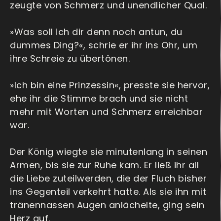
zeugte von Schmerz und unendlicher Qual.
»Was soll ich dir denn noch antun, du
dummes Ding?«, schrie er ihr ins Ohr, um
ihre Schreie zu übertönen.
»Ich bin eine Prinzessin«, presste sie hervor,
ehe ihr die Stimme brach und sie nicht
mehr mit Worten und Schmerz erreichbar
war.
Der König wiegte sie minutenlang in seinen
Armen, bis sie zur Ruhe kam. Er ließ ihr all
die Liebe zuteilwerden, die der Fluch bisher
ins Gegenteil verkehrt hatte. Als sie ihn mit
tränennassen Augen anlächelte, ging sein
Herz auf.