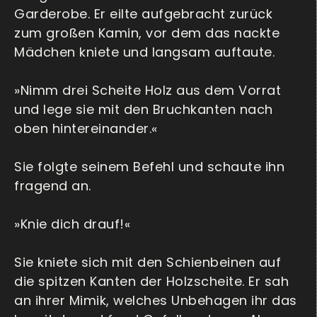
Garderobe. Er eilte aufgebracht zurück
zum großen Kamin, vor dem das nackte
Mädchen kniete und langsam auftaute.
»Nimm drei Scheite Holz aus dem Vorrat
und lege sie mit den Bruchkanten nach
oben hintereinander.«
Sie folgte seinem Befehl und schaute ihn
fragend an.
»Knie dich drauf!«
Sie kniete sich mit den Schienbeinen auf
die spitzen Kanten der Holzscheite. Er sah
an ihrer Mimik, welches Unbehagen ihr das