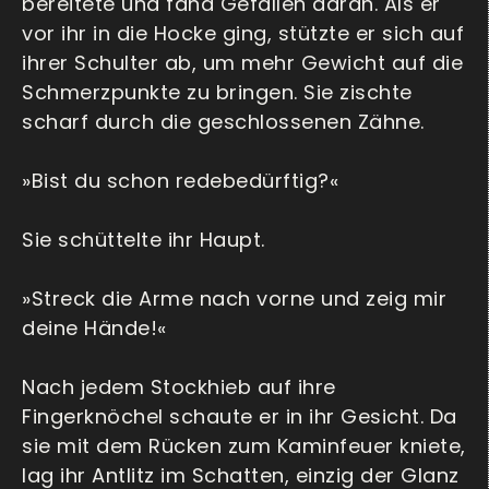
bereitete und fand Gefallen daran. Als er
vor ihr in die Hocke ging, stützte er sich auf
ihrer Schulter ab, um mehr Gewicht auf die
Schmerzpunkte zu bringen. Sie zischte
scharf durch die geschlossenen Zähne.
»Bist du schon redebedürftig?«
Sie schüttelte ihr Haupt.
»Streck die Arme nach vorne und zeig mir
deine Hände!«
Nach jedem Stockhieb auf ihre
Fingerknöchel schaute er in ihr Gesicht. Da
sie mit dem Rücken zum Kaminfeuer kniete,
lag ihr Antlitz im Schatten, einzig der Glanz