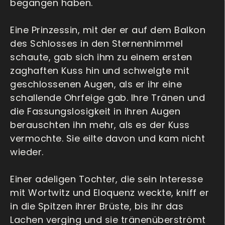
begangen haben.
Eine Prinzessin, mit der er auf dem Balkon
des Schlosses in den Sternenhimmel
schaute, gab sich ihm zu einem ersten
zaghaften Kuss hin und schwelgte mit
geschlossenen Augen, als er ihr eine
schallende Ohrfeige gab. Ihre Tränen und
die Fassungslosigkeit in ihren Augen
berauschten ihn mehr, als es der Kuss
vermochte. Sie eilte davon und kam nicht
wieder.
Einer adeligen Tochter, die sein Interesse
mit Wortwitz und Eloquenz weckte, kniff er
in die Spitzen ihrer Brüste, bis ihr das
Lachen verging und sie tränenüberströmt