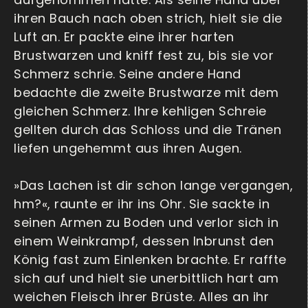
ihren Bauch nach oben strich, hielt sie die
Luft an. Er packte eine ihrer harten
Brustwarzen und kniff fest zu, bis sie vor
Schmerz schrie. Seine andere Hand
bedachte die zweite Brustwarze mit dem
gleichen Schmerz. Ihre kehligen Schreie
gellten durch das Schloss und die Tränen
liefen ungehemmt aus ihren Augen.
»Das Lachen ist dir schon lange vergangen,
hm?«, raunte er ihr ins Ohr. Sie sackte in
seinen Armen zu Boden und verlor sich in
einem Weinkrampf, dessen Inbrunst den
König fast zum Einlenken brachte. Er raffte
sich auf und hielt sie unerbittlich hart am
weichen Fleisch ihrer Brüste. Alles an ihr