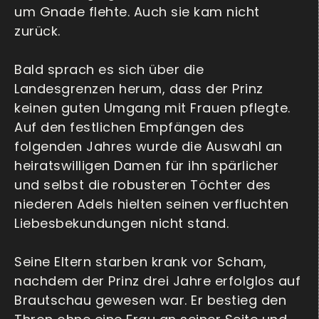
um Gnade flehte. Auch sie kam nicht
zurück.
Bald sprach es sich über die
Landesgrenzen herum, dass der Prinz
keinen guten Umgang mit Frauen pflegte.
Auf den festlichen Empfängen des
folgenden Jahres wurde die Auswahl an
heiratswilligen Damen für ihn spärlicher
und selbst die robusteren Töchter des
niederen Adels hielten seinen verfluchten
Liebesbekundungen nicht stand.
Seine Eltern starben krank vor Scham,
nachdem der Prinz drei Jahre erfolglos auf
Brautschau gewesen war. Er bestieg den