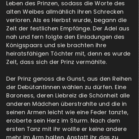
Leben des Prinzen, sodass die Worte des
alten Weibes allmählich ihren Schrecken
verloren. Als es Herbst wurde, begann die
Zeit der festlichen Empfänge. Der Adel aus
nah und fern folgte den Einladungen des
Königspaars und sie brachten ihre
heiratsfähigen Töchter mit, denn es wurde
Zeit, dass sich der Prinz vermählte.
Der Prinz genoss die Gunst, aus den Reihen
der Debütantinnen wählen zu dürfen. Eine
Baroness, deren Liebreiz die Schönheit alle
anderen Mädchen überstrahlte und die in
seinen Armen leicht wie eine Feder tanzte,
eroberte sein Herz im Sturm. Nach dem
ersten Tanz mit ihr wollte er keine andere
mehr im Arm halten. Anstatt ihr das zu