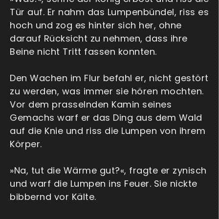
Tür auf. Er nahm das Lumpenbündel, riss es
hoch und zog es hinter sich her, ohne
darauf Rücksicht zu nehmen, dass ihre
Beine nicht Tritt fassen konnten.
Den Wachen im Flur befahl er, nicht gestört
zu werden, was immer sie hören mochten.
Vor dem prasselnden Kamin seines
Gemachs warf er das Ding aus dem Wald
auf die Knie und riss die Lumpen von ihrem
Körper.
»Na, tut die Wärme gut?«, fragte er zynisch
und warf die Lumpen ins Feuer. Sie nickte
bibbernd vor Kälte.