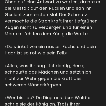
Ohne auf eine Antwort zu warten, drehte er
die Gestalt auf den Rücken und sah ihr
Gesicht zum ersten Mal. Der Schmutz
vermochte die Strahlkraft ihrer tiefgrünen
Augen nicht zu verbergen und für einen
Moment fehlten dem König die Worte.
»Du stinkst wie ein nasser Fuchs und dein
Haar ist so rot wie sein Fell.«
»Alles, was ihr sagt, ist richtig, Herr«,
schnaufte das Mädchen und setzt sich
nicht zur Wehr gegen die Kraft des
schweren Männerkörpers.
»Wer bist du? Du Ding aus dem Wald!«,
schrie sie der König an. Trotz ihrer