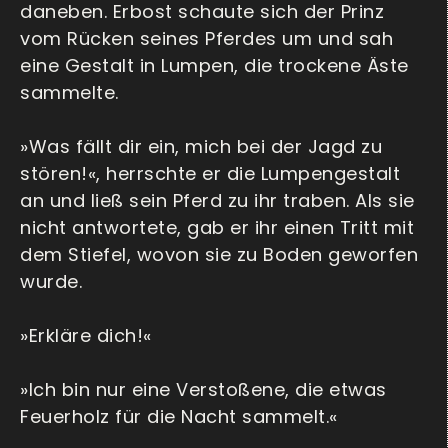
daneben. Erbost schaute sich der Prinz
vom Rücken seines Pferdes um und sah
eine Gestalt in Lumpen, die trockene Äste
sammelte.
»Was fällt dir ein, mich bei der Jagd zu
stören!«, herrschte er die Lumpengestalt
an und ließ sein Pferd zu ihr traben. Als sie
nicht antwortete, gab er ihr einen Tritt mit
dem Stiefel, wovon sie zu Boden geworfen
wurde.
»Erkläre dich!«
»Ich bin nur eine Verstoßene, die etwas
Feuerholz für die Nacht sammelt.«