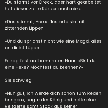
»Du starrst vor Dreck, aber hart gearbeitet
hat dieser zarte Körper noch nie.«
»Das stimmt, Herr«, flüsterte sie mit
zitternden Lippen.
»Und du sprichst nicht wie eine Magd, alles
an dir ist Lüge.«
Er zog fest an ihrem roten Haar: »Bist du
eine Hexe? Möchtest du brennen?«
Sie schwieg.
»Nun gut, ich werde dich schon zum Reden
bringen«, sagte der König und holte eine
Reitgerte samt Stock aus seiner