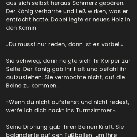
aus sich selbst heraus Schmerz gebären.
Der König verharrte und ließ wirken, was er
entfacht hatte. Dabei legte er neues Holz in
den Kamin.
»Du musst nur reden, dann ist es vorbei.«
Sie schwieg, dann neigte sich ihr Körper zur
Seite. Der König gab ihr Halt und befahl ihr
aufzustehen. Sie vermochte nicht, auf die
Beine zu kommen.
»Wenn du nicht aufstehst und nicht redest,
werfe ich dich nackt ins Turmzimmer.«
Seine Drohung gab ihren Beinen Kraft. Sie
balancierte auf den Fußballen, um ihre