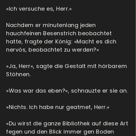
»Ich versuche es, Herr.«
Nachdem er minutenlang jeden
hauchfeinen Besenstrich beobachtet
hatte, fragte der König: »Macht es dich
nervös, beobachtet zu werden?«
»Ja, Herr«, sagte die Gestalt mit hörbarem
Stöhnen.
»Was war das eben?«, schnauzte er sie an.
»Nichts. Ich habe nur geatmet, Herr.«
»Du wirst die ganze Bibliothek auf diese Art
fegen und den Blick immer gen Boden