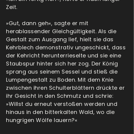
Zeit.
»Gut, dann geh«, sagte er mit
herablassender Gleichgültigkeit. Als die
Gestalt zum Ausgang lief, hielt sie das
Kehrblech demonstrativ ungeschickt, dass
der Kehricht herunterrieselte und sie eine
Staubspur hinter sich her zog. Der König
sprang aus seinem Sessel und stieß die
Lumpengestalt zu Boden. Mit dem Knie
zwischen ihren Schulterblättern drückte er
ihr Gesicht in den Schmutz und schrie:
»Willst du erneut verstoßen werden und
hinaus in den bitterkalten Wald, wo die
hungrigen Wölfe lauern?«