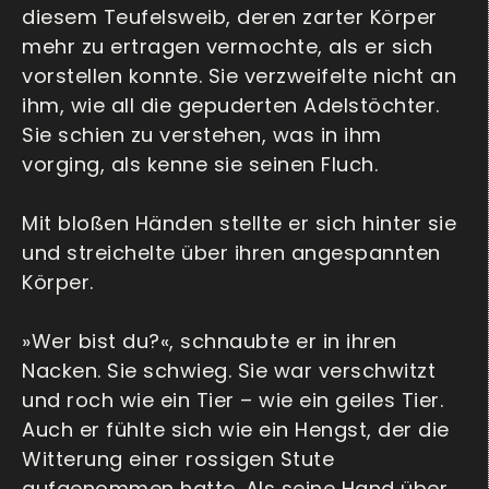
diesem Teufelsweib, deren zarter Körper
mehr zu ertragen vermochte, als er sich
vorstellen konnte. Sie verzweifelte nicht an
ihm, wie all die gepuderten Adelstöchter.
Sie schien zu verstehen, was in ihm
vorging, als kenne sie seinen Fluch.
Mit bloßen Händen stellte er sich hinter sie
und streichelte über ihren angespannten
Körper.
»Wer bist du?«, schnaubte er in ihren
Nacken. Sie schwieg. Sie war verschwitzt
und roch wie ein Tier – wie ein geiles Tier.
Auch er fühlte sich wie ein Hengst, der die
Witterung einer rossigen Stute
aufgenommen hatte. Als seine Hand über