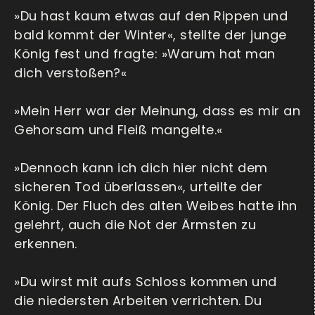
»Du hast kaum etwas auf den Rippen und
bald kommt der Winter«, stellte der junge
König fest und fragte: »Warum hat man
dich verstoßen?«
»Mein Herr war der Meinung, dass es mir an
Gehorsam und Fleiß mangelte.«
»Dennoch kann ich dich hier nicht dem
sicheren Tod überlassen«, urteilte der
König. Der Fluch des alten Weibes hatte ihn
gelehrt, auch die Not der Ärmsten zu
erkennen.
»Du wirst mit aufs Schloss kommen und
die niedersten Arbeiten verrichten. Du