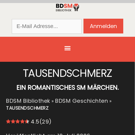
TAUSENDSCHMERZ
EIN ROMANTISCHES SM MÄRCHEN.
BDSM Bibliothek
BDSM Geschichten
»
»
TAUSENDSCHMERZ
4.5
(
29
)