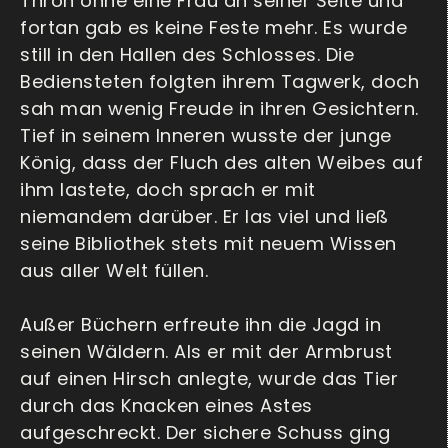
Thron ohne eine Frau an seiner Seite und
fortan gab es keine Feste mehr. Es wurde
still in den Hallen des Schlosses. Die
Bediensteten folgten ihrem Tagwerk, doch
sah man wenig Freude in ihren Gesichtern.
Tief in seinem Inneren wusste der junge
König, dass der Fluch des alten Weibes auf
ihm lastete, doch sprach er mit
niemandem darüber. Er las viel und ließ
seine Bibliothek stets mit neuem Wissen
aus aller Welt füllen.
Außer Büchern erfreute ihn die Jagd in
seinen Wäldern. Als er mit der Armbrust
auf einen Hirsch anlegte, wurde das Tier
durch das Knacken eines Astes
aufgeschreckt. Der sichere Schuss ging