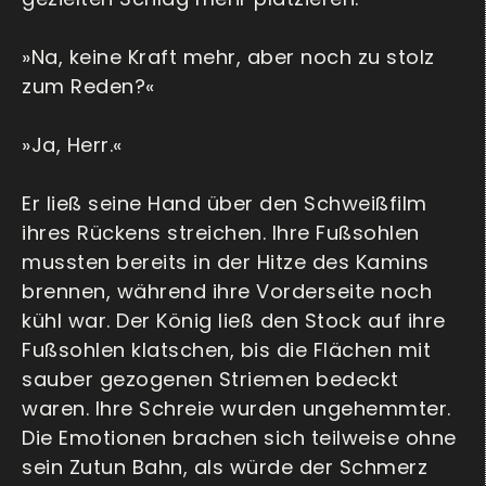
»Na, keine Kraft mehr, aber noch zu stolz
zum Reden?«
»Ja, Herr.«
Er ließ seine Hand über den Schweißfilm
ihres Rückens streichen. Ihre Fußsohlen
mussten bereits in der Hitze des Kamins
brennen, während ihre Vorderseite noch
kühl war. Der König ließ den Stock auf ihre
Fußsohlen klatschen, bis die Flächen mit
sauber gezogenen Striemen bedeckt
waren. Ihre Schreie wurden ungehemmter.
Die Emotionen brachen sich teilweise ohne
sein Zutun Bahn, als würde der Schmerz