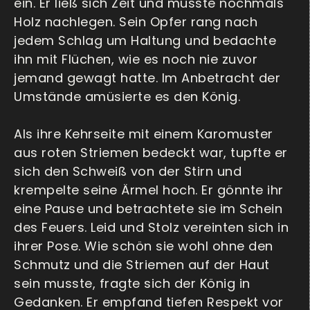
ein. Er ließ sich Zeit und musste nochmals
Holz nachlegen. Sein Opfer rang nach
jedem Schlag um Haltung und bedachte
ihn mit Flüchen, wie es noch nie zuvor
jemand gewagt hatte. Im Anbetracht der
Umstände amüsierte es den König.
Als ihre Kehrseite mit einem Karomuster
aus roten Striemen bedeckt war, tupfte er
sich den Schweiß von der Stirn und
krempelte seine Ärmel hoch. Er gönnte ihr
eine Pause und betrachtete sie im Schein
des Feuers. Leid und Stolz vereinten sich in
ihrer Pose. Wie schön sie wohl ohne den
Schmutz und die Striemen auf der Haut
sein musste, fragte sich der König in
Gedanken. Er empfand tiefen Respekt vor