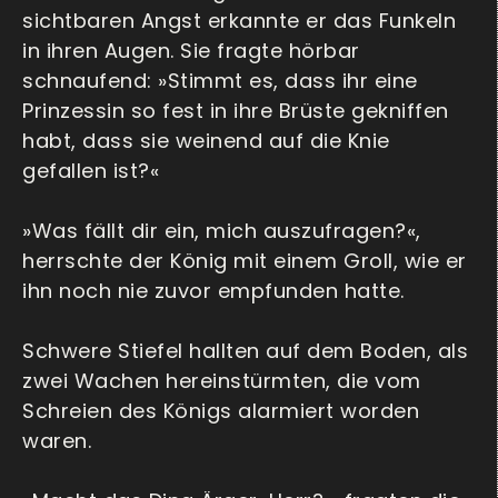
sichtbaren Angst erkannte er das Funkeln
in ihren Augen. Sie fragte hörbar
schnaufend: »Stimmt es, dass ihr eine
Prinzessin so fest in ihre Brüste gekniffen
habt, dass sie weinend auf die Knie
gefallen ist?«
»Was fällt dir ein, mich auszufragen?«,
herrschte der König mit einem Groll, wie er
ihn noch nie zuvor empfunden hatte.
Schwere Stiefel hallten auf dem Boden, als
zwei Wachen hereinstürmten, die vom
Schreien des Königs alarmiert worden
waren.