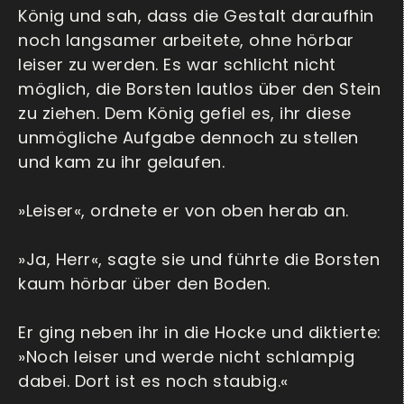
König und sah, dass die Gestalt daraufhin
noch langsamer arbeitete, ohne hörbar
leiser zu werden. Es war schlicht nicht
möglich, die Borsten lautlos über den Stein
zu ziehen. Dem König gefiel es, ihr diese
unmögliche Aufgabe dennoch zu stellen
und kam zu ihr gelaufen.
»Leiser«, ordnete er von oben herab an.
»Ja, Herr«, sagte sie und führte die Borsten
kaum hörbar über den Boden.
Er ging neben ihr in die Hocke und diktierte:
»Noch leiser und werde nicht schlampig
dabei. Dort ist es noch staubig.«