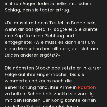
in ihren Augen loderte heller mit jedem
Schlag, den sie tapfer ertrug.
»Du musst mit dem Teufel im Bunde sein,
wenn dir das gefällt«, sagte er. Sie drehte
den Kopf in seine Richtung und
entgegnete: »Wie muss es dann erst um
einen Menschen bestellt sein, der sich am
Leiden anderer ergötzt?«
Die nächsten Stockhiebe setzte er in kurzer
Folge auf ihre Fingerknöchel, bis sie
wimmerte und kaum noch die
Beherrschung fand, ihre Arme in
Position
zu halten. Schon bald zuckte sie voreilig
mit den Händen. Der König konnte keinen
gezielten Schlag mehr platzieren.