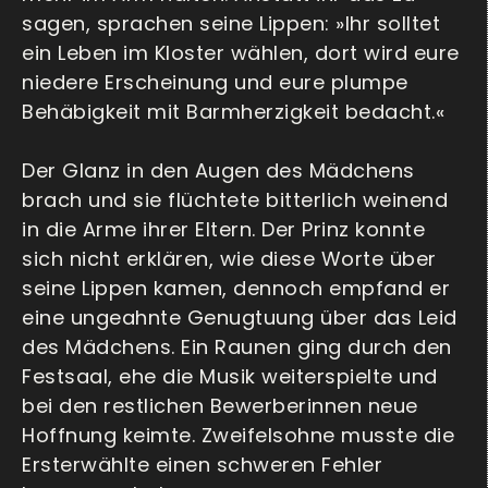
sagen, sprachen seine Lippen: »Ihr solltet
ein Leben im Kloster wählen, dort wird eure
niedere Erscheinung und eure plumpe
Behäbigkeit mit Barmherzigkeit bedacht.«
Der Glanz in den Augen des Mädchens
brach und sie flüchtete bitterlich weinend
in die Arme ihrer Eltern. Der Prinz konnte
sich nicht erklären, wie diese Worte über
seine Lippen kamen, dennoch empfand er
eine ungeahnte Genugtuung über das Leid
des Mädchens. Ein Raunen ging durch den
Festsaal, ehe die Musik weiterspielte und
bei den restlichen Bewerberinnen neue
Hoffnung keimte. Zweifelsohne musste die
Ersterwählte einen schweren Fehler