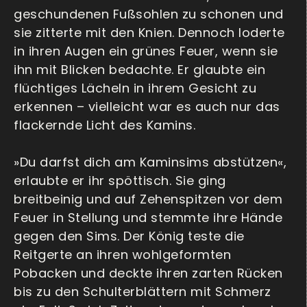
geschundenen Fußsohlen zu schonen und
sie zitterte mit den Knien. Dennoch loderte
in ihren Augen ein grünes Feuer, wenn sie
ihn mit Blicken bedachte. Er glaubte ein
flüchtiges Lächeln in ihrem Gesicht zu
erkennen – vielleicht war es auch nur das
flackernde Licht des Kamins.
»Du darfst dich am Kaminsims abstützen«,
erlaubte er ihr spöttisch. Sie ging
breitbeinig und auf Zehenspitzen vor dem
Feuer in Stellung und stemmte ihre Hände
gegen den Sims. Der König teste die
Reitgerte an ihren wohlgeformten
Pobacken und deckte ihren zarten Rücken
bis zu den Schulterblättern mit Schmerz