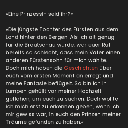
»Eine Prinzessin seid ihr?«
»Die jüngste Tochter des Fürsten aus dem
Land hinter den Bergen. Als ich alt genug
für die Brautschau wurde, war euer Ruf
bereits so schlecht, dass mein Vater einen
anderen Fürstensohn für mich wählte.
Doch mich haben die
Geschichten
über
euch vom ersten Moment an erregt und
meine Fantasie beflügelt. So bin ich in
Lumpen gehüllt vor meiner Hochzeit
geflohen, um euch zu suchen. Doch wollte
ich mich erst zu erkennen geben, wenn ich
mir gewiss war, in euch den Prinzen meiner
Träume gefunden zu haben.«