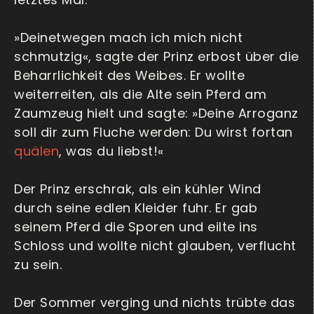
»Deinetwegen mach ich mich nicht
schmutzig«, sagte der Prinz erbost über die
Beharrlichkeit des Weibes. Er wollte
weiterreiten, als die Alte sein Pferd am
Zaumzeug hielt und sagte: »Deine Arroganz
soll dir zum Fluche werden: Du wirst fortan
quälen
, was du liebst!«
Der Prinz erschrak, als ein kühler Wind
durch seine edlen Kleider fuhr. Er gab
seinem Pferd die Sporen und eilte ins
Schloss und wollte nicht glauben, verflucht
zu sein.
Der Sommer verging und nichts trübte das