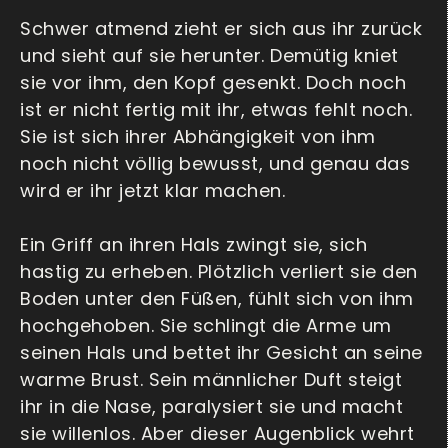
Schwer atmend zieht er sich aus ihr zurück
und sieht auf sie herunter. Demütig kniet
sie vor ihm, den Kopf gesenkt. Doch noch
ist er nicht fertig mit ihr, etwas fehlt noch.
Sie ist sich ihrer Abhängigkeit von ihm
noch nicht völlig bewusst, und genau das
wird er ihr jetzt klar machen.
Ein Griff an ihren Hals zwingt sie, sich
hastig zu erheben. Plötzlich verliert sie den
Boden unter den Füßen, fühlt sich von ihm
hochgehoben. Sie schlingt die Arme um
seinen Hals und bettet ihr Gesicht an seine
warme Brust. Sein männlicher Duft steigt
ihr in die Nase, paralysiert sie und macht
sie willenlos. Aber dieser Augenblick wehrt