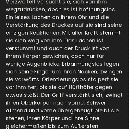
Verzweifelt versucht sie, sich von ihm
wegzudrücken, doch es ist hoffnungslos.
Ein leises Lachen an ihrem Ohr und die
Verstärkung des Druckes auf sie sind seine
einzigen Reaktionen. Mit aller Kraft stemmt
sie sich weg von ihm. Das Lachen ist
verstummt und auch der Druck ist von
ihrem Körper gewichen, doch nur für
wenige Augenblicke. Erbarmungslos legen
sich seine Finger um ihren Nacken, zwingen
sie vorwärts. Orientierungslos stolpert sie
vor ihm her, bis sie auf Hüfthöhe gegen
etwas stößt. Der Griff verstärkt sich, zwingt
ihren Oberkörper nach vorne. Schwer
atmend und vorne übergebeugt bleibt sie
stehen, ihren Körper und ihre Sinne
gleichermaßen bis zum Äußersten