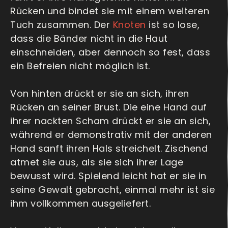
Rücken und bindet sie mit einem weiteren
Tuch zusammen. Der
Knoten
ist so lose,
dass die Bänder nicht in die Haut
einschneiden, aber dennoch so fest, dass
ein Befreien nicht möglich ist.
Von hinten drückt er sie an sich, ihren
Rücken an seiner Brust. Die eine Hand auf
ihrer nackten Scham drückt er sie an sich,
während er demonstrativ mit der anderen
Hand sanft ihren Hals streichelt. Zischend
atmet sie aus, als sie sich ihrer Lage
bewusst wird. Spielend leicht hat er sie in
seine Gewalt gebracht, einmal mehr ist sie
ihm vollkommen ausgeliefert.