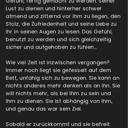
Gefühl, fertig gemacht zu werden. Seiner
Lust zu dienen und hinterher schwer
atmend und zitternd vor ihm zu liegen, den
Stolz, die Zufriedenheit und seine Liebe zu
ihr in seinen Augen zu lesen. Das Gefühl,
benutzt zu werden und sich gleichzeitig
sicher und aufgehoben zu fühlen…
Wie viel Zeit ist inzwischen vergangen?
Immer noch liegt sie gefesselt auf dem
Bett, unfähig sich zu bewegen. Sie kann an
nichts anderes mehr denken als an ihn. Sie
will nichts mehr, als bei ihm zu sein und
ihm zu dienen. Sie ist abhängig von ihm,
und genau das war sein Ziel.
Sobald er zurückkommt und sie befreit