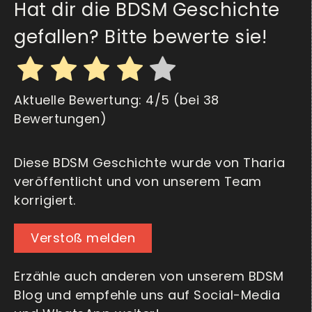
Hat dir die BDSM Geschichte
gefallen? Bitte bewerte sie!
Aktuelle Bewertung:
4
/5 (bei
38
Bewertungen)
Diese BDSM Geschichte wurde von Tharia
veröffentlicht und von unserem Team
korrigiert.
Verstoß melden
Erzähle auch anderen von unserem BDSM
Blog und empfehle uns auf Social-Media