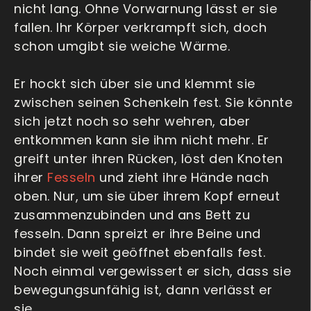
nicht lang. Ohne Vorwarnung lässt er sie
fallen. Ihr Körper verkrampft sich, doch
schon umgibt sie weiche Wärme.
Er hockt sich über sie und klemmt sie
zwischen seinen Schenkeln fest. Sie könnte
sich jetzt noch so sehr wehren, aber
entkommen kann sie ihm nicht mehr. Er
greift unter ihren Rücken, löst den Knoten
ihrer
Fesseln
und zieht ihre Hände nach
oben. Nur, um sie über ihrem Kopf erneut
zusammenzubinden und ans Bett zu
fesseln. Dann spreizt er ihre Beine und
bindet sie weit geöffnet ebenfalls fest.
Noch einmal vergewissert er sich, dass sie
bewegungsunfähig ist, dann verlässt er
sie.