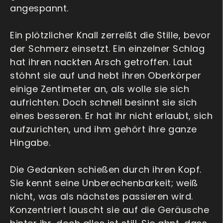
angespannt.
Ein plötzlicher Knall zerreißt die Stille, bevor
der Schmerz einsetzt. Ein einzelner Schlag
hat ihren nackten Arsch getroffen. Laut
stöhnt sie auf und hebt ihren Oberkörper
einige Zentimeter an, als wolle sie sich
aufrichten. Doch schnell besinnt sie sich
eines besseren. Er hat ihr nicht erlaubt, sich
aufzurichten, und ihm gehört ihre ganze
Hingabe.
Die Gedanken schießen durch ihren Kopf.
Sie kennt seine Unberechenbarkeit; weiß
nicht, was als nächstes passieren wird.
Konzentriert lauscht sie auf die Geräusche