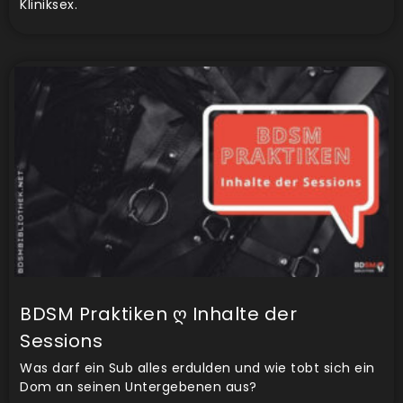
Kliniksex.
BDSM Praktiken ღ Inhalte der
Sessions
Was darf ein Sub alles erdulden und wie tobt sich ein
Dom an seinen Untergebenen aus?