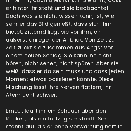
hinter ihr, doch alles ist still. Sie ahnt, dass
er hinter ihr steht und sie beobachtet.
Doch was sie nicht wissen kann, ist, wie
sehr er das Bild genießt, dass sich ihm
bietet: zitternd liegt sie vor ihm, ein
äußerst anregender Anblick. Von Zeit zu
Zeit zuckt sie zusammen aus Angst vor
einem neuen Schlag. Sie kann ihn nicht
hören, nicht sehen, nicht spüren. Aber sie
weiß, dass er da sein muss und dass jeden
Moment etwas passieren könnte. Diese
Mischung lässt ihre Nerven flattern, ihr
Atem geht schwer.
Erneut läuft ihr ein Schauer über den
Rücken, als ein Luftzug sie streift. Sie
stöhnt auf, als er ohne Vorwarnung hart in