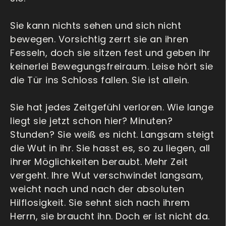
Sie kann nichts sehen und sich nicht
bewegen. Vorsichtig zerrt sie an ihren
Fesseln, doch sie sitzen fest und geben ihr
keinerlei Bewegungsfreiraum. Leise hört sie
die Tür ins Schloss fallen. Sie ist allein.
Sie hat jedes Zeitgefühl verloren. Wie lange
liegt sie jetzt schon hier? Minuten?
Stunden? Sie weiß es nicht. Langsam steigt
die Wut in ihr. Sie hasst es, so zu liegen, all
ihrer Möglichkeiten beraubt. Mehr Zeit
vergeht. Ihre Wut verschwindet langsam,
weicht nach und nach der absoluten
Hilflosigkeit. Sie sehnt sich nach ihrem
Herrn, sie braucht ihn. Doch er ist nicht da.