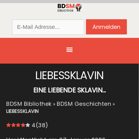
LIEBESSKLAVIN
EINE LIEBENDE SKLAVIN...
BDSM Bibliothek
BDSM Geschichten
»
»
LIEBESSKLAVIN
4
(
38
)