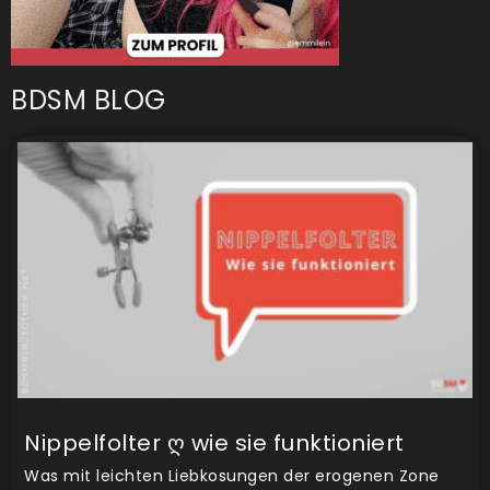
BDSM BLOG
Nippelfolter ღ wie sie funktioniert
Was mit leichten Liebkosungen der erogenen Zone