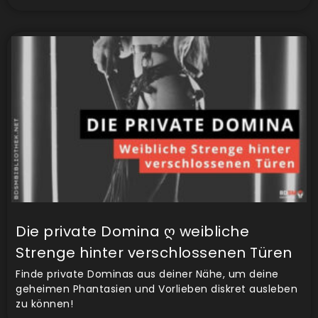
Die private Domina ღ weibliche
Strenge hinter verschlossenen Türen
Finde private Dominas aus deiner Nähe, um deine
geheimen Phantasien und Vorlieben diskret ausleben
zu können!