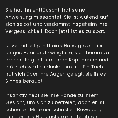
Sie hat ihn enttäuscht, hat seine
Anweisung missachtet. Sie ist wütend auf
sich selbst und verdammt insgeheim ihre
Vergesslichkeit. Doch jetzt ist es zu spät.
Unvermittelt greift eine Hand grob in ihr
langes Haar und zwingt sie, sich herum zu
drehen. Er greift um ihren Kopf herum und
plötzlich wird es dunkel um sie. Ein Tuch
hat sich über ihre Augen gelegt, sie ihres
Sinnes beraubt.
Instinktiv hebt sie ihre Hände zu ihrem
Gesicht, um sich zu befreien, doch er ist
schneller. Mit einer schnellen Bewegung
führt er ihre Handgelenke hinter ihren