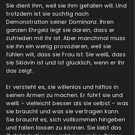
Sie dient ihm, weil sie ihm gefallen will. Und
trotzdem ist sie süchtig nach
Demonstration seiner Dominanz. Ihren
ganzen Ehrgeiz legt sie darein, dass er
zufrieden mit ihr ist. Aber manchmal muss
sie ihn ein wenig provozieren, weil sie
fühlen will, dass sie Frau ist. Sie weiß, dass
sie Sklavin ist und ist glücklich, wenn er ihr
das zeigt.
Er versteht es, sie willenlos und hilflos in
seinen Armen zu machen. Er führt sie und
weiß – vielleicht besser als sie selbst – was
sie braucht und was sie vertragen kann.
Sie braucht es, sich vollkommen hingeben
und fallen lassen zu können. Sie liebt das