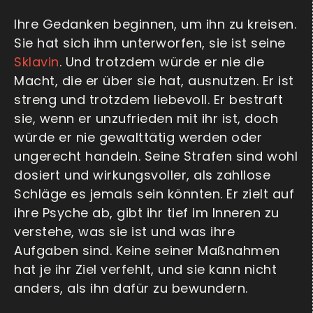
Ihre Gedanken beginnen, um ihn zu kreisen.
Sie hat sich ihm unterworfen, sie ist seine
Sklavin
. Und trotzdem würde er nie die
Macht, die er über sie hat, ausnutzen. Er ist
streng und trotzdem liebevoll. Er bestraft
sie, wenn er unzufrieden mit ihr ist, doch
würde er nie gewalttätig werden oder
ungerecht handeln. Seine Strafen sind wohl
dosiert und wirkungsvoller, als zahllose
Schläge es jemals sein könnten. Er zielt auf
ihre Psyche ab, gibt ihr tief im Inneren zu
verstehe, was sie ist und was ihre
Aufgaben sind. Keine seiner Maßnahmen
hat je ihr Ziel verfehlt, und sie kann nicht
anders, als ihn dafür zu bewundern.