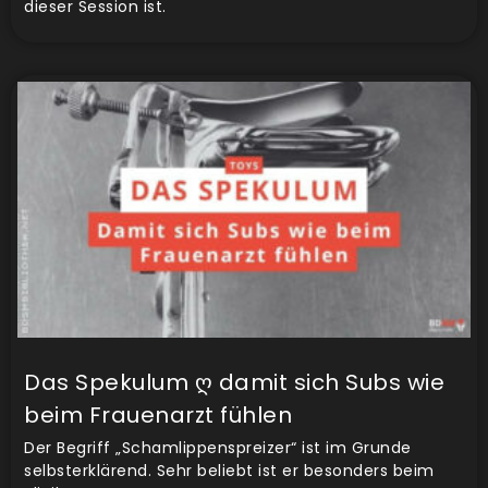
dieser Session ist.
Das Spekulum ღ damit sich Subs wie
beim Frauenarzt fühlen
Der Begriff „Schamlippenspreizer“ ist im Grunde
selbsterklärend. Sehr beliebt ist er besonders beim