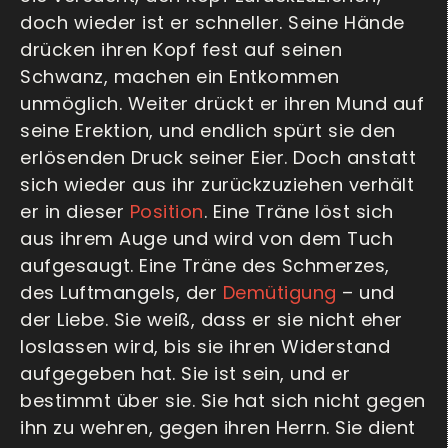
doch wieder ist er schneller. Seine Hände
drücken ihren Kopf fest auf seinen
Schwanz, machen ein Entkommen
unmöglich. Weiter drückt er ihren Mund auf
seine Erektion, und endlich spürt sie den
erlösenden Druck seiner Eier. Doch anstatt
sich wieder aus ihr zurückzuziehen verhält
er in dieser
Position
. Eine Träne löst sich
aus ihrem Auge und wird von dem Tuch
aufgesaugt. Eine Träne des Schmerzes,
des Luftmangels, der
Demütigung
– und
der Liebe. Sie weiß, dass er sie nicht eher
loslassen wird, bis sie ihren Widerstand
aufgegeben hat. Sie ist sein, und er
bestimmt über sie. Sie hat sich nicht gegen
ihn zu wehren, gegen ihren Herrn. Sie dient