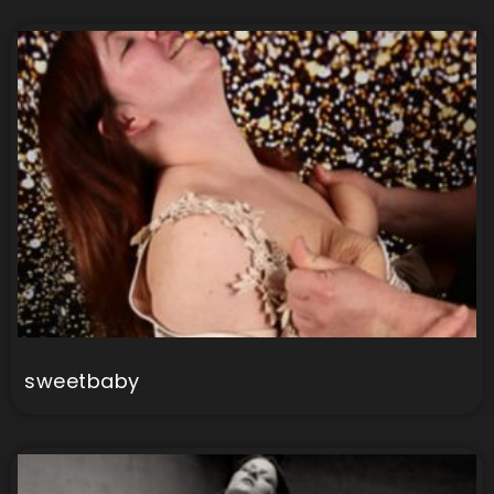
sweetbaby