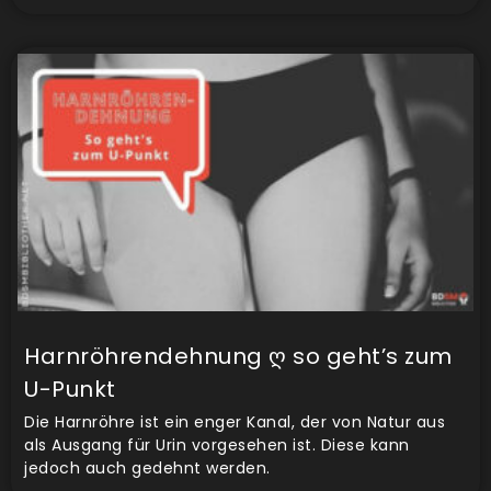
Harnröhrendehnung ღ so geht’s zum
U-Punkt
Die Harnröhre ist ein enger Kanal, der von Natur aus
als Ausgang für Urin vorgesehen ist. Diese kann
jedoch auch gedehnt werden.