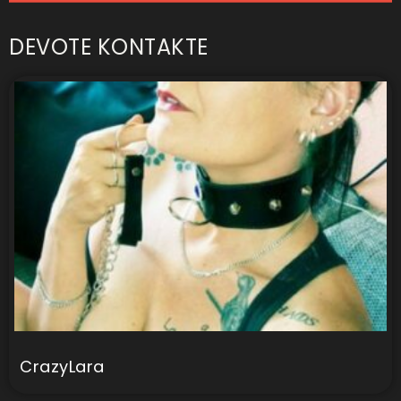
DEVOTE KONTAKTE
CrazyLara