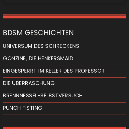
BDSM GESCHICHTEN
UNIVERSUM DES SCHRECKENS
GONZINE, DIE HENKERSMAID
EINGESPERRT IM KELLER DES PROFESSOR
DIE ÜBERRASCHUNG
BRENNNESSEL-SELBSTVERSUCH
PUNCH FISTING