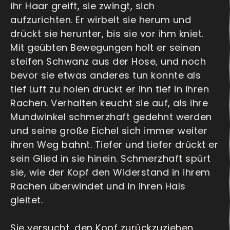
ihr Haar greift, sie zwingt, sich
aufzurichten. Er wirbelt sie herum und
drückt sie herunter, bis sie vor ihm kniet.
Mit geübten Bewegungen holt er seinen
steifen Schwanz aus der Hose, und noch
bevor sie etwas anderes tun konnte als
tief Luft zu holen drückt er ihn tief in ihren
Rachen. Verhalten keucht sie auf, als ihre
Mundwinkel schmerzhaft gedehnt werden
und seine große Eichel sich immer weiter
ihren Weg bahnt. Tiefer und tiefer drückt er
sein Glied in sie hinein. Schmerzhaft spürt
sie, wie der Kopf den Widerstand in ihrem
Rachen überwindet und in ihren Hals
gleitet.
Sie versucht, den Kopf zurückzuziehen,