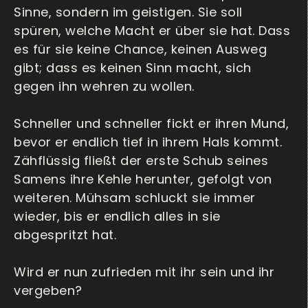
Sinne, sondern im geistigen. Sie soll
spüren, welche Macht er über sie hat. Dass
es für sie keine Chance, keinen Ausweg
gibt; dass es keinen Sinn macht, sich
gegen ihn wehren zu wollen.
Schneller und schneller fickt er ihren Mund,
bevor er endlich tief in ihrem Hals kommt.
Zähflüssig fließt der erste Schub seines
Samens ihre Kehle herunter, gefolgt von
weiteren. Mühsam schluckt sie immer
wieder, bis er endlich alles in sie
abgespritzt hat.
Wird er nun zufrieden mit ihr sein und ihr
vergeben?