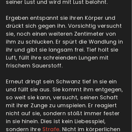
seiner Lust und wird mit Lust belohnt.
Ergeben entspannt sie ihren Körper und
drückt sich gegen ihn. Vorsichtig versucht
sie, noch einen weiteren Zentimeter von
ihm zu schlucken. Er spürt die Wandlung in
ihr und gibt sie langsam frei. Tief holt sie
Luft, füllt ihre schreienden Lungen mit
frischem Sauerstoff.
Erneut dringt sein Schwanz tief in sie ein
und füllt sie aus. Sie kommt ihm entgegen,
so weit sie kann, versucht, seinen Schaft
mit ihrer Zunge zu umspielen. Er reagiert
nicht auf sie, sondern stößt immer fester
in sie hinein. Dies ist kein Liebesspiel,
sondern ihre
Strafe
. Nicht im körperlichen