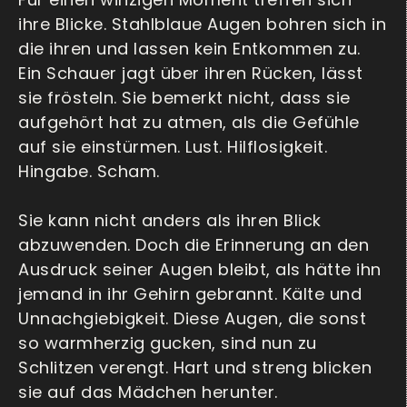
ihre Blicke. Stahlblaue Augen bohren sich in
die ihren und lassen kein Entkommen zu.
Ein Schauer jagt über ihren Rücken, lässt
sie frösteln. Sie bemerkt nicht, dass sie
aufgehört hat zu atmen, als die Gefühle
auf sie einstürmen. Lust. Hilflosigkeit.
Hingabe. Scham.
Sie kann nicht anders als ihren Blick
abzuwenden. Doch die Erinnerung an den
Ausdruck seiner Augen bleibt, als hätte ihn
jemand in ihr Gehirn gebrannt. Kälte und
Unnachgiebigkeit. Diese Augen, die sonst
so warmherzig gucken, sind nun zu
Schlitzen verengt. Hart und streng blicken
sie auf das Mädchen herunter.