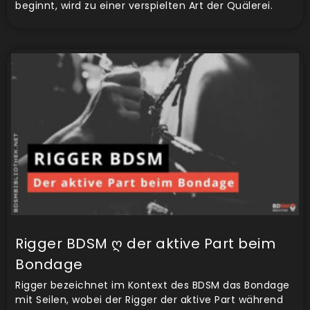
beginnt, wird zu einer verspielten Art der Quälerei.
Rigger BDSM ღ der aktive Part beim
Bondage
Rigger bezeichnet im Kontext des BDSM das Bondage
mit Seilen, wobei der Rigger der aktive Part während